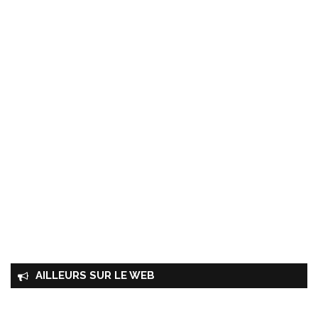
AILLEURS SUR LE WEB