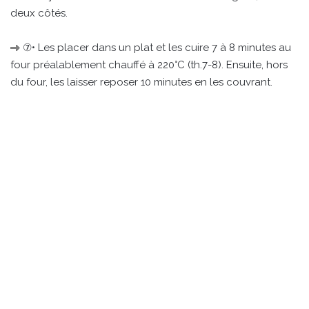
deux côtés.
⑦• Les placer dans un plat et les cuire 7 à 8 minutes au
four préalablement chauffé à 220°C (th.7-8). Ensuite, hors
du four, les laisser reposer 10 minutes en les couvrant.