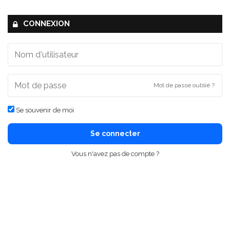
CONNEXION
Mot de passe oublié ?
Se souvenir de moi
Se connecter
Vous n'avez pas de compte ?