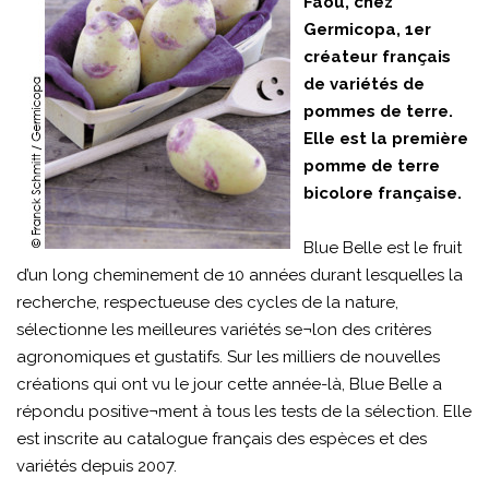
Faou, chez
Germicopa, 1er
créateur français
de variétés de
pommes de terre.
Elle est la première
pomme de terre
bicolore française.
Blue Belle est le fruit
d’un long cheminement de 10 années durant lesquelles la
recherche, respectueuse des cycles de la nature,
sélectionne les meilleures variétés se¬lon des critères
agronomiques et gustatifs. Sur les milliers de nouvelles
créations qui ont vu le jour cette année-là, Blue Belle a
répondu positive¬ment à tous les tests de la sélection. Elle
est inscrite au catalogue français des espèces et des
variétés depuis 2007.