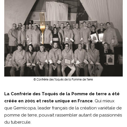
La Confrérie des Toqués de la Pomme de terre a été
créée en 2001 et reste unique en France
. Qui mieux
que Germicopa, leader français de la création variétale de
pomme de terre, pouvait rassembler autant de passionnés
du tubercule.