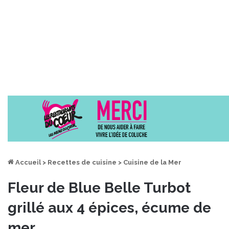
Accueil
>
Recettes de cuisine
>
Cuisine de la Mer
Fleur de Blue Belle Turbot
grillé aux 4 épices, écume de
mer