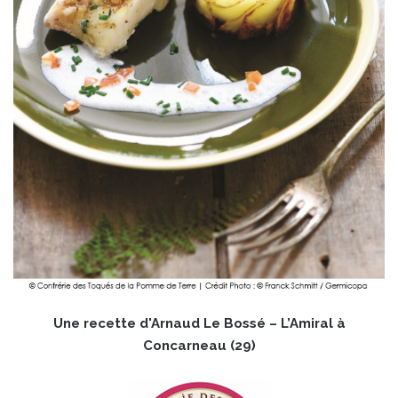
Une recette d'Arnaud Le Bossé – L’Amiral à
Concarneau (29)