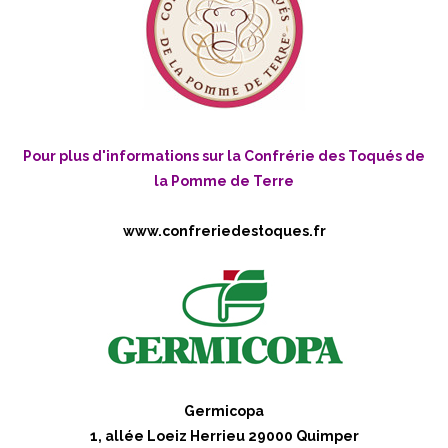
Pour plus d'informations sur la Confrérie des Toqués de
la Pomme de Terre
www.confreriedestoques.fr
Germicopa
1, allée Loeiz Herrieu 29000 Quimper