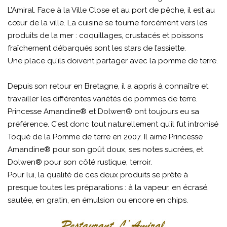
L’Amiral. Face à la Ville Close et au port de pêche, il est au
cœur de la ville. La cuisine se tourne forcément vers les
produits de la mer : coquillages, crustacés et poissons
fraîchement débarqués sont les stars de l’assiette.
Une place qu’ils doivent partager avec la pomme de terre.
Depuis son retour en Bretagne, il a appris à connaître et
travailler les différentes variétés de pommes de terre.
Princesse Amandine® et Dolwen® ont toujours eu sa
préférence. C’est donc tout naturellement qu’il fut intronisé
Toqué de la Pomme de terre en 2007. Il aime Princesse
Amandine® pour son goût doux, ses notes sucrées, et
Dolwen® pour son côté rustique, terroir.
Pour lui, la qualité de ces deux produits se prête à
presque toutes les préparations : à la vapeur, en écrasé,
sautée, en gratin, en émulsion ou encore en chips.