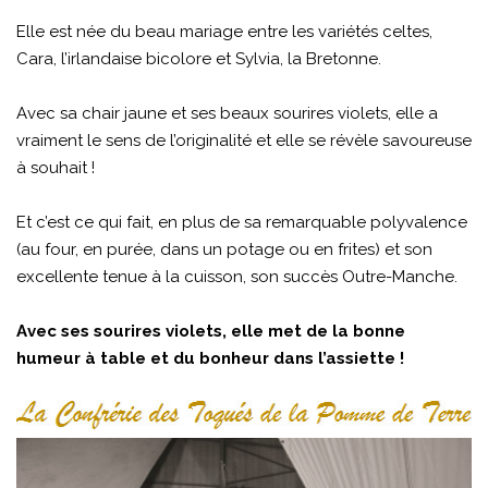
Elle est née du beau mariage entre les variétés celtes,
Cara, l’irlandaise bicolore et Sylvia, la Bretonne.
Avec sa chair jaune et ses beaux sourires violets, elle a
vraiment le sens de l’originalité et elle se révèle savoureuse
à souhait !
Et c’est ce qui fait, en plus de sa remarquable polyvalence
(au four, en purée, dans un potage ou en frites) et son
excellente tenue à la cuisson, son succès Outre-Manche.
Avec ses sourires violets, elle met de la bonne
humeur à table et du bonheur dans l’assiette !