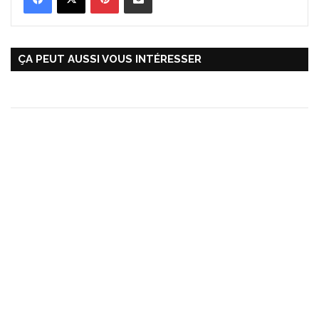
ÇA PEUT AUSSI VOUS INTÉRESSER