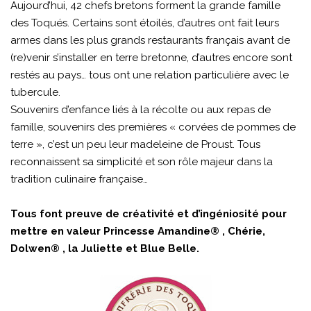
Aujourd’hui, 42 chefs bretons forment la grande famille
des Toqués. Certains sont étoilés, d’autres ont fait leurs
armes dans les plus grands restaurants français avant de
(re)venir s’installer en terre bretonne, d’autres encore sont
restés au pays… tous ont une relation particulière avec le
tubercule.
Souvenirs d’enfance liés à la récolte ou aux repas de
famille, souvenirs des premières « corvées de pommes de
terre », c’est un peu leur madeleine de Proust. Tous
reconnaissent sa simplicité et son rôle majeur dans la
tradition culinaire française…
Tous font preuve de créativité et d’ingéniosité pour
mettre en valeur Princesse Amandine® , Chérie,
Dolwen® , la Juliette et Blue Belle.