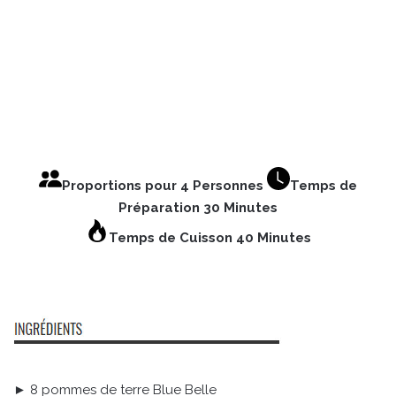
Proportions pour 4 Personnes
Temps de
Préparation 30 Minutes
Temps de Cuisson 40 Minutes
► 8 pommes de terre Blue Belle