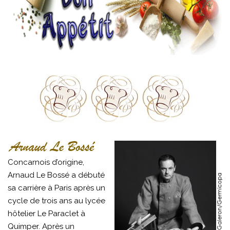
Concarnois d’origine,
Arnaud Le Bossé a débuté
sa carrière à Paris après un
cycle de trois ans au lycée
hôtelier Le Paraclet à
Quimper. Après un