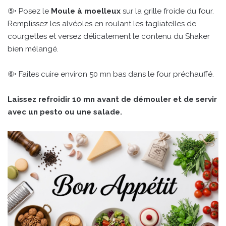
⑤• Posez le
Moule à moelleux
sur la grille froide du four.
Remplissez les alvéoles en roulant les tagliatelles de
courgettes et versez délicatement le contenu du Shaker
bien mélangé.
⑥• Faites cuire environ 50 mn bas dans le four préchauffé.
Laissez refroidir 10 mn avant de démouler et de servir
avec un pesto ou une salade.