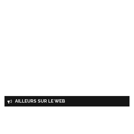
AILLEURS SUR LE WEB