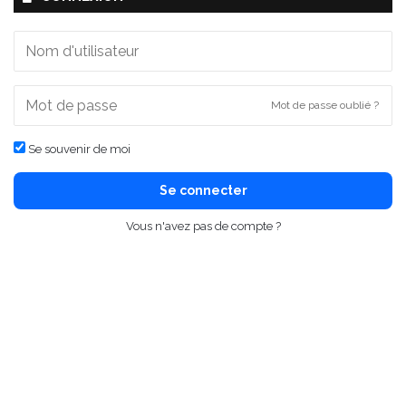
Mot de passe oublié ?
Se souvenir de moi
Se connecter
Vous n'avez pas de compte ?