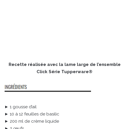
Recette réalisée avec la lame large de l’ensemble
Click Série Tupperware®
► 1 gousse d’ail
► 10 à 12 feuilles de basilic
► 200 ml de crème liquide
► 2 œufs