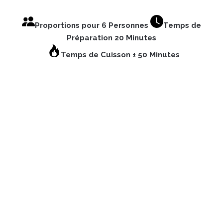
Proportions pour 6 Personnes
Temps de
Préparation 20 Minutes
Temps de Cuisson ± 50 Minutes