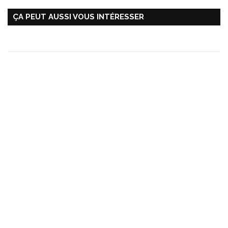
ÇA PEUT AUSSI VOUS INTÉRESSER