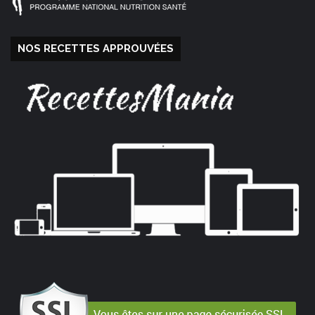
NOS RECETTES APPROUVÉES