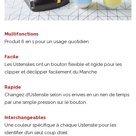
Multifonctions
Produit 6 en 1 pour un usage quotidien.
Facile
Les Ustensiles ont un bouton flexible et rigide pour les
clipper et déclipper facilement du Manche.
Rapide
Changez d’Ustensile selon vos envies en un rien de temps
par une simple pression sur le bouton.
Interchangeables
Une couleur spécifique à chaque Ustensile pour les
identifier d’un seul coup d’œil.