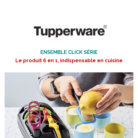
ENSEMBLE CLICK SÉRIE
Le produit 6 en 1, indispensable en cuisine