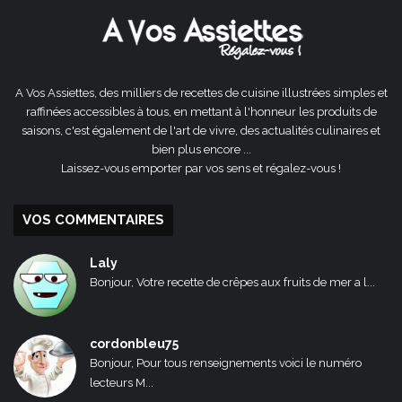
A Vos Assiettes, des milliers de recettes de cuisine illustrées simples et
raffinées accessibles à tous, en mettant à l'honneur les produits de
saisons, c'est également de l'art de vivre, des actualités culinaires et
bien plus encore ...
Laissez-vous emporter par vos sens et régalez-vous !
VOS COMMENTAIRES
Laly
Bonjour, Votre recette de crêpes aux fruits de mer a l...
cordonbleu75
Bonjour, Pour tous renseignements voici le numéro
lecteurs M...