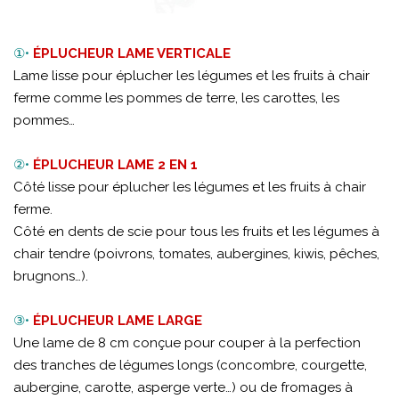
①•
ÉPLUCHEUR LAME VERTICALE
Lame lisse pour éplucher les légumes et les fruits à chair
ferme comme les pommes de terre, les carottes, les
pommes…
②•
ÉPLUCHEUR LAME 2 EN 1
Côté lisse pour éplucher les légumes et les fruits à chair
ferme.
Côté en dents de scie pour tous les fruits et les légumes à
chair tendre (poivrons, tomates, aubergines, kiwis, pêches,
brugnons…).
③•
ÉPLUCHEUR LAME LARGE
Une lame de 8 cm conçue pour couper à la perfection
des tranches de légumes longs (concombre, courgette,
aubergine, carotte, asperge verte…) ou de fromages à