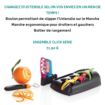
CHANGEZ D’USTENSILE SELON VOS ENVIES EN UN RIEN DE
TEMPS !
Bouton permettant de clipper l’Ustensile sur le Manche
Manche ergonomique pour droitiers et gauchers
Boîtier de rangement
ENSEMBLE CLICK SÉRIE
71,90 €