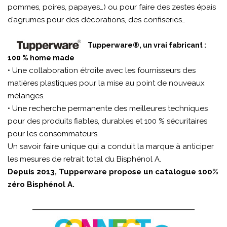
pommes, poires, papayes…) ou pour faire des zestes épais
d’agrumes pour des décorations, des confiseries…
Tupperware®, un vrai fabricant :
100 % home made
• Une collaboration étroite avec les fournisseurs des
matières plastiques pour la mise au point de nouveaux
mélanges.
• Une recherche permanente des meilleures techniques
pour des produits fiables, durables et 100 % sécuritaires
pour les consommateurs.
Un savoir faire unique qui a conduit la marque à anticiper
les mesures de retrait total du Bisphénol A.
Depuis 2013, Tupperware propose un catalogue 100%
zéro Bisphénol A.