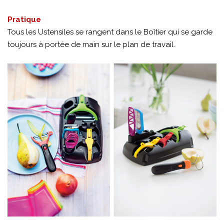
Pratique
Tous les Ustensiles se rangent dans le Boîtier qui se garde
toujours à portée de main sur le plan de travail.