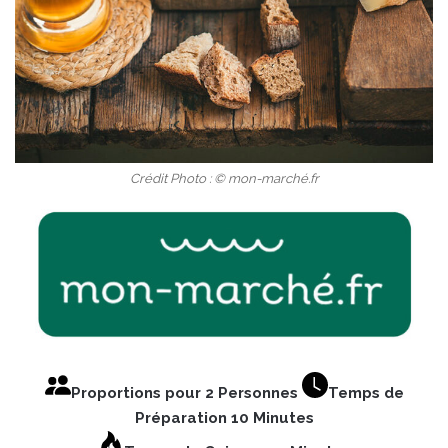
Crédit Photo : © mon-marché.fr
Proportions pour 2 Personnes
Temps de
Préparation 10 Minutes