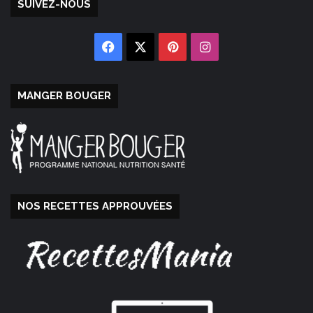
SUIVEZ-NOUS
Facebook
X
Pinterest
Instagram
MANGER BOUGER
NOS RECETTES APPROUVÉES