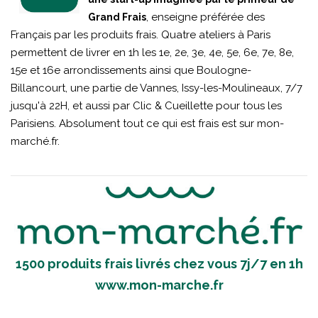
, enseigne préférée des
Grand Frais
Français par les produits frais. Quatre ateliers à Paris
permettent de livrer en 1h les 1e, 2e, 3e, 4e, 5e, 6e, 7e, 8e,
15e et 16e arrondissements ainsi que Boulogne-
Billancourt, une partie de Vannes, Issy-les-Moulineaux, 7/7
jusqu'à 22H, et aussi par Clic & Cueillette pour tous les
Parisiens. Absolument tout ce qui est frais est sur mon-
marché.fr.
1500 produits frais livrés chez vous 7j/7 en 1h
www.mon-marche.fr