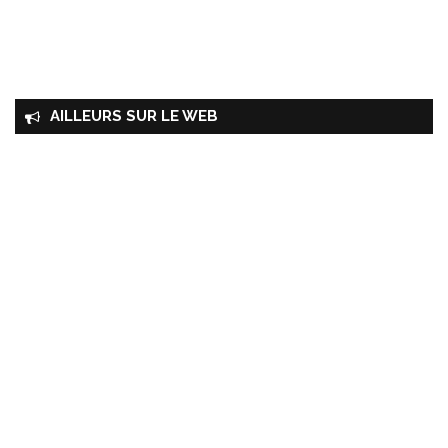
AILLEURS SUR LE WEB