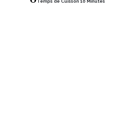
Temps de Cuisson 10 Minutes