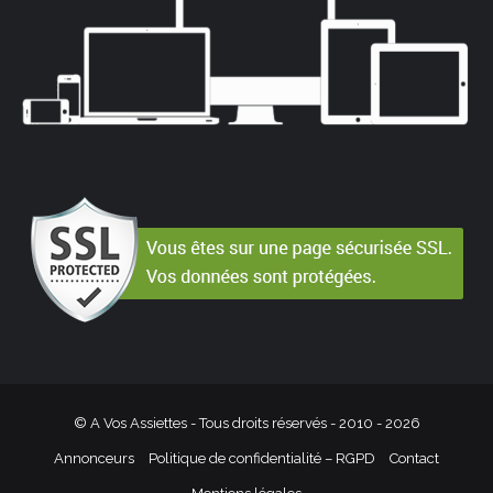
© A Vos Assiettes - Tous droits réservés - 2010 -
2026
Annonceurs
Politique de confidentialité – RGPD
Contact