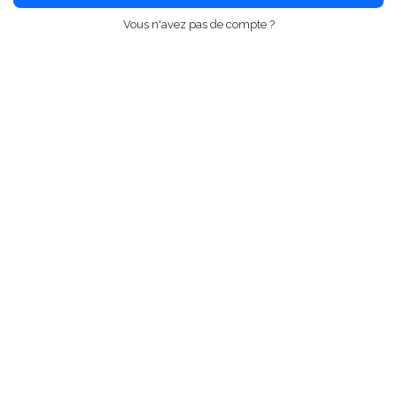
Vous n'avez pas de compte ?