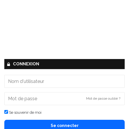
CONNEXION
Mot de passe oublié ?
Se souvenir de moi
Se connecter