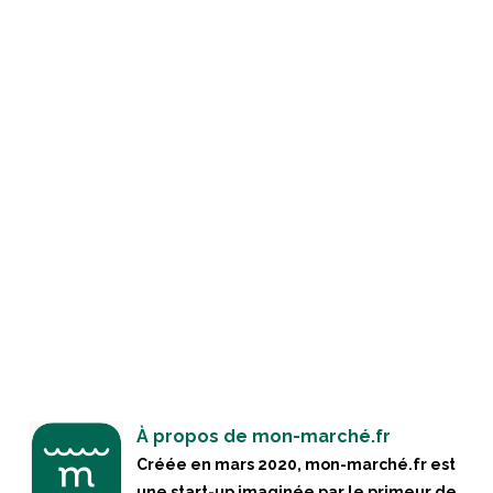
À propos de mon-marché.fr
Créée en mars 2020, mon-marché.fr est
une start-up imaginée par le primeur de