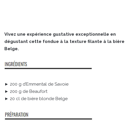
Vivez une expérience gustative exceptionnelle en
dégustant cette fondue à la texture filante à la bière
Belge.
► 200 g d’Emmental de Savoie
► 200 g de Beaufort
► 20 cl de bière blonde Belge