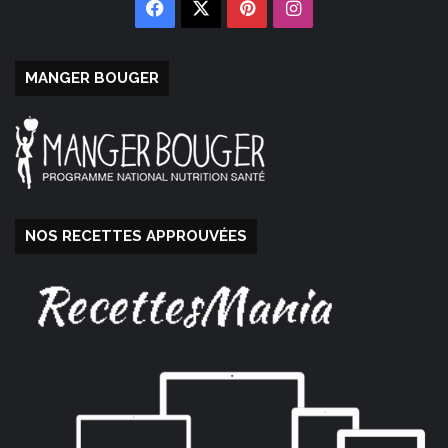
Facebook
X
Pinterest
Instagram
MANGER BOUGER
NOS RECETTES APPROUVÉES