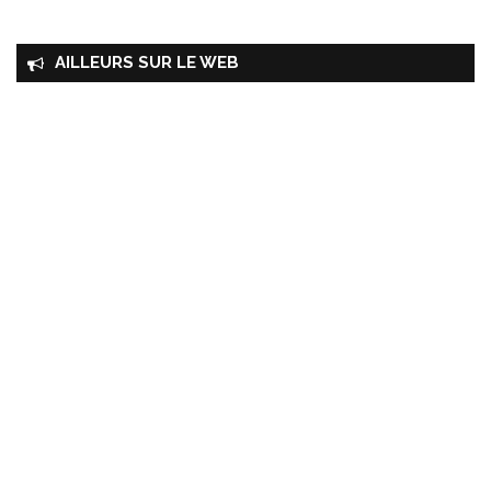
AILLEURS SUR LE WEB