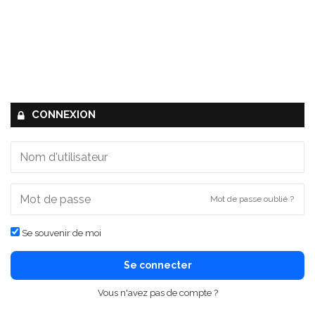
CONNEXION
Mot de passe oublié ?
Se souvenir de moi
Se connecter
Vous n'avez pas de compte ?