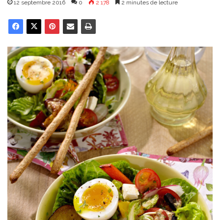
12 septembre 2016
0
2 178
2 minutes de lecture