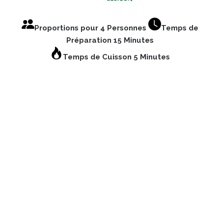
Proportions pour 4 Personnes
Temps de
Préparation 15 Minutes
Temps de Cuisson 5 Minutes