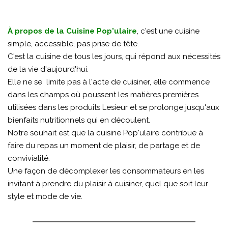
À propos de la Cuisine Pop'ulaire
, c'est une cuisine
simple, accessible, pas prise de tête.
C'est la cuisine de tous les jours, qui répond aux nécessités
de la vie d'aujourd'hui.
Elle ne se limite pas à l'acte de cuisiner, elle commence
dans les champs où poussent les matières premières
utilisées dans les produits Lesieur et se prolonge jusqu'aux
bienfaits nutritionnels qui en découlent.
Notre souhait est que la cuisine Pop'ulaire contribue à
faire du repas un moment de plaisir, de partage et de
convivialité.
Une façon de décomplexer les consommateurs en les
invitant à prendre du plaisir à cuisiner, quel que soit leur
style et mode de vie.