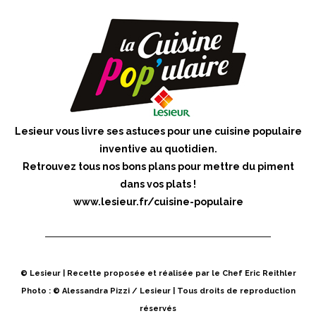
Lesieur vous livre ses astuces pour une cuisine populaire
inventive au quotidien.
Retrouvez tous nos bons plans pour mettre du piment
dans vos plats !
www.lesieur.fr/cuisine-populaire
© Lesieur | Recette proposée et réalisée par le Chef Eric Reithler
Photo : © Alessandra Pizzi / Lesieur | Tous droits de reproduction
réservés