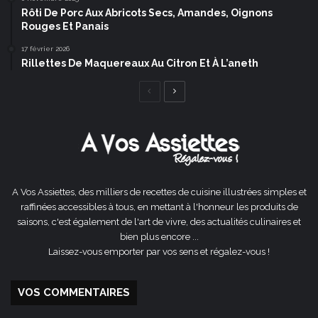
Rôti De Porc Aux Abricots Secs, Amandes, Oignons
Rouges Et Panais
17 février 2026
Rillettes De Maquereaux Au Citron Et À L’aneth
Page
Page
précédente
suivante
A Vos Assiettes, des milliers de recettes de cuisine illustrées simples et
raffinées accessibles à tous, en mettant à l'honneur les produits de
saisons, c'est également de l'art de vivre, des actualités culinaires et
bien plus encore ...
Laissez-vous emporter par vos sens et régalez-vous !
VOS COMMENTAIRES