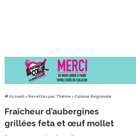
Accueil
>
Recettes par Thème
>
Cuisine Régionale
Fraîcheur d’aubergines
grillées feta et œuf mollet