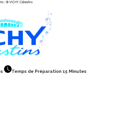
es
Temps de Préparation 15 Minutes