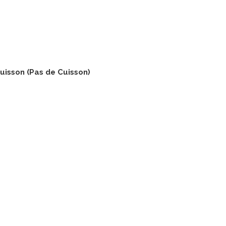
uisson
(Pas de Cuisson)