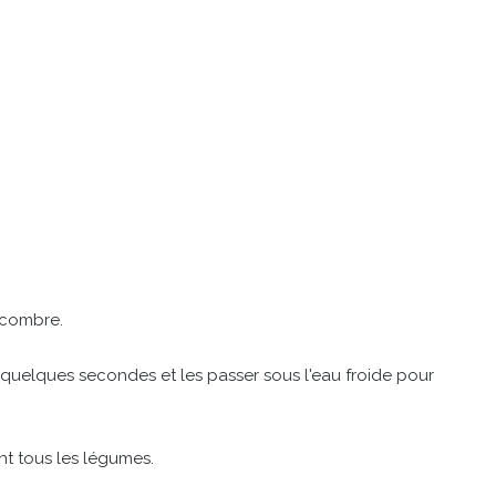
ncombre.
 quelques secondes et les passer sous l'eau froide pour
t tous les légumes.