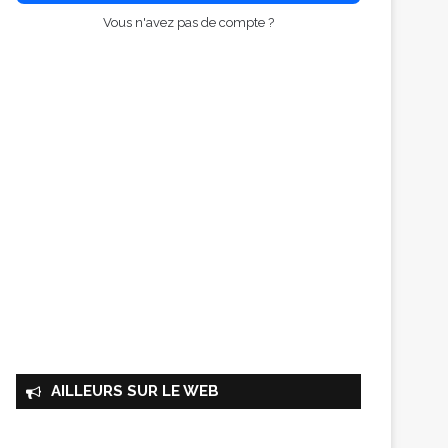
Vous n'avez pas de compte ?
AILLEURS SUR LE WEB