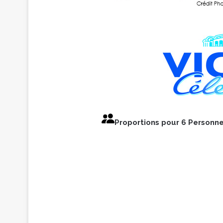
Proportions pour 6 Personn