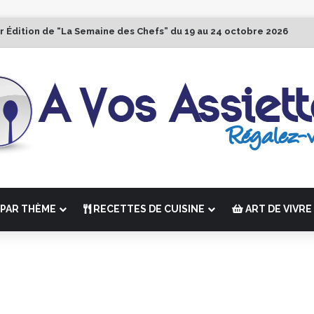
r Édition de “La Semaine des Chefs” du 19 au 24 octobre 2026
PAR THÈME
RECETTES DE CUISINE
ART DE VIVRE