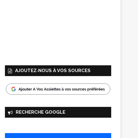
AJOUTEZ‑NOUS À VOS SOURCES
RECHERCHE GOOGLE