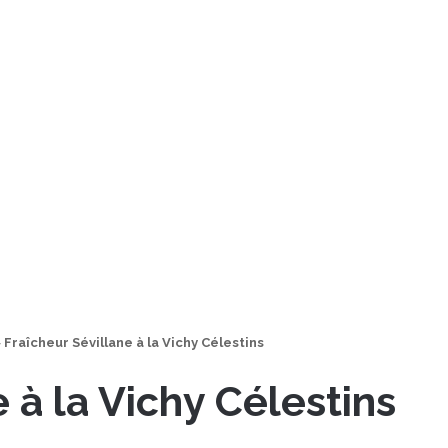
>
Fraîcheur Sévillane à la Vichy Célestins
 à la Vichy Célestins