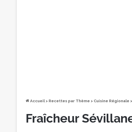
Accueil
>
Recettes par Thème
>
Cuisine Régionale
Fraîcheur Sévillane