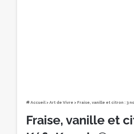
Accueil
>
Art de Vivre
>
Fraise, vanille et citron : 3
Fraise, vanille et 