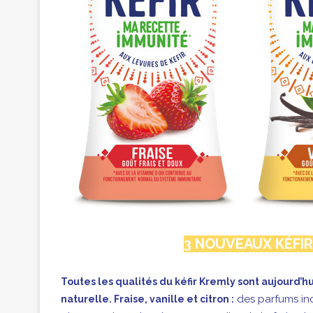
3 NOUVEAUX KÉFI
Toutes les qualités du kéfir Kremly sont aujourd’h
des parfums inco
naturelle. Fraise, vanille et citron :