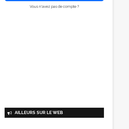
Vous n'avez pas de compte ?
AILLEURS SUR LE WEB