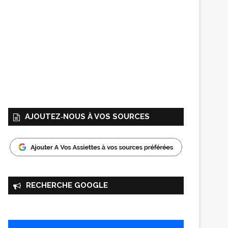
AJOUTEZ‑NOUS À VOS SOURCES
RECHERCHE GOOGLE