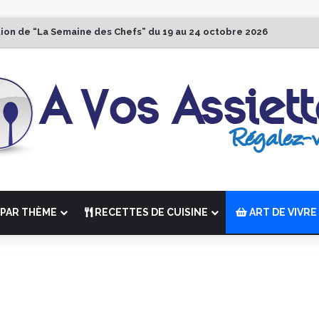
tion de “La Semaine des Chefs” du 19 au 24 octobre 2026
PAR THÈME
RECETTES DE CUISINE
ART DE VIVRE