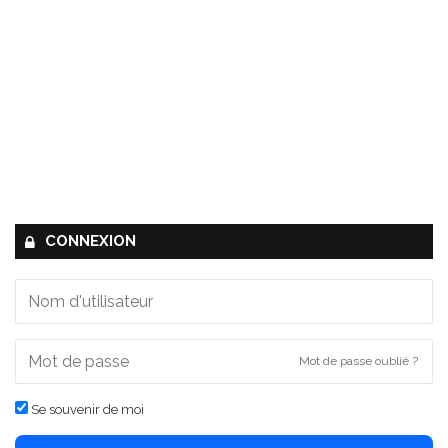
CONNEXION
Mot de passe oublié ?
Se souvenir de moi