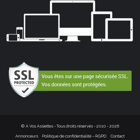
© A Vos Assiettes - Tous droits réservés - 2010 -
2026
Annonceurs
Politique de confidentialité – RGPD
Contact