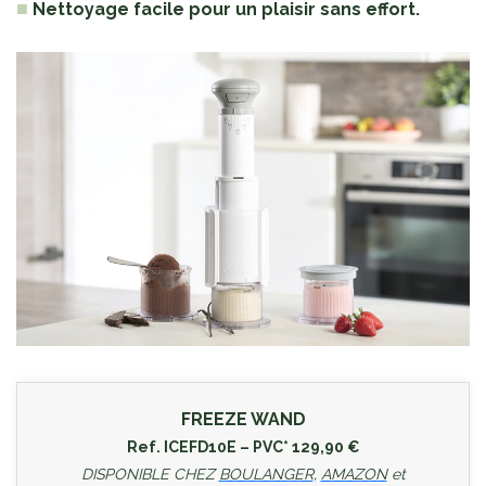
■
Nettoyage facile pour un plaisir sans effort.
FREEZE WAND
Ref. ICEFD10E – PVC* 129,90 €
DISPONIBLE CHEZ
BOULANGER
,
AMAZON
et