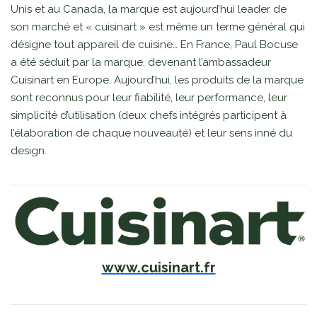
Unis et au Canada, la marque est aujourd’hui leader de
son marché et « cuisinart » est même un terme général qui
désigne tout appareil de cuisine… En France, Paul Bocuse
a été séduit par la marque, devenant l’ambassadeur
Cuisinart en Europe. Aujourd’hui, les produits de la marque
sont reconnus pour leur fiabilité, leur performance, leur
simplicité d’utilisation (deux chefs intégrés participent à
l’élaboration de chaque nouveauté) et leur sens inné du
design.
www.cuisinart.fr