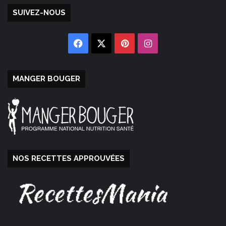
SUIVEZ-NOUS
Facebook
X
Pinterest
Instagram
MANGER BOUGER
NOS RECETTES APPROUVÉES