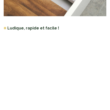
■
Ludique, rapide et facile !