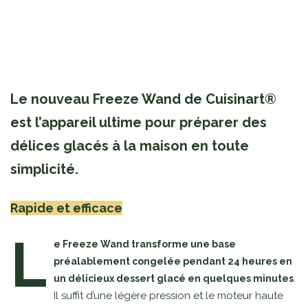
Le nouveau Freeze Wand de Cuisinart®
est l’appareil ultime pour préparer des
délices glacés à la maison en toute
simplicité.
Rapide et efficace
L
e Freeze Wand transforme une base
préalablement congelée pendant 24 heures en
.
un délicieux dessert glacé en quelques minutes
Il suffit d’une légère pression et le moteur haute