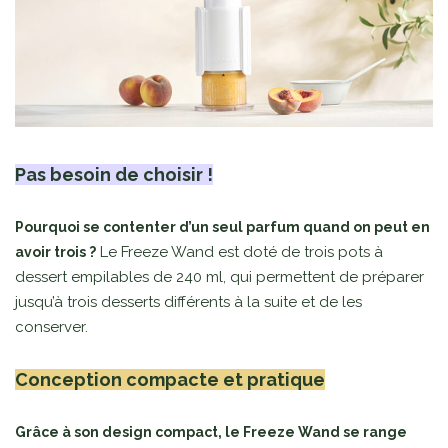
Pas besoin de choisir !
Pourquoi se contenter d’un seul parfum quand on peut en
Le Freeze Wand est doté de trois pots à
avoir trois ?
dessert empilables de 240 ml, qui permettent de préparer
jusqu’à trois desserts différents à la suite et de les
conserver.
Conception compacte et pratique
Grâce à son design compact, le Freeze Wand se range