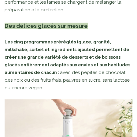
performance et les lames se chargent de mélanger la
préparation à la perfection.
Des délices glacés sur mesure
Les cinq programmes préréglés (glace, granité,
milkshake, sorbet et ingrédients ajoutés) permettent de
créer une grande variété de desserts et de boissons
glacés entièrement adaptés aux envies et aux habitudes
avec des pépites de chocolat,
alimentaires de chacun :
des noix ou des fruits frais, pauvres en sucre, sans lactose
ou encore vegan.