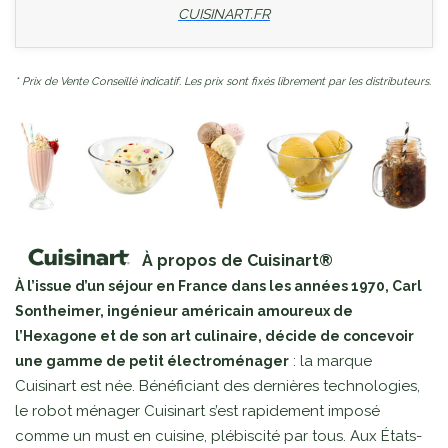
CUISINART.FR
* Prix de Vente Conseillé indicatif. Les prix sont fixés librement par les distributeurs.
À propos de Cuisinart®
À l’issue d’un séjour en France dans les années 1970, Carl
Sontheimer, ingénieur américain amoureux de
l’Hexagone et de son art culinaire, décide de concevoir
: la marque
une gamme de petit électroménager
Cuisinart est née. Bénéficiant des dernières technologies,
le robot ménager Cuisinart s’est rapidement imposé
comme un must en cuisine, plébiscité par tous. Aux États-