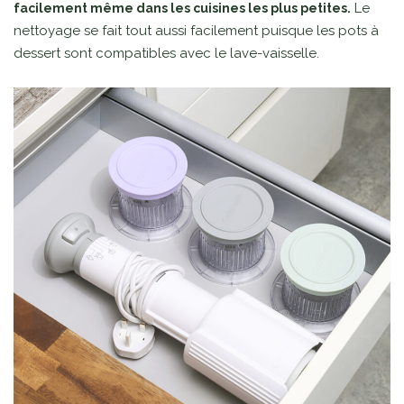
Le
facilement même dans les cuisines les plus petites.
nettoyage se fait tout aussi facilement puisque les pots à
dessert sont compatibles avec le lave-vaisselle.