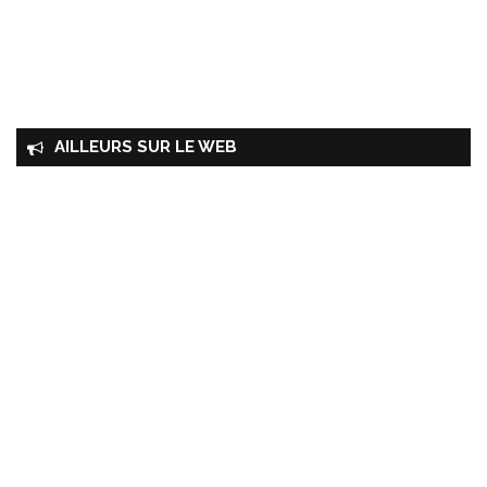
AILLEURS SUR LE WEB