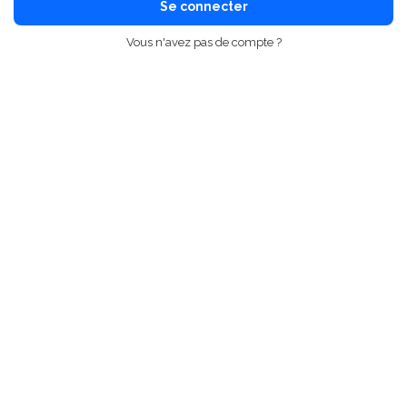
Se connecter
Vous n'avez pas de compte ?