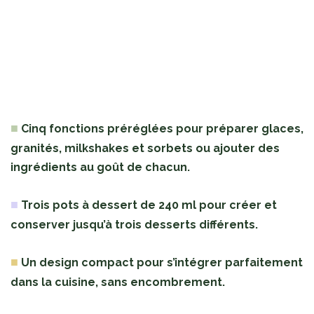
■
Cinq fonctions préréglées pour préparer glaces,
granités, milkshakes et sorbets ou ajouter des
ingrédients au goût de chacun.
■
Trois pots à dessert de 240 ml pour créer et
conserver jusqu’à trois desserts différents.
■
Un design compact pour s’intégrer parfaitement
dans la cuisine, sans encombrement.