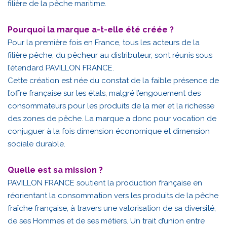
filière de la pêche maritime.
Pourquoi la marque a-t-elle été créée ?
Pour la première fois en France, tous les acteurs de la
filière pêche, du pêcheur au distributeur, sont réunis sous
l’étendard PAVILLON FRANCE.
Cette création est née du constat de la faible présence de
l’offre française sur les étals, malgré l’engouement des
consommateurs pour les produits de la mer et la richesse
des zones de pêche. La marque a donc pour vocation de
conjuguer à la fois dimension économique et dimension
sociale durable.
Quelle est sa mission ?
PAVILLON FRANCE soutient la production française en
réorientant la consommation vers les produits de la pêche
fraîche française, à travers une valorisation de sa diversité,
de ses Hommes et de ses métiers. Un trait d’union entre