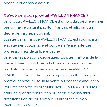
pêcheur et consommateur.
Qu’est-ce qu’un produit PAVILLON FRANCE ?
Un produit PAVILLON FRANCE est un produit pêché en mer
par un navire battant pavillon français et affichant un
degré de fraîcheur optimal.
L’usage de la marque PAVILLON FRANCE est soumis à un
engagement volontaire et concerne l’ensemble des
professionnels de la filière pêche.
Une fois les poissons débarqués, tous les maillons de la
filière doivent contribuer à la bonne valorisation des
produits commercialisés sous la marque PAVILLON
FRANCE, de la qualification des produits effectuée par le
premier acheteur jusqu’à la vente au consommateur final.
Pour reconnaître les produits PAVILLON FRANCE sur les
étals, en grande distribution ou chez le poissonnier
détaillant, rien de plus simple, ils arborent le logo
PAVILLON FRANCE !