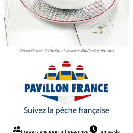
Crédit Photo : © Pavillon France – Studio Guy Renaux
Proportions pour 4 Personnes
Temps de