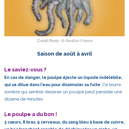
Crédit Photo : © Pavillon France
Saison de août à avril
Le saviez-vous ?
En cas de danger, le poulpe éjecte un liquide indélébile,
. Ce leurre
qui se dilue dans l’eau pour dissimuler sa fuite
sombre qui semble dessiner un poulpe peut persister une
dizaine de minutes.
Le poulpe a du bon !
3
cœurs, 8 bras, 9 cerveaux, du sang bleu à base de cuivre,