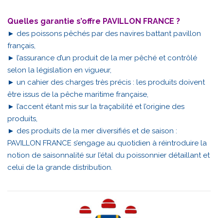
Quelles garantie s’offre PAVILLON FRANCE ?
► des poissons pêchés par des navires battant pavillon
français,
► l’assurance d’un produit de la mer pêché et contrôlé
selon la législation en vigueur,
► un cahier des charges très précis : les produits doivent
être issus de la pêche maritime française,
► l’accent étant mis sur la traçabilité et l’origine des
produits,
► des produits de la mer diversifiés et de saison :
PAVILLON FRANCE s’engage au quotidien à réintroduire la
notion de saisonnalité sur l’étal du poissonnier détaillant et
celui de la grande distribution.