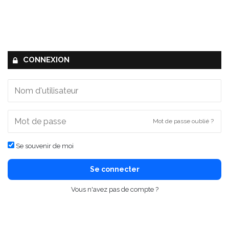
CONNEXION
Mot de passe oublié ?
Se souvenir de moi
Se connecter
Vous n'avez pas de compte ?