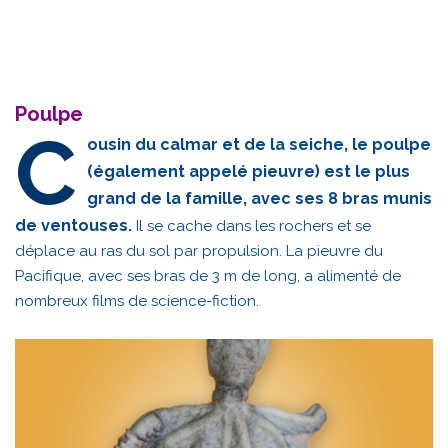
Poulpe
C
ousin du calmar et de la seiche, le poulpe
(également appelé pieuvre) est le plus
grand de la famille, avec ses 8 bras munis
de ventouses.
Il se cache dans les rochers et se
déplace au ras du sol par propulsion. La pieuvre du
Pacifique, avec ses bras de 3 m de long, a alimenté de
nombreux films de science-fiction.