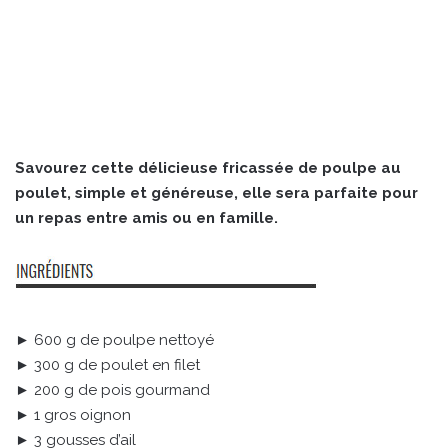
Savourez cette délicieuse fricassée de poulpe au
poulet, simple et généreuse, elle sera parfaite pour
un repas entre amis ou en famille.
► 600 g de poulpe nettoyé
► 300 g de poulet en filet
► 200 g de pois gourmand
► 1 gros oignon
► 3 gousses d’ail