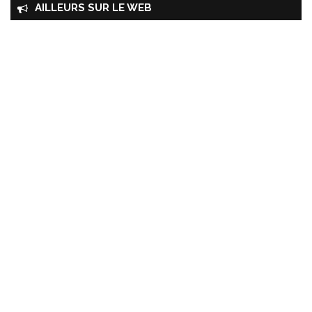
AILLEURS SUR LE WEB