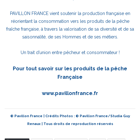
PAVILLON FRANCE vient soutenir la production française en
réorientant la consommation vers les produits de la pêche
fraîche française, à travers la valorisation de sa diversité et de sa
saisonnalité, de ses Hommes et de ses métiers.
Un trait d’union entre pêcheur et consommateur !
Pour tout savoir sur les produits de la pêche
Française
www.pavillonfrance.fr
© Pavillon France | Crédits Photos : © Pavillon France/Studia Guy
Renaux | Tous droits de reproduction réservés