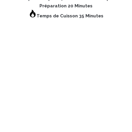
Préparation 20 Minutes
Temps de Cuisson 35 Minutes