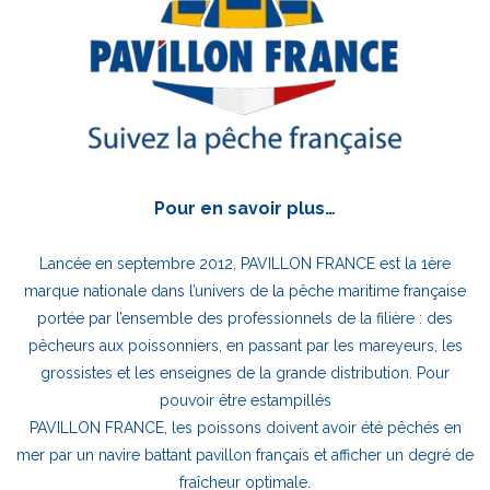
Pour en savoir plus…
Lancée en septembre 2012, PAVILLON FRANCE est la 1ère
marque nationale dans l’univers de la pêche maritime française
portée par l’ensemble des professionnels de la filière : des
pêcheurs aux poissonniers, en passant par les mareyeurs, les
grossistes et les enseignes de la grande distribution. Pour
pouvoir être estampillés
PAVILLON FRANCE, les poissons doivent avoir été pêchés en
mer par un navire battant pavillon français et afficher un degré de
fraîcheur optimale.