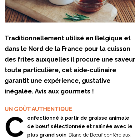
Traditionnellement utilisé en Belgique et
dans le Nord de la France pour la cuisson
des frites auxquelles il procure une saveur
toute particulière, cet aide-culinaire
garantit une expérience, gustative
inégalée. Avis aux gourmets !
UN GOÛT AUTHENTIQUE
C
onfectionné à partir de graisse animale
de bœuf sélectionnée et raffinée avec le
plus grand soin
, Blanc de Bœuf confère aux