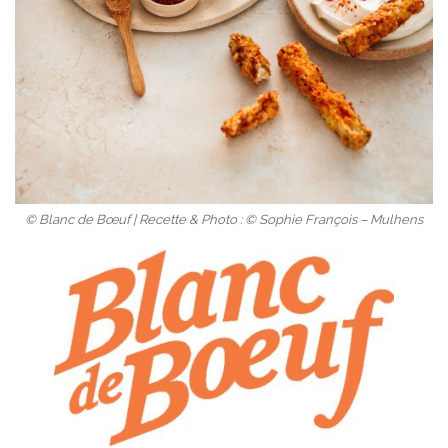
© Blanc de Bœuf | Recette & Photo : © Sophie François – Mulhens