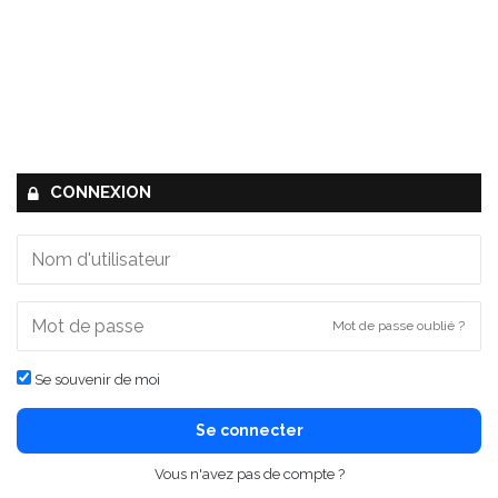
CONNEXION
Mot de passe oublié ?
Se souvenir de moi
Se connecter
Vous n'avez pas de compte ?