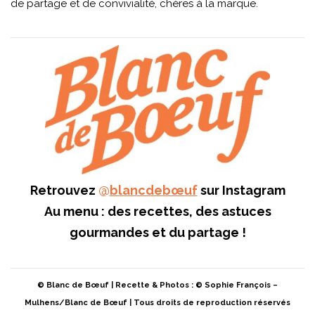
de partage et de convivialité, chères à la marque.
Retrouvez
@
blancdebœuf
sur Instagram
Au menu : des recettes, des astuces
gourmandes et du partage !
© Blanc de Bœuf | Recette & Photos : © Sophie François –
Mulhens/Blanc de Bœuf | Tous droits de reproduction réservés