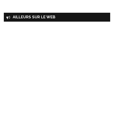
AILLEURS SUR LE WEB