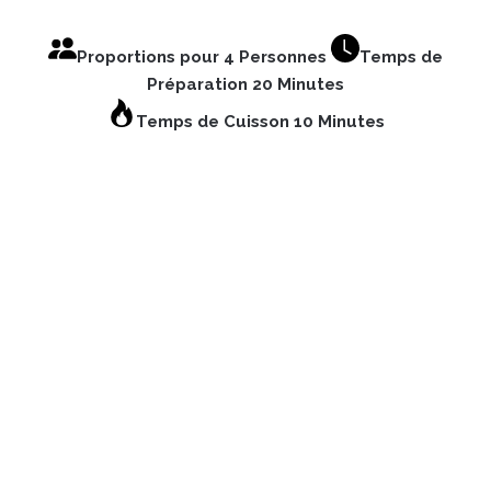
Proportions pour 4 Personnes
Temps de
Préparation 20 Minutes
Temps de Cuisson 10 Minutes