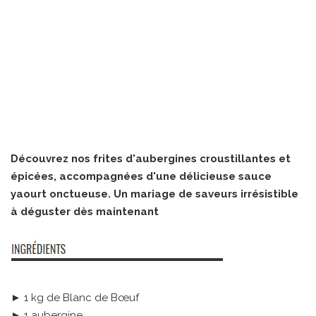
Découvrez nos frites d'aubergines croustillantes et
épicées, accompagnées d'une délicieuse sauce
yaourt onctueuse. Un mariage de saveurs irrésistible
à déguster dès maintenant
► 1 kg de Blanc de Bœuf
► 1 aubergine