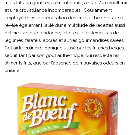
mets frits, un goût légèrement confit, ainsi qu’un moelleux
et une croustillance incomparables ! Couramment
employé dans la préparation des frites et beignets, il se
révèle également l’allié d’une multitude de recettes aussi
délicieuses que tendance, telles que les tempuras de
légumes, falafels, accras et autres gourmandises salées…
Cet aide-culinaire iconique utilisé par les friteries belges,
séduit tant par son goût authentique, qui respecte les
aliments frits, que par l’absence de mauvaises odeurs en
cuisine !