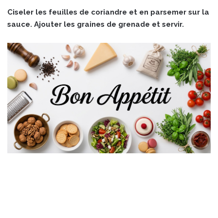
Ciseler les feuilles de coriandre et en parsemer sur la
sauce. Ajouter les graines de grenade et servir.