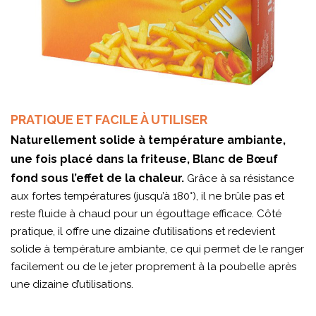
PRATIQUE ET FACILE À UTILISER
Naturellement solide à température ambiante,
une fois placé dans la friteuse, Blanc de Bœuf
fond sous l’effet de la chaleur.
Grâce à sa résistance
aux fortes températures (jusqu’à 180°), il ne brûle pas et
reste fluide à chaud pour un égouttage efficace. Côté
pratique, il offre une dizaine d’utilisations et redevient
solide à température ambiante, ce qui permet de le ranger
facilement ou de le jeter proprement à la poubelle après
une dizaine d’utilisations.