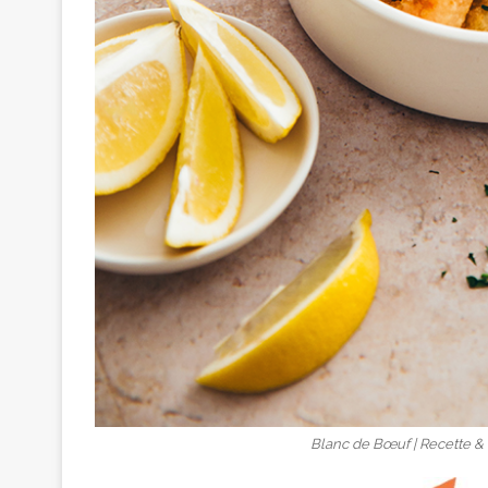
Blanc de Bœuf | Recette &