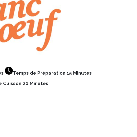
es
Temps de Préparation 15 Minutes
 Cuisson 20 Minutes