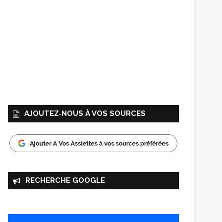
AJOUTEZ‑NOUS À VOS SOURCES
RECHERCHE GOOGLE