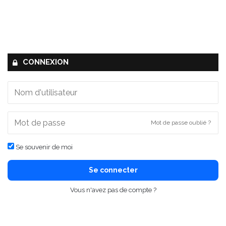
CONNEXION
Mot de passe oublié ?
Se souvenir de moi
Se connecter
Vous n'avez pas de compte ?