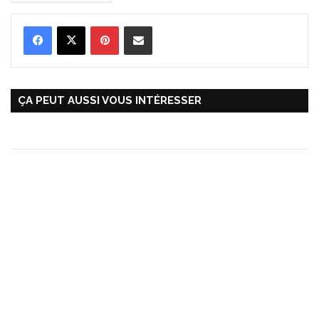
Pinterest
Partager par Email
ÇA PEUT AUSSI VOUS INTÉRESSER