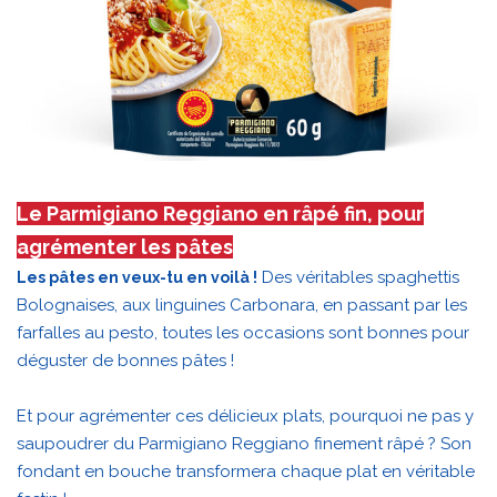
Le Parmigiano Reggiano en râpé fin, pour
agrémenter les pâtes
Des véritables spaghettis
Les pâtes en veux-tu en voilà !
Bolognaises, aux linguines Carbonara, en passant par les
farfalles au pesto, toutes les occasions sont bonnes pour
déguster de bonnes pâtes !
Et pour agrémenter ces délicieux plats, pourquoi ne pas y
saupoudrer du Parmigiano Reggiano finement râpé ? Son
fondant en bouche transformera chaque plat en véritable