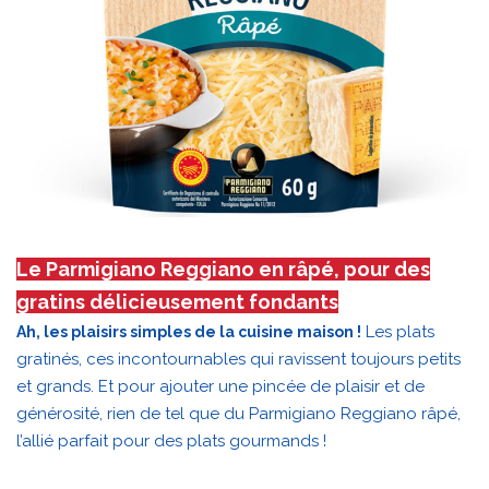
Le Parmigiano Reggiano en râpé, pour des
gratins délicieusement fondants
Les plats
Ah, les plaisirs simples de la cuisine maison !
gratinés, ces incontournables qui ravissent toujours petits
et grands. Et pour ajouter une pincée de plaisir et de
générosité, rien de tel que du Parmigiano Reggiano râpé,
l’allié parfait pour des plats gourmands !