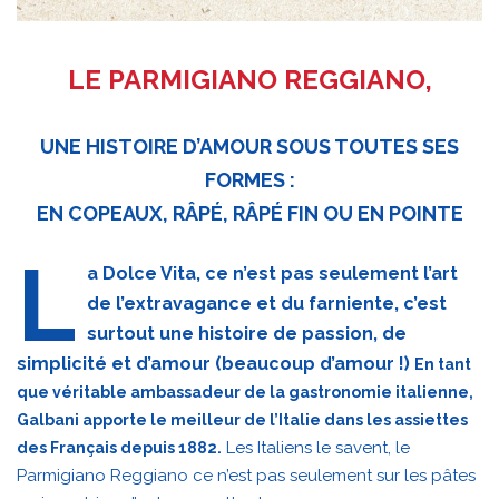
LE PARMIGIANO REGGIANO,
UNE HISTOIRE D’AMOUR SOUS TOUTES SES
FORMES :
EN COPEAUX, RÂPÉ, RÂPÉ FIN OU EN POINTE
L
a Dolce Vita, ce n’est pas seulement l’art
de l’extravagance et du farniente, c’est
surtout une histoire de passion, de
simplicité et d’amour (beaucoup d’amour !)
En tant
que véritable ambassadeur de la gastronomie italienne,
Galbani apporte le meilleur de l’Italie dans les assiettes
Les Italiens le savent, le
des Français depuis 1882.
Parmigiano Reggiano ce n’est pas seulement sur les pâtes