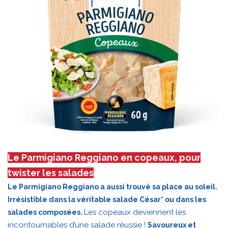
Le Parmigiano Reggiano en copeaux, pour
twister les salades
Le Parmigiano Reggiano a aussi trouvé sa place au soleil.
Irrésistible dans la véritable salade César* ou dans les
Les copeaux deviennent les
salades composées.
incontournables d’une salade réussie !
Savoureux et