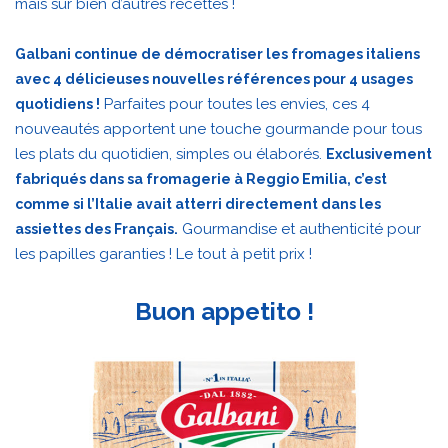
mais sur bien d’autres recettes !
Galbani continue de démocratiser les fromages italiens
avec 4 délicieuses nouvelles références pour 4 usages
Parfaites pour toutes les envies, ces 4
quotidiens !
nouveautés apportent une touche gourmande pour tous
les plats du quotidien, simples ou élaborés.
Exclusivement
fabriqués dans sa fromagerie à Reggio Emilia, c’est
comme si l’Italie avait atterri directement dans les
Gourmandise et authenticité pour
assiettes des Français.
les papilles garanties ! Le tout à petit prix !
Buon appetito !