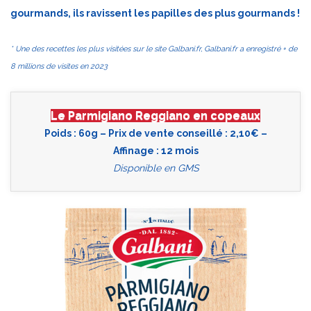
gourmands, ils ravissent les papilles des plus gourmands !
* Une des recettes les plus visitées sur le site Galbani.fr, Galbani.fr a enregistré + de
8 millions de visites en 2023
Le Parmigiano Reggiano en copeaux
Poids : 60g – Prix de vente conseillé : 2,10€ –
Affinage : 12 mois
Disponible en GMS