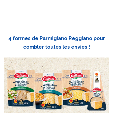
4 formes de Parmigiano Reggiano pour
combler toutes les envies !