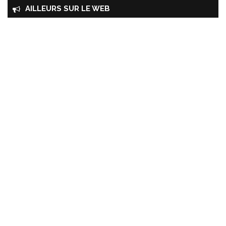
AILLEURS SUR LE WEB