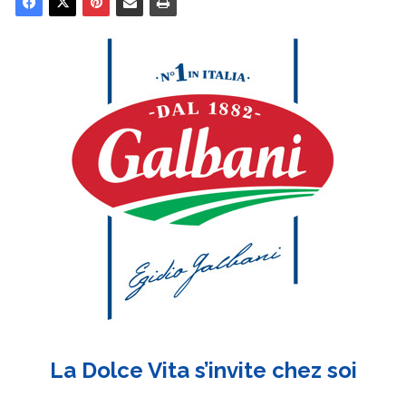
La Dolce Vita s’invite chez soi