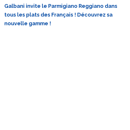
Galbani invite le Parmigiano Reggiano dans
tous les plats des Français ! Découvrez sa
nouvelle gamme !