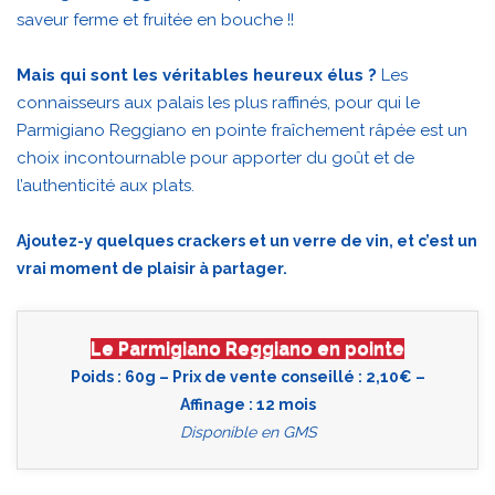
saveur ferme et fruitée en bouche !!
Mais qui sont les véritables heureux élus ?
Les
connaisseurs aux palais les plus raffinés, pour qui le
Parmigiano Reggiano en pointe fraîchement râpée est un
choix incontournable pour apporter du goût et de
l’authenticité aux plats.
Ajoutez-y quelques crackers et un verre de vin, et c’est un
vrai moment de plaisir à partager.
Le Parmigiano Reggiano en pointe
Poids : 60g – Prix de vente conseillé : 2,10€ –
Affinage : 12 mois
Disponible en GMS