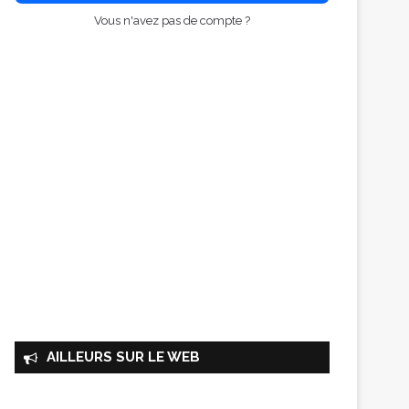
Vous n'avez pas de compte ?
AILLEURS SUR LE WEB