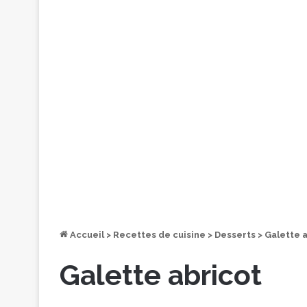
Accueil
>
Recettes de cuisine
>
Desserts
>
Galette 
Galette abricot