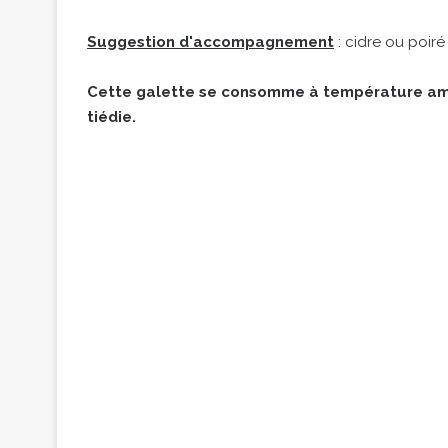
Suggestion d'accompagnement
: cidre ou poiré
Cette galette se consomme à température amb
tiédie.