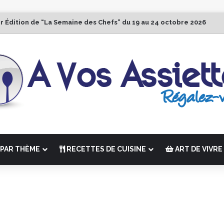
r Édition de “La Semaine des Chefs” du 19 au 24 octobre 2026
PAR THÈME
RECETTES DE CUISINE
ART DE VIVRE