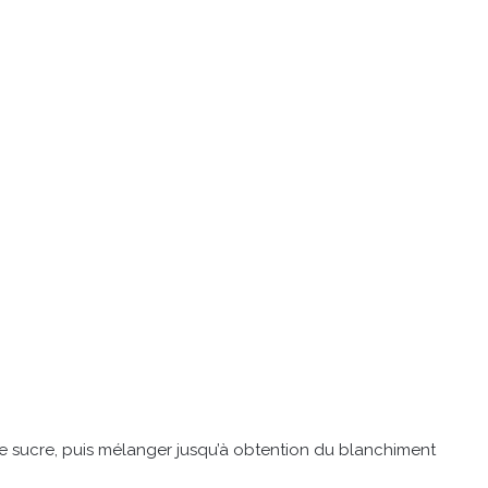
e sucre, puis mélanger jusqu’à obtention du blanchiment