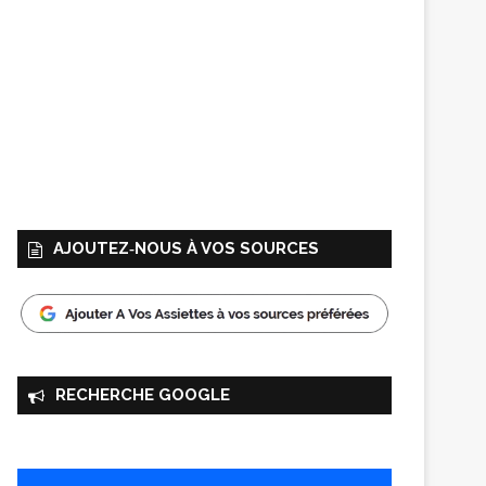
AJOUTEZ‑NOUS À VOS SOURCES
RECHERCHE GOOGLE