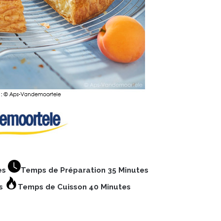
es
Temps de Préparation 35 Minutes
es
Temps de Cuisson 40 Minutes