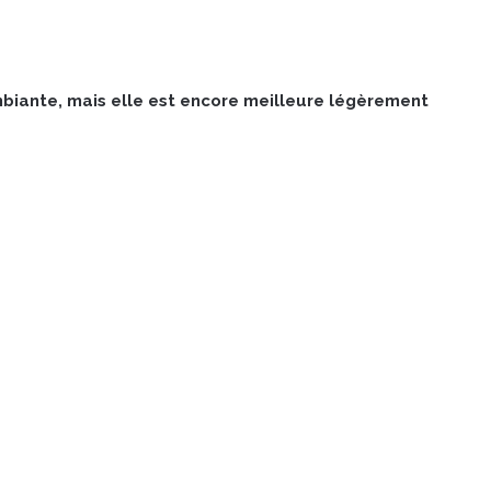
iante, mais elle est encore meilleure légèrement