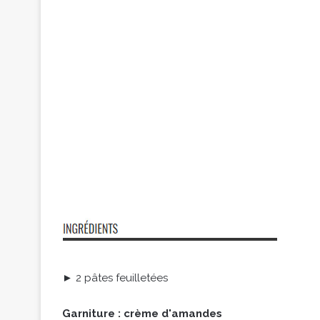
► 2 pâtes feuilletées
Garniture : crème d'amandes