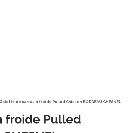
Galette de sarrasin froide Pulled Chicken BORDEAU CHESNEL
n froide Pulled