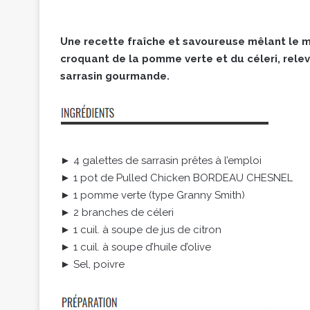
Une recette fraîche et savoureuse mêlant le
croquant de la pomme verte et du céleri, rele
sarrasin gourmande.
► 4 galettes de sarrasin prêtes à l’emploi
► 1 pot de Pulled Chicken BORDEAU CHESNEL
► 1 pomme verte (type Granny Smith)
► 2 branches de céleri
► 1 cuil. à soupe de jus de citron
► 1 cuil. à soupe d’huile d’olive
► Sel, poivre