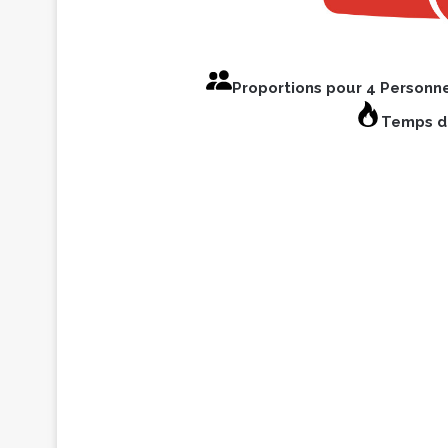
Proportions pour 4 Personn
Temps d