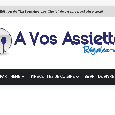
 Édition de “La Semaine des Chefs” du 19 au 24 octobre 2026
PAR THÈME
RECETTES DE CUISINE
ART DE VIVRE