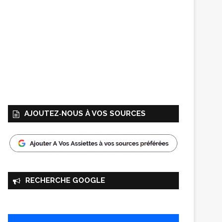
AJOUTEZ‑NOUS À VOS SOURCES
RECHERCHE GOOGLE