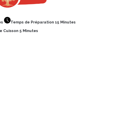
es
Temps de Préparation 15 Minutes
e Cuisson 5 Minutes