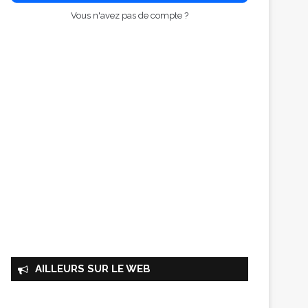
Vous n'avez pas de compte ?
AILLEURS SUR LE WEB