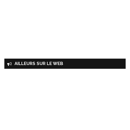
AILLEURS SUR LE WEB