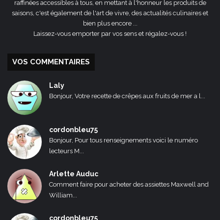
raffinées accessibles à tous, en mettant à l'honneur les produits de
saisons, c'est également de l'art de vivre, des actualités culinaires et
bien plus encore ...
Laissez-vous emporter par vos sens et régalez-vous !
VOS COMMENTAIRES
Laly
Bonjour, Votre recette de crêpes aux fruits de mer a l...
cordonbleu75
Bonjour, Pour tous renseignements voici le numéro
lecteurs M...
Arlette Auduc
Comment faire pour acheter des assiettes Maxwell and
William...
cordonbleu75