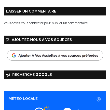
LAISSER UN COMMENTAIRE
Vous devez
vous connecter
pour publier un commentaire.
AJOUTEZ‑NOUS À VOS SOURCES
RECHERCHE GOOGLE
MÉTÉO LOCALE