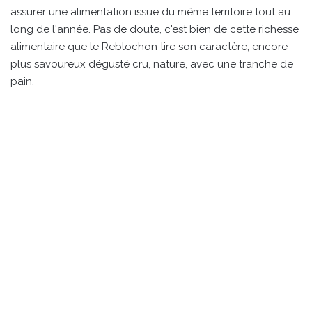
assurer une alimentation issue du même territoire tout au
long de l'année. Pas de doute, c'est bien de cette richesse
alimentaire que le Reblochon tire son caractère, encore
plus savoureux dégusté cru, nature, avec une tranche de
pain.