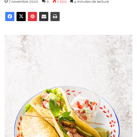
7 novembre 2020
0
1 200
4 minutes de lecture