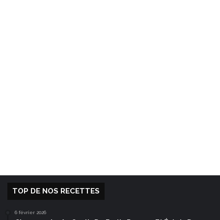
TOP DE NOS RECETTES
6 février 2026