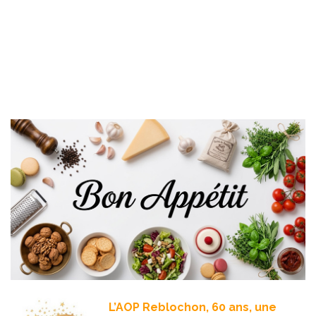
L’AOP Reblochon, 60 ans, une