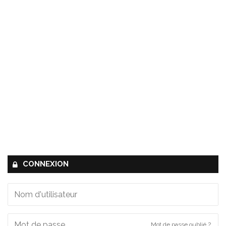
CONNEXION
Mot de passe oublié ?