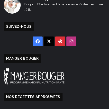
Bonjour, Effectivement la saucisse de Morteau est crue
:-) B...
SUIVEZ-NOUS
Facebook
X
Pinterest
Instagram
MANGER BOUGER
NOS RECETTES APPROUVÉES