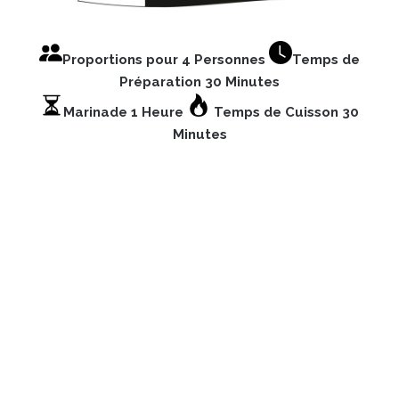
Proportions pour 4 Personnes
Temps de
Préparation 30 Minutes
Marinade 1 Heure
Temps de Cuisson 30
Minutes