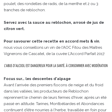
poulet, des rondelles de radis, de la menthe et 2 ou 3
tranches de reblochon.
Servez avec la sauce au reblochon, arrosé de jus de
citron vert.
Pour savourer cette recette en accord mets & vin
,
nous vous conseillons un vin de l'AOC Fitou des Maîtres
Vignerons de Cascatel, de la cuvée L'Accord Parfait 2017.
Focus sur… les descentes d'alpage
Avant l'arrivée des premiers flocons de neige et du froid
dans les vallées, les producteurs de Reblochon
reprennent le chemin de leurs fermes d'hiver, après un été
passé en altitude. Tarines, Montbéliardes et Abondances
continuent d'être nourries à l'herbe, travaillée en foin pour