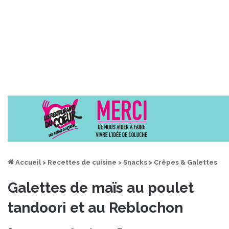
Accueil
>
Recettes de cuisine
>
Snacks
>
Crêpes & Galettes
Galettes de maïs au poulet
tandoori et au Reblochon