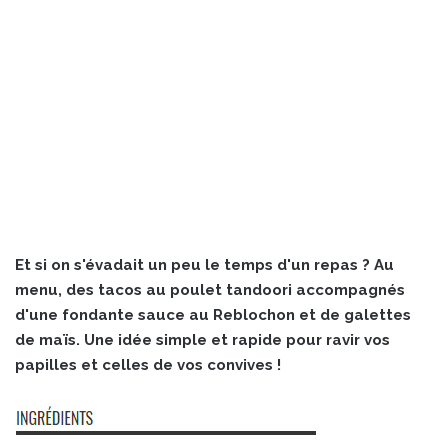
Et si on s'évadait un peu le temps d'un repas ? Au
menu, des tacos au poulet tandoori accompagnés
d'une fondante sauce au Reblochon et de galettes
de maïs. Une idée simple et rapide pour ravir vos
papilles et celles de vos convives !