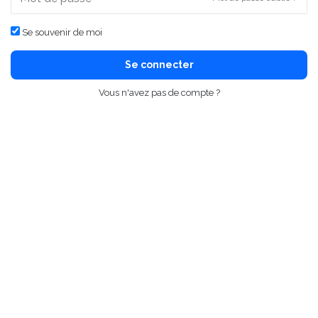
Se souvenir de moi
Se connecter
Vous n'avez pas de compte ?