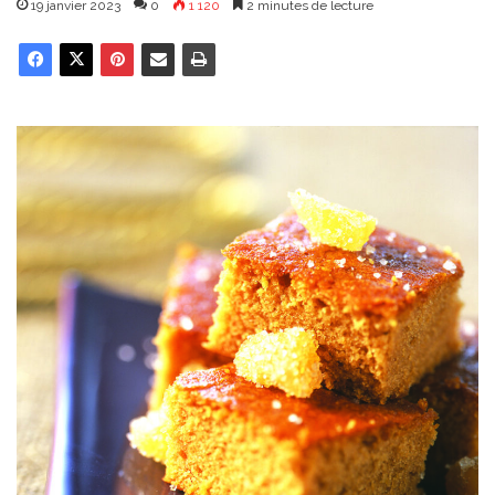
19 janvier 2023
0
1 120
2 minutes de lecture