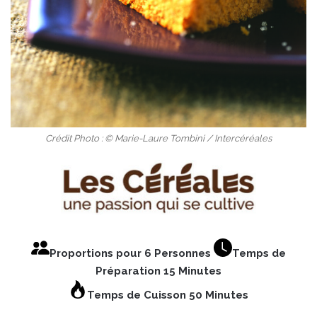
Crédit Photo : © Marie-Laure Tombini / Intercéréales
Proportions pour 6 Personnes
Temps de
Préparation 15 Minutes
Temps de Cuisson 50 Minutes