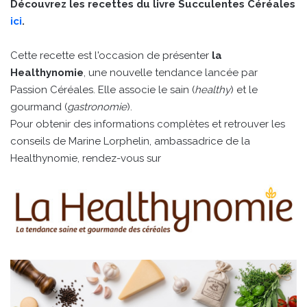
Découvrez les recettes du livre Succulentes Céréales
ici
.
Cette recette est l'occasion de présenter
la
Healthynomie
, une nouvelle tendance lancée par
Passion Céréales. Elle associe le sain (
healthy
) et le
gourmand (
gastronomie
).
Pour obtenir des informations complètes et retrouver les
conseils de Marine Lorphelin, ambassadrice de la
Healthynomie, rendez-vous sur