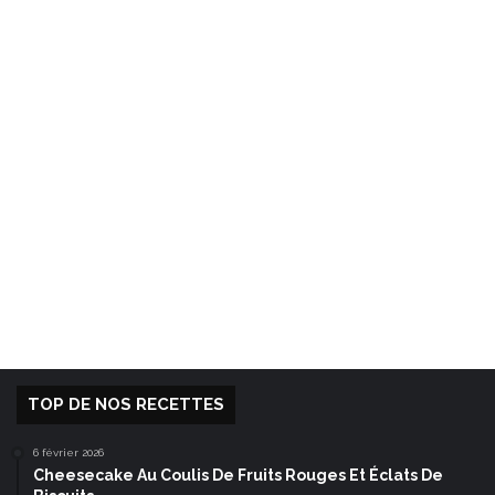
TOP DE NOS RECETTES
6 février 2026
Cheesecake Au Coulis De Fruits Rouges Et Éclats De