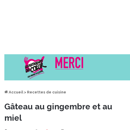
Accueil
>
Recettes de cuisine
Gâteau au gingembre et au
miel