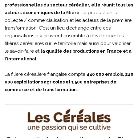
professionnelles du secteur céréalier, elle réunit tous les
la production, la
acteurs économiques de la filière :
collecte / commercialisation et les acteurs de la première
transformation. C’est un lieu d’échange entre ces
organisations qui œuvrent ensemble à développer les
filières céréalières sur le territoire mais aussi pour valoriser
le savoir-faire et
la qualité des productions en France et à
.
l’international
La filière céréalière française compte
440 000 emplois, 240
000 exploitations agricoles et 1 500 entreprises de
commerce et de transformation.