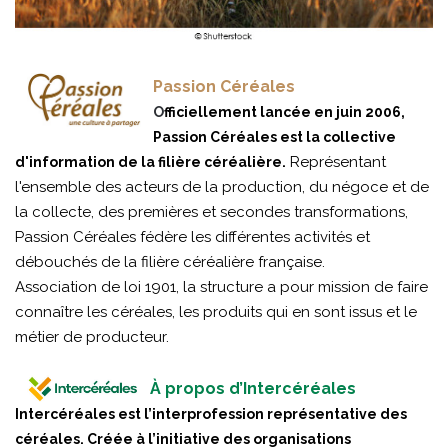
Passion Céréales
O
fficiellement lancée en juin 2006,
Passion Céréales est la collective
Représentant
d'information de la filière céréalière.
l'ensemble des acteurs de la production, du négoce et de
la collecte, des premières et secondes transformations,
Passion Céréales fédère les différentes activités et
débouchés de la filière céréalière française.
Association de loi 1901, la structure a pour mission de faire
connaître les céréales, les produits qui en sont issus et le
métier de producteur.
À propos d’Intercéréales
Intercéréales est l’interprofession représentative des
céréales. Créée à l’initiative des organisations