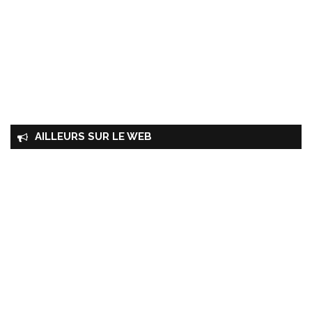
AILLEURS SUR LE WEB