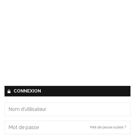
CONNEXION
Mot de passe oublié ?