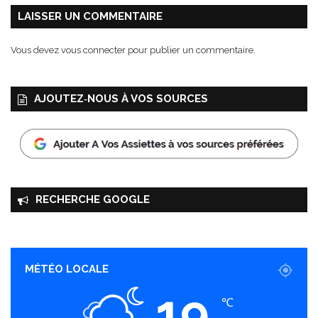
LAISSER UN COMMENTAIRE
Vous devez
vous connecter
pour publier un commentaire.
AJOUTEZ‑NOUS À VOS SOURCES
RECHERCHE GOOGLE
MÉTÉO LOCALE
19
℃