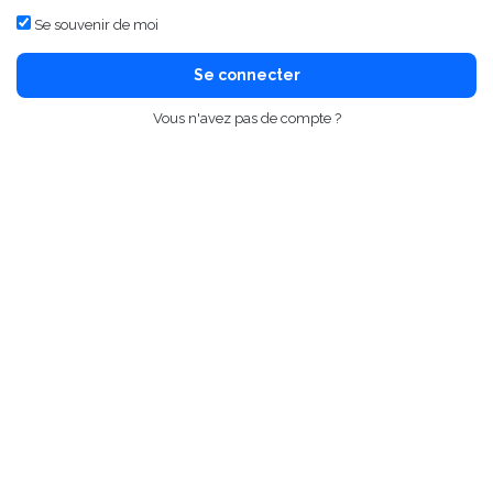
Se souvenir de moi
Se connecter
Vous n'avez pas de compte ?