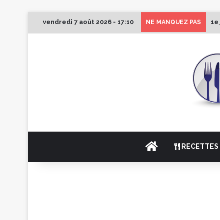
vendredi 7 août 2026 - 17:10
1e
NE MANQUEZ PAS
ACCUEIL
RECETTES 