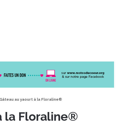
Gâteau au yaourt à la Floraline®
 la Floraline®