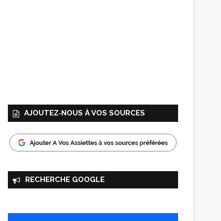
AJOUTEZ‑NOUS À VOS SOURCES
RECHERCHE GOOGLE