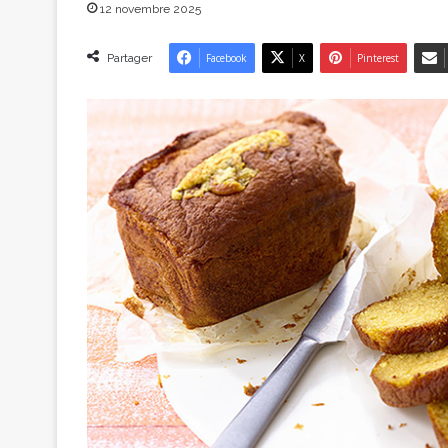
12 novembre 2025
Partager
Facebook
X
Pinterest