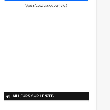
Vous n'avez pas de compte ?
AILLEURS SUR LE WEB