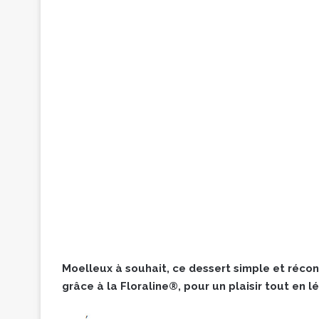
Moelleux à souhait, ce dessert simple et réco
grâce à la Floraline®, pour un plaisir tout en l