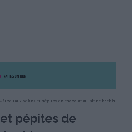
Gâteau aux poires et pépites de chocolat au lait de brebis
et pépites de