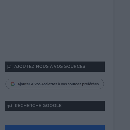
AJOUTEZ‑NOUS À VOS SOURCES
RECHERCHE GOOGLE