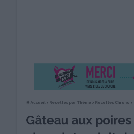
Accueil
>
Recettes par Thème
>
Recettes Chrono
>
Gâteau aux poires 