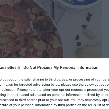
ssiettes.fr -
Do Not Process My Personal Information
to opt-out of the sale, sharing to third parties, or processing of your per
formation for targeted advertising by us, please use the below opt-out s
r selection. Please note that after your opt-out request is processed y
eing interest-based ads based on personal information utilized by us or
disclosed to third parties prior to your opt-out. You may separately opt-
losure of your personal information by third parties on the IAB’s list of