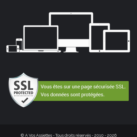
© A Vos Assiettes - Tous droits réservés - 2010 -
2026