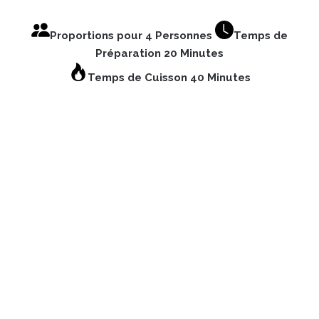
Proportions pour 4 Personnes
Temps de
Préparation 20 Minutes
Temps de Cuisson 40 Minutes