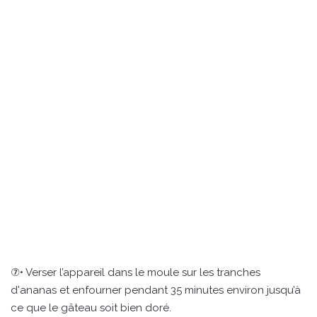
⑦• Verser l’appareil dans le moule sur les tranches
d'ananas et enfourner pendant 35 minutes environ jusqu’à
ce que le gâteau soit bien doré.