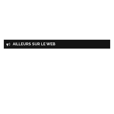
AILLEURS SUR LE WEB