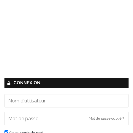
CONNEXION
Mot de passe oublié ?
Se souvenir de moi