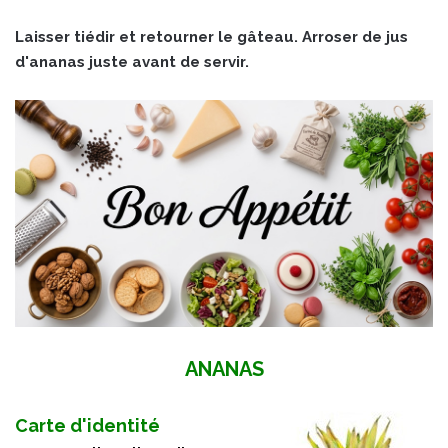
Laisser tiédir et retourner le gâteau. Arroser de jus
d'ananas juste avant de servir.
ANANAS
Carte d'identité