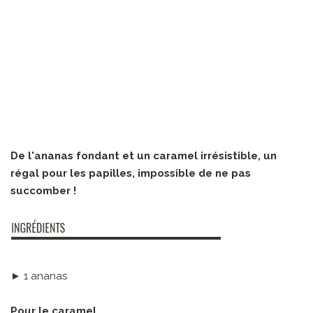
De l'ananas fondant et un caramel irrésistible, un
régal pour les papilles, impossible de ne pas
succomber !
► 1 ananas
Pour le caramel