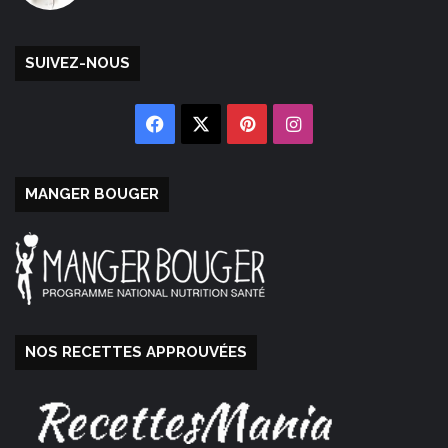
SUIVEZ-NOUS
Facebook
X
Pinterest
Instagram
MANGER BOUGER
NOS RECETTES APPROUVÉES