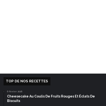
TOP DE NOS RECETTES
6 février 2026
Cheesecake Au Coulis De Fruits Rouges Et Éclats De
Biscuits