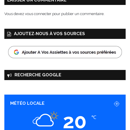
LAISSER UN COMMENTAIRE
Vous devez
vous connecter
pour publier un commentaire.
AJOUTEZ‑NOUS À VOS SOURCES
RECHERCHE GOOGLE
MÉTÉO LOCALE
20
℃