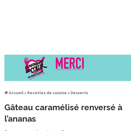
Accueil
>
Recettes de cuisine
>
Desserts
Gâteau caramélisé renversé à
l’ananas