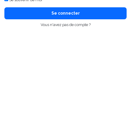
Se connecter
Vous n'avez pas de compte ?