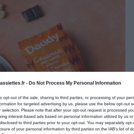
ssiettes.fr -
Do Not Process My Personal Information
to opt-out of the sale, sharing to third parties, or processing of your per
formation for targeted advertising by us, please use the below opt-out s
r selection. Please note that after your opt-out request is processed y
eing interest-based ads based on personal information utilized by us or
disclosed to third parties prior to your opt-out. You may separately opt-
losure of your personal information by third parties on the IAB’s list of