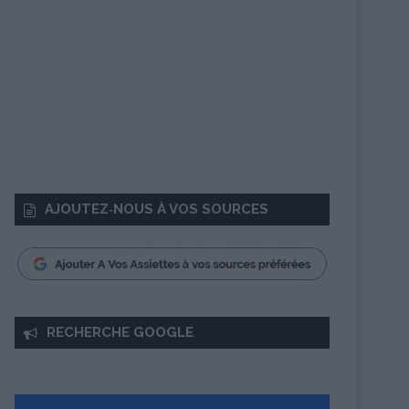
AJOUTEZ‑NOUS À VOS SOURCES
RECHERCHE GOOGLE