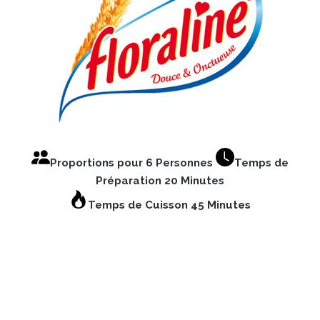
Proportions pour 6 Personnes
Temps de
Préparation 20 Minutes
Temps de Cuisson 45 Minutes