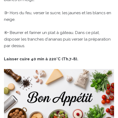
③• Hors du feu, verser le sucre, les jaunes et les blancs en
neige.
④• Beurrer et fariner un plat à gâteau. Dans ce plat,
disposer les tranches d'ananas puis verser la préparation
par dessus.
Laisser cuire 40 min à 220°C (Th.7-8).