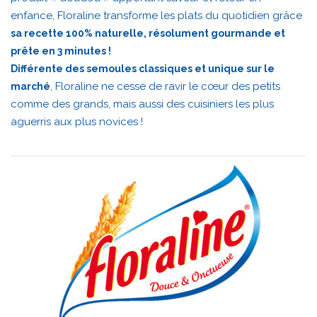
enfance, Floraline transforme les plats du quotidien grâce
sa recette 100% naturelle, résolument gourmande et
prête en 3 minutes !
Différente des semoules classiques et unique sur le
, Floraline ne cesse de ravir le cœur des petits
marché
comme des grands, mais aussi des cuisiniers les plus
aguerris aux plus novices !