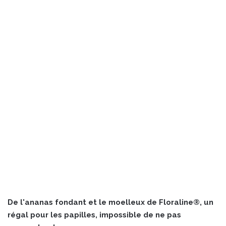
De l'ananas fondant et le moelleux de Floraline®, un
régal pour les papilles, impossible de ne pas