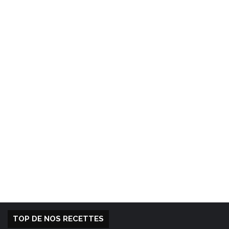
TOP DE NOS RECETTES