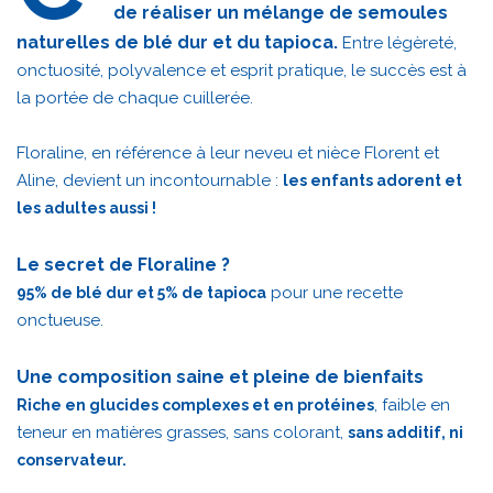
de réaliser un mélange de semoules
naturelles de blé dur et du tapioca.
Entre légèreté,
onctuosité, polyvalence et esprit pratique, le succès est à
la portée de chaque cuillerée.
Floraline, en référence à leur neveu et nièce Florent et
Aline, devient un incontournable :
les enfants adorent et
les adultes aussi !
Le secret de Floraline ?
pour une recette
95% de blé dur et 5% de tapioca
onctueuse.
Une composition saine et pleine de bienfaits
, faible en
Riche en glucides complexes et en protéines
teneur en matières grasses, sans colorant,
sans additif, ni
conservateur.