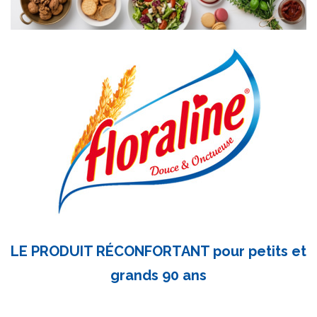
LE PRODUIT RÉCONFORTANT pour petits et
grands 90 ans