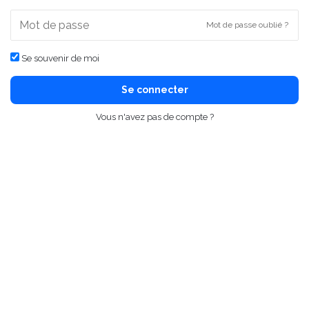
Mot de passe oublié ?
Se souvenir de moi
Se connecter
Vous n'avez pas de compte ?