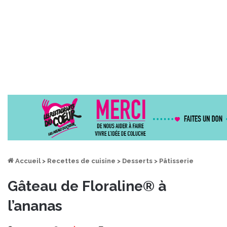
Accueil
>
Recettes de cuisine
>
Desserts
>
Pâtisserie
Gâteau de Floraline® à
l’ananas