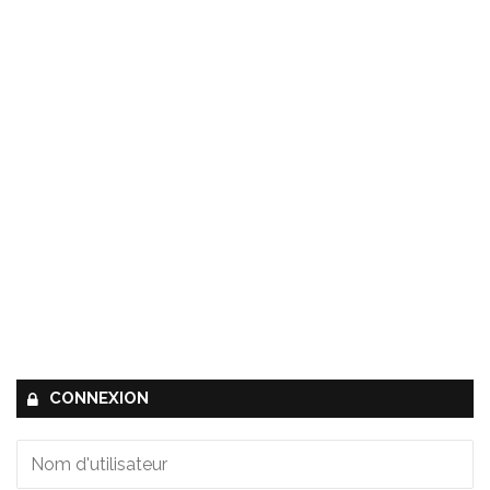
CONNEXION