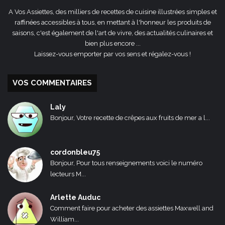
A Vos Assiettes, des milliers de recettes de cuisine illustrées simples et
raffinées accessibles à tous, en mettant à l'honneur les produits de
saisons, c'est également de l'art de vivre, des actualités culinaires et
bien plus encore ...
Laissez-vous emporter par vos sens et régalez-vous !
VOS COMMENTAIRES
Laly
Bonjour, Votre recette de crêpes aux fruits de mer a l...
cordonbleu75
Bonjour, Pour tous renseignements voici le numéro
lecteurs M...
Arlette Auduc
Comment faire pour acheter des assiettes Maxwell and
William...