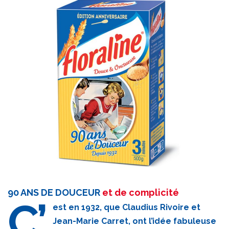
90 ANS DE DOUCEUR
et de complicité
C’
est en 1932, que Claudius Rivoire et
Jean-Marie Carret, ont l’idée fabuleuse