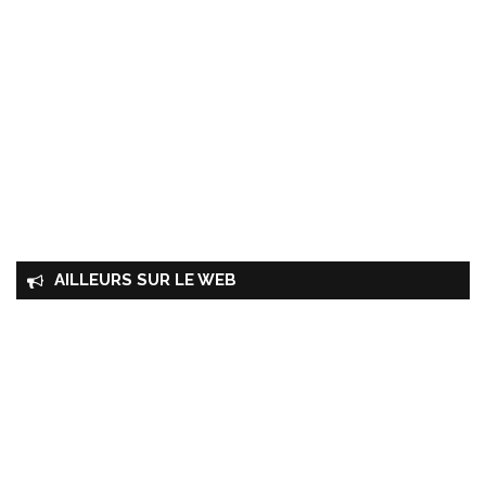
AILLEURS SUR LE WEB