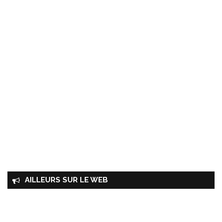
AILLEURS SUR LE WEB