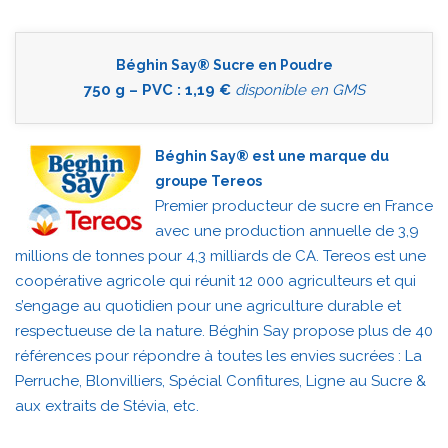
Béghin Say® Sucre en Poudre
750 g – PVC : 1,19 €
disponible en GMS
Béghin Say® est une marque du
groupe Tereos
Premier producteur de sucre en France
avec une production annuelle de 3,9
millions de tonnes pour 4,3 milliards de CA. Tereos est une
coopérative agricole qui réunit 12 000 agriculteurs et qui
s’engage au quotidien pour une agriculture durable et
respectueuse de la nature. Béghin Say propose plus de 40
références pour répondre à toutes les envies sucrées : La
Perruche, Blonvilliers, Spécial Confitures, Ligne au Sucre &
aux extraits de Stévia, etc.