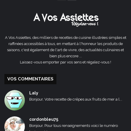
précédente
suivante
A Vos Assiettes, des milliers de recettes de cuisine illustrées simples et
raffinées accessibles à tous, en mettant à l'honneur les produits de
saisons, c'est également de l'art de vivre, des actualités culinaires et
bien plus encore ...
Laissez-vous emporter par vos sens et régalez-vous !
VOS COMMENTAIRES
Laly
Bonjour, Votre recette de crêpes aux fruits de mer a l...
cordonbleu75
Bonjour, Pour tous renseignements voici le numéro