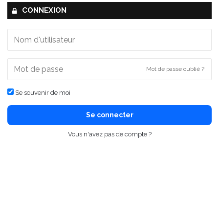
CONNEXION
Mot de passe oublié ?
Se souvenir de moi
Se connecter
Vous n'avez pas de compte ?