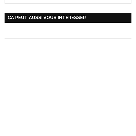
ÇA PEUT AUSSI VOUS INTÉRESSER