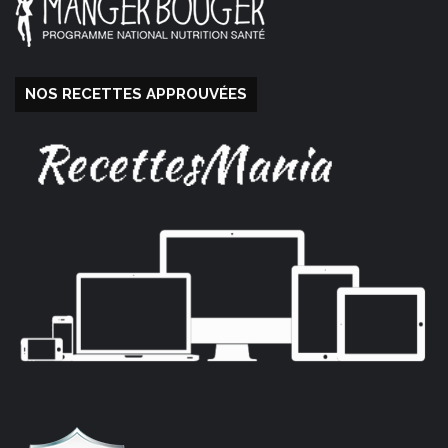
NOS RECETTES APPROUVÉES