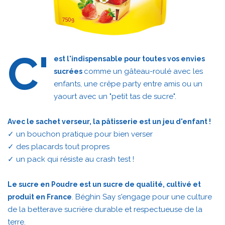
C'
est l'indispensable pour toutes vos envies
comme un gâteau-roulé avec les
sucrées
enfants, une crêpe party entre amis ou un
yaourt avec un "petit tas de sucre".
Avec le sachet verseur, la pâtisserie est un jeu d'enfant !
✓ un bouchon pratique pour bien verser
✓ des placards tout propres
✓ un pack qui résiste au crash test !
Le sucre en Poudre est un sucre de qualité, cultivé et
. Béghin Say s'engage pour une culture
produit en France
de la betterave sucrière durable et respectueuse de la
terre.