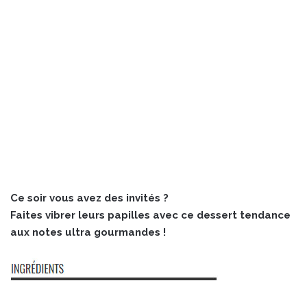
Ce soir vous avez des invités ?
Faites vibrer leurs papilles avec ce dessert tendance
aux notes ultra gourmandes !