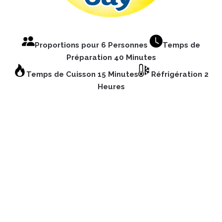
Proportions pour 6 Personnes
Temps de
Préparation 40 Minutes
Temps de Cuisson 15 Minutes
Réfrigération 2
Heures