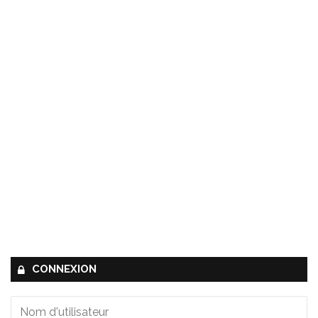
CONNEXION