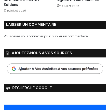
Éditions
13 juillet 2026
15 juillet 2026
LAISSER UN COMMENTAIRE
Vous devez
vous connecter
pour publier un commentaire.
AJOUTEZ‑NOUS À VOS SOURCES
RECHERCHE GOOGLE