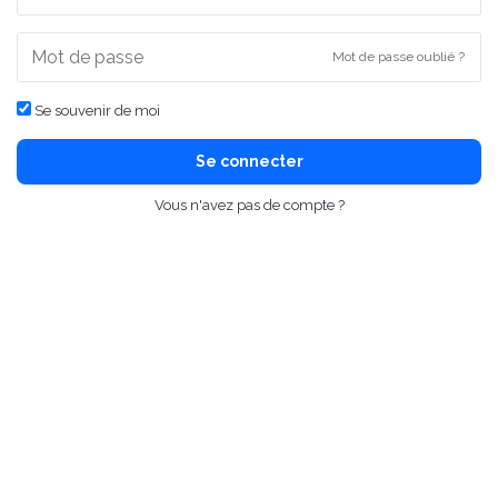
Mot de passe oublié ?
Se souvenir de moi
Se connecter
Vous n'avez pas de compte ?