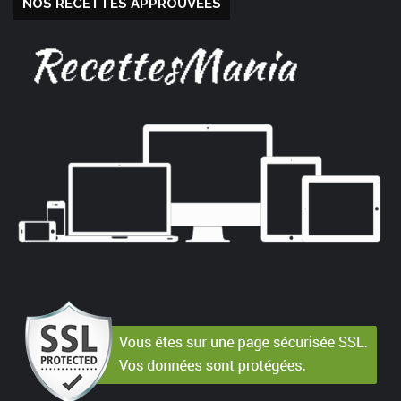
NOS RECETTES APPROUVÉES