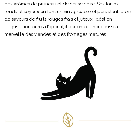
des arômes de pruneau et de cerise noire. Ses tanins
ronds et soyeux en font un vin agréable et persistant, plein
de saveurs de fruits rouges frais et juteux. Idéal en
dégustation pure à l’apéritif, il accompagnera aussi à
merveille des viandes et des fromages maturés.