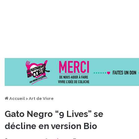
Accueil
>
Art de Vivre
Gato Negro “9 Lives” se
décline en version Bio