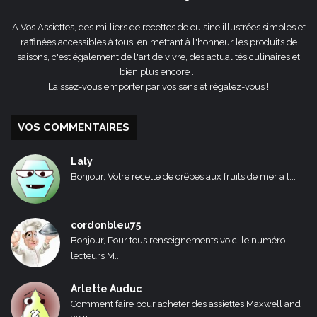
A Vos Assiettes, des milliers de recettes de cuisine illustrées simples et
raffinées accessibles à tous, en mettant à l'honneur les produits de
saisons, c'est également de l'art de vivre, des actualités culinaires et
bien plus encore ...
Laissez-vous emporter par vos sens et régalez-vous !
VOS COMMENTAIRES
Laly
Bonjour, Votre recette de crêpes aux fruits de mer a l...
cordonbleu75
Bonjour, Pour tous renseignements voici le numéro
lecteurs M...
Arlette Auduc
Comment faire pour acheter des assiettes Maxwell and