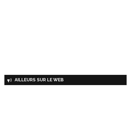
AILLEURS SUR LE WEB