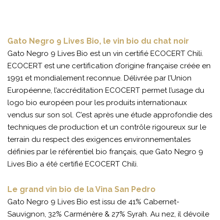
Gato Negro 9 Lives Bio, le vin bio du chat noir
Gato Negro 9 Lives Bio est un vin certifié ECOCERT Chili.
ECOCERT est une certification d’origine française créée en
1991 et mondialement reconnue. Délivrée par l’Union
Européenne, l’accréditation ECOCERT permet l’usage du
logo bio européen pour les produits internationaux
vendus sur son sol. C’est après une étude approfondie des
techniques de production et un contrôle rigoureux sur le
terrain du respect des exigences environnementales
définies par le référentiel bio français, que Gato Negro 9
Lives Bio a été certifié ECOCERT Chili.
Le grand vin bio de la Vina San Pedro
Gato Negro 9 Lives Bio est issu de 41% Cabernet-
Sauvignon, 32% Carménère & 27% Syrah. Au nez, il dévoile