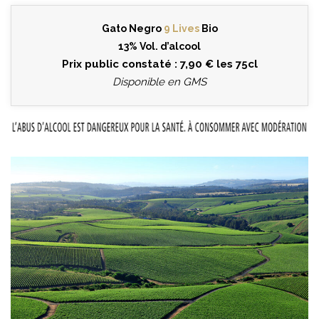
Gato Negro
9 Lives
Bio
13% Vol. d’alcool
Prix public constaté : 7,90 € les 75cl
Disponible en GMS