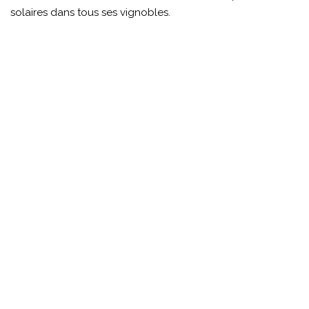
solaires dans tous ses vignobles.