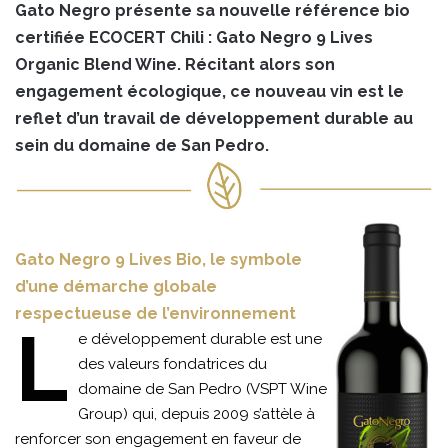
Gato Negro présente sa nouvelle référence bio
certifiée ECOCERT Chili : Gato Negro 9 Lives
Organic Blend Wine. Récitant alors son
engagement écologique, ce nouveau vin est le
reflet d’un travail de développement durable au
sein du domaine de San Pedro.
Gato Negro 9 Lives Bio, le symbole
d’une démarche globale
respectueuse de l’environnement
L
e développement durable est une
des valeurs fondatrices du
domaine de San Pedro (VSPT Wine
Group) qui, depuis 2009 s’attèle à
renforcer son engagement en faveur de