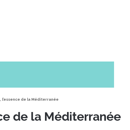
 l’essence de la Méditerranée
ce de la Méditerranée