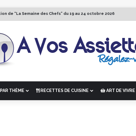
tion de “La Semaine des Chefs” du 19 au 24 octobre 2026
PAR THÈME
RECETTES DE CUISINE
ART DE VIVRE