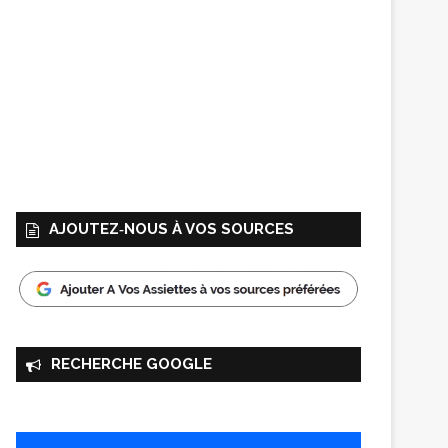
AJOUTEZ‑NOUS À VOS SOURCES
RECHERCHE GOOGLE