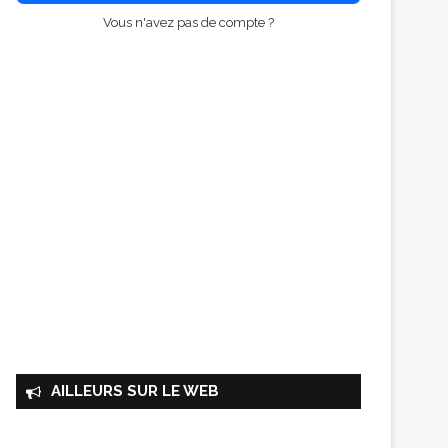
Vous n'avez pas de compte ?
AILLEURS SUR LE WEB