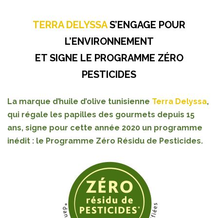
TERRA DELYSSA
S’ENGAGE POUR
L’ENVIRONNEMENT
ET SIGNE LE PROGRAMME ZÉRO
PESTICIDES
La marque d’huile d’olive tunisienne
Terra Delyssa
,
qui régale les papilles des gourmets depuis 15
ans, signe pour cette année 2020 un programme
inédit : le Programme Zéro Résidu de Pesticides.