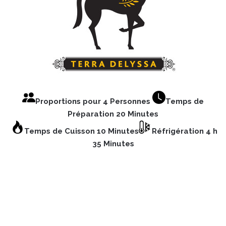
Proportions pour 4 Personnes
Temps de
Préparation 20 Minutes
Temps de Cuisson 10 Minutes
Réfrigération 4 h
35 Minutes