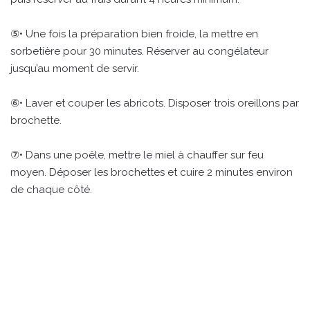
⑤• Une fois la préparation bien froide, la mettre en
sorbetière pour 30 minutes. Réserver au congélateur
jusqu’au moment de servir.
⑥• Laver et couper les abricots. Disposer trois oreillons par
brochette.
⑦• Dans une poêle, mettre le miel à chauffer sur feu
moyen. Déposer les brochettes et cuire 2 minutes environ
de chaque côté.