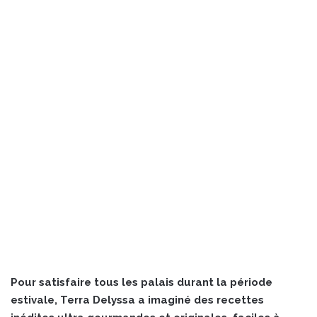
Pour satisfaire tous les palais durant la période
estivale, Terra Delyssa a imaginé des recettes