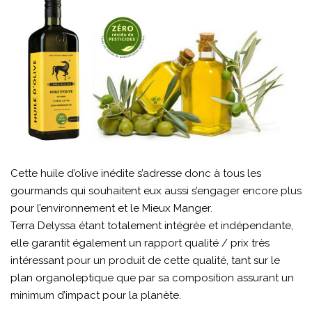
Cette huile d’olive inédite s’adresse donc à tous les
gourmands qui souhaitent eux aussi s’engager encore plus
pour l’environnement et le Mieux Manger.
Terra Delyssa étant totalement intégrée et indépendante,
elle garantit également un rapport qualité / prix très
intéressant pour un produit de cette qualité, tant sur le
plan organoleptique que par sa composition assurant un
minimum d’impact pour la planète.