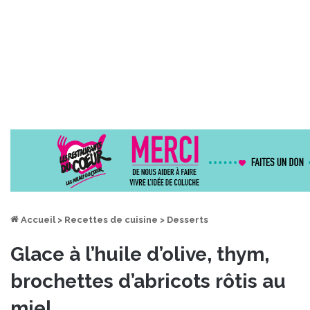
Accueil
>
Recettes de cuisine
>
Desserts
Glace à l’huile d’olive, thym,
brochettes d’abricots rôtis au
miel