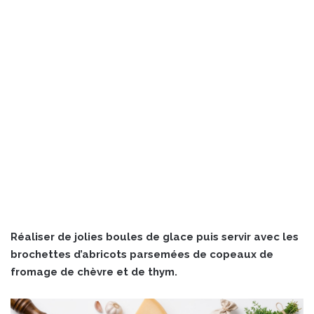
Réaliser de jolies boules de glace puis servir avec les
brochettes d’abricots parsemées de copeaux de
fromage de chèvre et de thym.