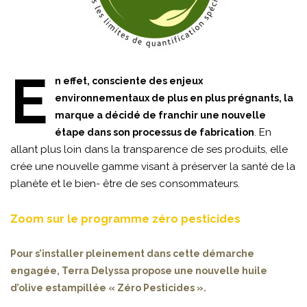
E
n effet, consciente des enjeux
environnementaux de plus en plus prégnants, la
marque a décidé de franchir une nouvelle
. En
étape dans son processus de fabrication
allant plus loin dans la transparence de ses produits, elle
crée une nouvelle gamme visant à préserver la santé de la
planète et le bien- être de ses consommateurs.
Zoom sur le programme zéro pesticides
Pour s’installer pleinement dans cette démarche
engagée, Terra Delyssa propose une nouvelle huile
d’olive estampillée « Zéro Pesticides ».