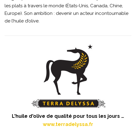
les plats à travers le monde (États-Unis, Canada, Chine,
Europe). Son ambition : devenir un acteur incontournable
de l’huile d’olive.
L'huile d'olive de qualité pour tous les jours …
www.terradelyssa.fr