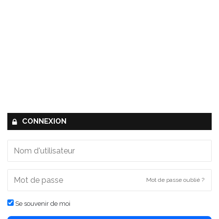
CONNEXION
Mot de passe oublié ?
Se souvenir de moi