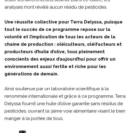
analyses n’ont révélé aucun résidu de pesticides.
Une réussite collective pour Terra Delyssa, puisque
tout le succès de ce programme repose sur la
volonté et l’implication de tous les acteurs de la
chaine de production : oléiculteurs, oléifacteurs et
producteurs d’huile d’olive, tous pleinement
conscients des enjeux d’aujourd’hui pour offrir un
environnement aussi fertile et riche pour les
générations de demain.
Ainsi soutenue par un laboratoire scientifique à la
renommée internationale et grâce à ce programme, Terra
Delyssa fournit une huile d’olive garantie sans résidus de
pesticides, ouvrant la 3ème voie alimentaire visant le bien
manger à la portée de tous.