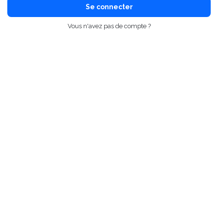
Se connecter
Vous n'avez pas de compte ?