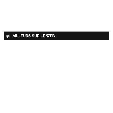
AILLEURS SUR LE WEB