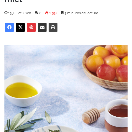
13 juillet 2020
0
1 532
3 minutes de lecture