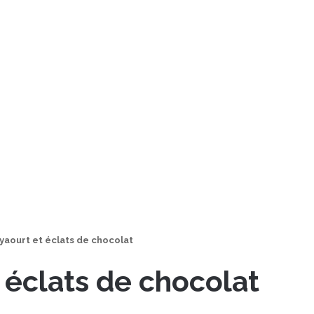
yaourt et éclats de chocolat
 éclats de chocolat