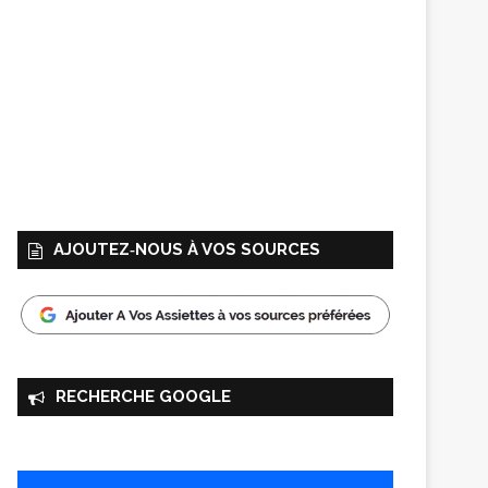
AJOUTEZ‑NOUS À VOS SOURCES
RECHERCHE GOOGLE