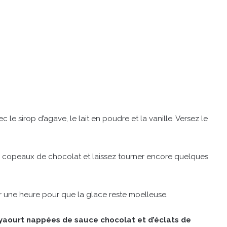
le sirop d’agave, le lait en poudre et la vanille. Versez le
s copeaux de chocolat et laissez tourner encore quelques
 une heure pour que la glace reste moelleuse.
 yaourt nappées de sauce chocolat et d’éclats de