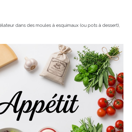
élateur dans des moules à esquimaux (ou pots à dessert),