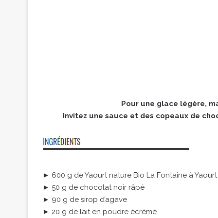
Pour une glace légère, mar
Invitez une sauce et des copeaux de cho
► 600 g de Yaourt nature Bio La Fontaine à Yaourt
► 50 g de chocolat noir râpé
► 90 g de sirop d’agave
► 20 g de lait en poudre écrémé