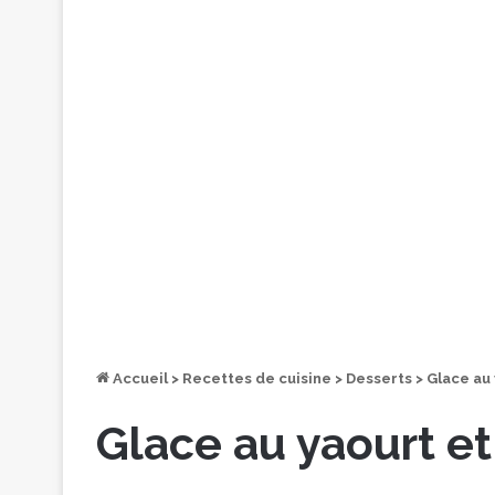
Accueil
>
Recettes de cuisine
>
Desserts
>
Glace au 
Glace au yaourt et