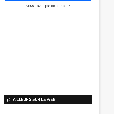
Vous n'avez pas de compte ?
AILLEURS SUR LE WEB