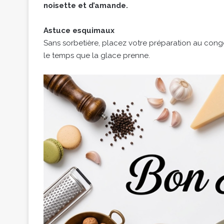
noisette et d’amande.
Astuce esquimaux
Sans sorbetière, placez votre préparation au cong
le temps que la glace prenne.