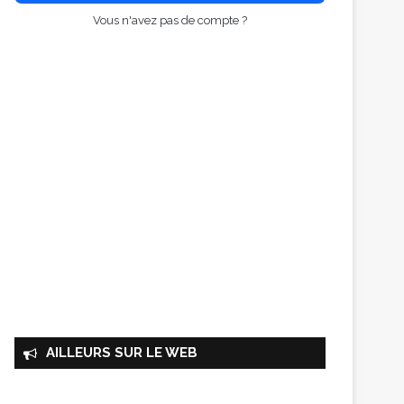
Vous n'avez pas de compte ?
AILLEURS SUR LE WEB