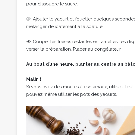
pour dissoudre le sucre.
③• Ajouter le yaourt et fouetter quelques secondes 
mélanger délicatement à la spatule.
④• Couper les fraises restantes en lamelles, les dis
verser la préparation. Placer au congélateur.
Au bout d’une heure, planter au centre un bâto
Malin !
Si vous avez des moules à esquimaux, utilisez-les ! 
pouvez même utiliser les pots des yaourts.