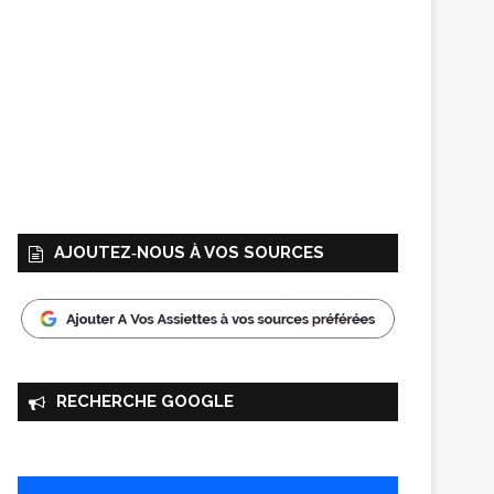
AJOUTEZ‑NOUS À VOS SOURCES
RECHERCHE GOOGLE