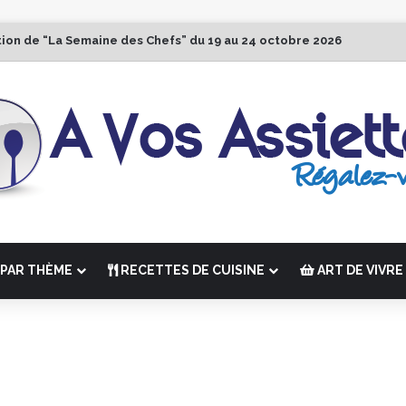
tion de “La Semaine des Chefs” du 19 au 24 octobre 2026
PAR THÈME
RECETTES DE CUISINE
ART DE VIVRE