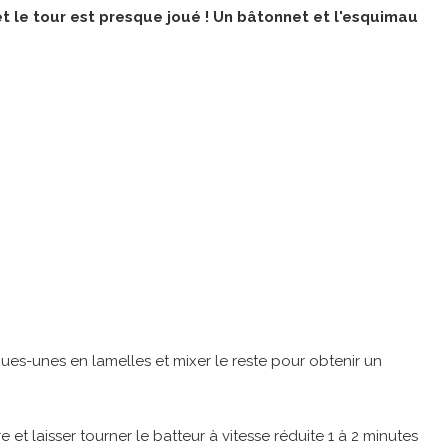
et le tour est presque joué ! Un bâtonnet et l'esquimau
ques-unes en lamelles et mixer le reste pour obtenir un
 et laisser tourner le batteur à vitesse réduite 1 à 2 minutes