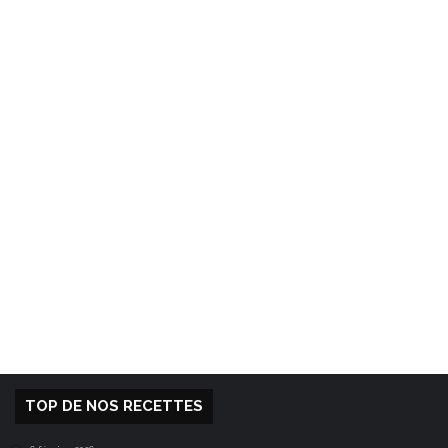
TOP DE NOS RECETTES