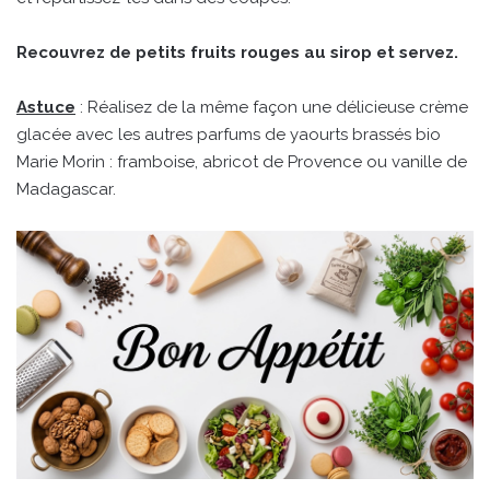
Recouvrez de petits fruits rouges au sirop et servez.
Astuce
: Réalisez de la même façon une délicieuse crème
glacée avec les autres parfums de yaourts brassés bio
Marie Morin : framboise, abricot de Provence ou vanille de
Madagascar.