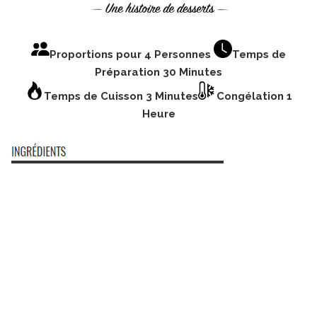
Proportions pour 4 Personnes
Temps de
Préparation 30 Minutes
Temps de Cuisson 3 Minutes
Congélation 1
Heure