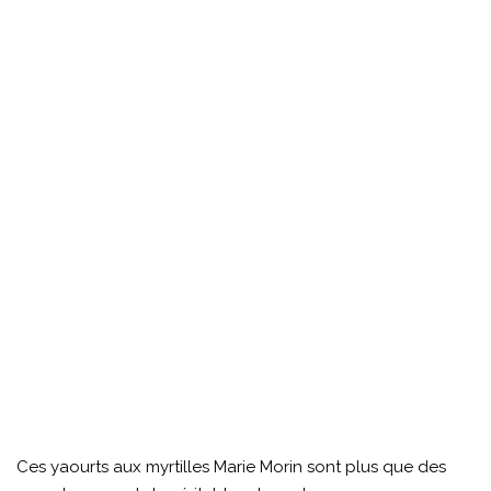
Ces yaourts aux myrtilles Marie Morin sont plus que des