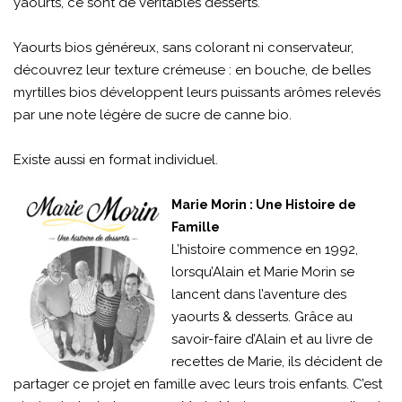
yaourts, ce sont de véritables desserts.
Yaourts bios généreux, sans colorant ni conservateur,
découvrez leur texture crémeuse : en bouche, de belles
myrtilles bios développent leurs puissants arômes relevés
par une note légère de sucre de canne bio.
Existe aussi en format individuel.
Marie Morin : Une Histoire de
Famille
L’histoire commence en 1992,
lorsqu’Alain et Marie Morin se
lancent dans l’aventure des
yaourts & desserts. Grâce au
savoir-faire d’Alain et au livre de
recettes de Marie, ils décident de
partager ce projet en famille avec leurs trois enfants. C’est