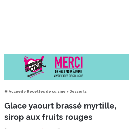
Accueil
>
Recettes de cuisine
>
Desserts
Glace yaourt brassé myrtille,
sirop aux fruits rouges