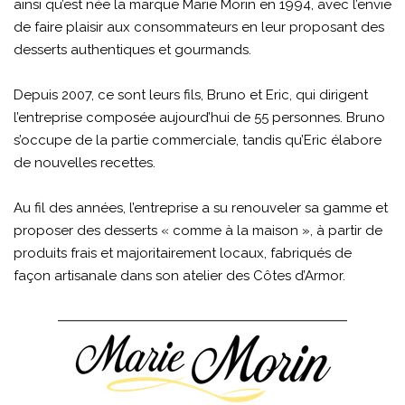
ainsi qu’est née la marque Marie Morin en 1994, avec l’envie
de faire plaisir aux consommateurs en leur proposant des
desserts authentiques et gourmands.
Depuis 2007, ce sont leurs fils, Bruno et Eric, qui dirigent
l’entreprise composée aujourd’hui de 55 personnes. Bruno
s’occupe de la partie commerciale, tandis qu’Eric élabore
de nouvelles recettes.
Au fil des années, l’entreprise a su renouveler sa gamme et
proposer des desserts « comme à la maison », à partir de
produits frais et majoritairement locaux, fabriqués de
façon artisanale dans son atelier des Côtes d’Armor.