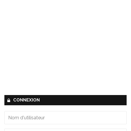
CONNEXION