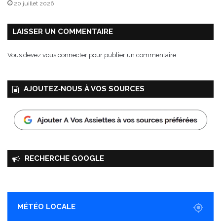
20 juillet 2026
LAISSER UN COMMENTAIRE
Vous devez
vous connecter
pour publier un commentaire.
AJOUTEZ‑NOUS À VOS SOURCES
RECHERCHE GOOGLE
MÉTÉO LOCALE