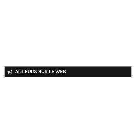
AILLEURS SUR LE WEB