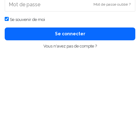
Mot de passe oublié ?
Se souvenir de moi
Se connecter
Vous n'avez pas de compte ?