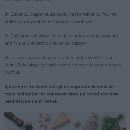
④• Étaler du papier sulfurisé sur la lèchefrite du four et
étaler la préparation en la répartissant bien.
⑤• Enfourner et laisser cuire 30 minutes, en mélangeant
une fois la préparation durantla cuisson.
⑥• Laisser reposer le granola 10 minutes dans le four
éteint. Puis laisser refroidir complètement le granola hors
du four.
Ajouter les restants (20 g) de copeaux de noix de
coco, mélanger et conservé dans un bocal en verre
hermétiquement fermé.