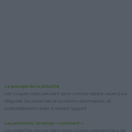
Le principe de la pistache
Les coques vides peuvent servir comme repère visuel pour
déguster les pistaches en portions raisonnables, et
potentiellement aider à réduire l’apport.
Les pistaches, un encas « conscient »
Les pistaches encore dans leurs coques prennent plus de