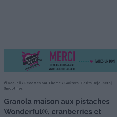
Accueil
>
Recettes par Thème
>
Goûters | Petits Déjeuners |
Smoothies
Granola maison aux pistaches
Wonderful®, cranberries et