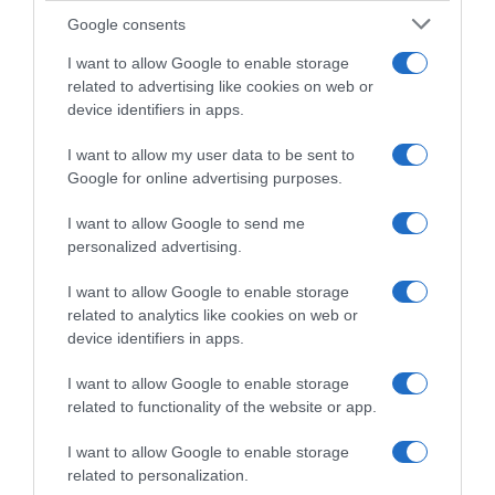
Google consents
I want to allow Google to enable storage
related to advertising like cookies on web or
device identifiers in apps.
I want to allow my user data to be sent to
Google for online advertising purposes.
I want to allow Google to send me
personalized advertising.
I want to allow Google to enable storage
related to analytics like cookies on web or
device identifiers in apps.
I want to allow Google to enable storage
related to functionality of the website or app.
I want to allow Google to enable storage
B
related to personalization.
r