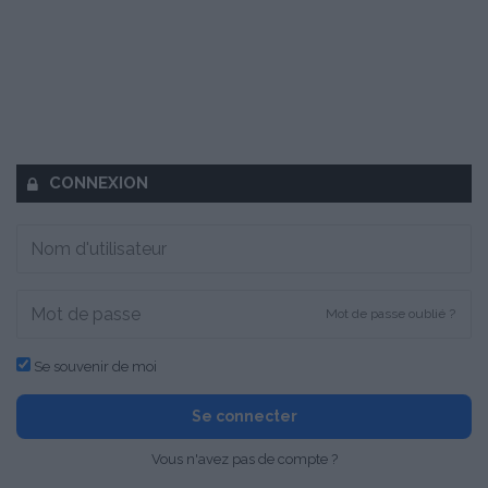
CONNEXION
Mot de passe oublié ?
Se souvenir de moi
Se connecter
Vous n'avez pas de compte ?