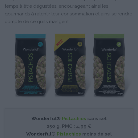
temps à être dégustées, encourageant ainsi les
gourmands à ralentir leur consommation et ainsi se rendre
compte de ce qu’ils mangent.
Wonderful®
Pistachios
sans sel
250 g, PMC : 4,99 €
Wonderful®
Pistachios
moins de sel