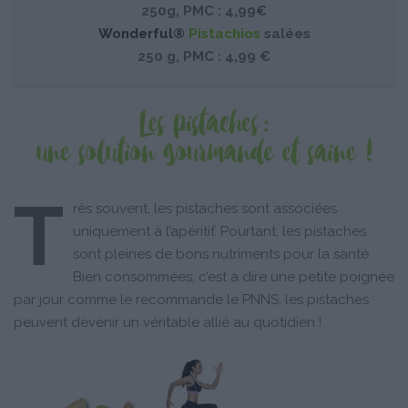
250g, PMC : 4,99€
Wonderful®
Pistachios
salées
250 g, PMC : 4,99 €
T
rès souvent, les pistaches sont associées
uniquement à l’apéritif. Pourtant, les pistaches
sont pleines de bons nutriments pour la santé.
Bien consommées, c’est à dire une petite poignée
par jour comme le recommande le PNNS, les pistaches
peuvent devenir un véritable allié au quotidien !