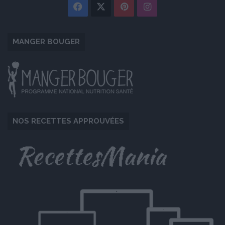
Facebook
X
Pinterest
Instagram
MANGER BOUGER
NOS RECETTES APPROUVÉES