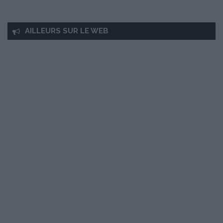
AILLEURS SUR LE WEB