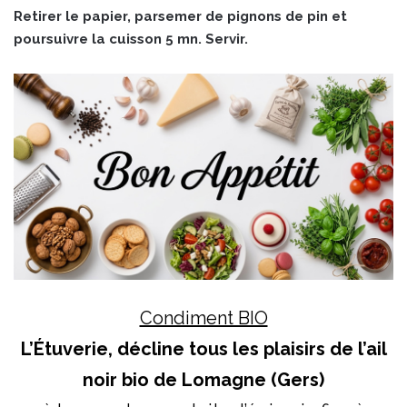
Retirer le papier, parsemer de pignons de pin et
poursuivre la cuisson 5 mn. Servir.
Condiment BIO
L’Étuverie, décline tous les plaisirs de l’ail
noir bio de Lomagne (Gers)