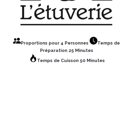
Proportions pour 4 Personnes
Temps de
Préparation 25 Minutes
Temps de Cuisson 50 Minutes