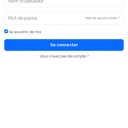
Mot de passe oublié ?
Se souvenir de moi
Se connecter
Vous n'avez pas de compte ?