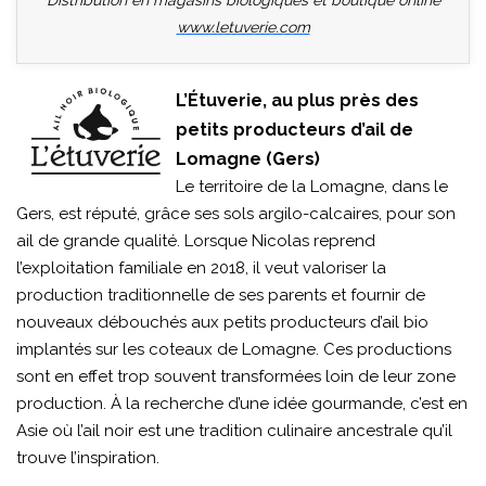
Distribution en magasins biologiques et boutique online
www.letuverie.com
L’Étuverie, au plus près des
petits producteurs d’ail de
Lomagne (Gers)
Le territoire de la Lomagne, dans le
Gers, est réputé, grâce ses sols argilo-calcaires, pour son
ail de grande qualité. Lorsque Nicolas reprend
l’exploitation familiale en 2018, il veut valoriser la
production traditionnelle de ses parents et fournir de
nouveaux débouchés aux petits producteurs d’ail bio
implantés sur les coteaux de Lomagne. Ces productions
sont en effet trop souvent transformées loin de leur zone
production. À la recherche d’une idée gourmande, c’est en
Asie où l’ail noir est une tradition culinaire ancestrale qu’il
trouve l’inspiration.