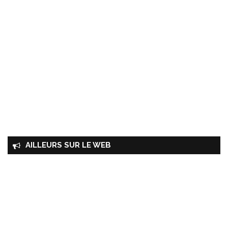
AILLEURS SUR LE WEB