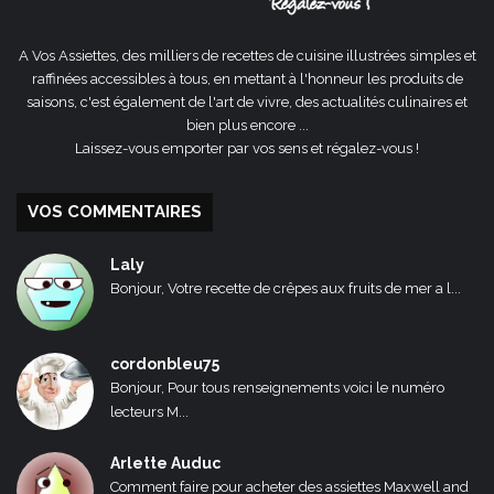
A Vos Assiettes, des milliers de recettes de cuisine illustrées simples et
raffinées accessibles à tous, en mettant à l'honneur les produits de
saisons, c'est également de l'art de vivre, des actualités culinaires et
bien plus encore ...
Laissez-vous emporter par vos sens et régalez-vous !
VOS COMMENTAIRES
Laly
Bonjour, Votre recette de crêpes aux fruits de mer a l...
cordonbleu75
Bonjour, Pour tous renseignements voici le numéro
lecteurs M...
Arlette Auduc
Comment faire pour acheter des assiettes Maxwell and