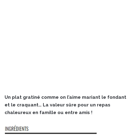
Un plat gratiné comme on l’aime mariant le fondant
et le craquant… La valeur sûre pour un repas
chaleureux en famille ou entre amis !