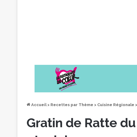
Accueil
>
Recettes par Thème
>
Cuisine Régionale
Gratin de Ratte d