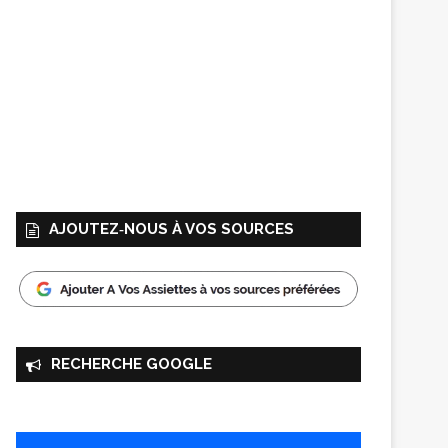
AJOUTEZ‑NOUS À VOS SOURCES
RECHERCHE GOOGLE