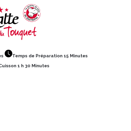
es
Temps de Préparation 15 Minutes
uisson 1 h 30 Minutes