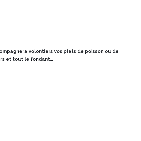
ccompagnera volontiers vos plats de poisson ou de
rs et tout le fondant…