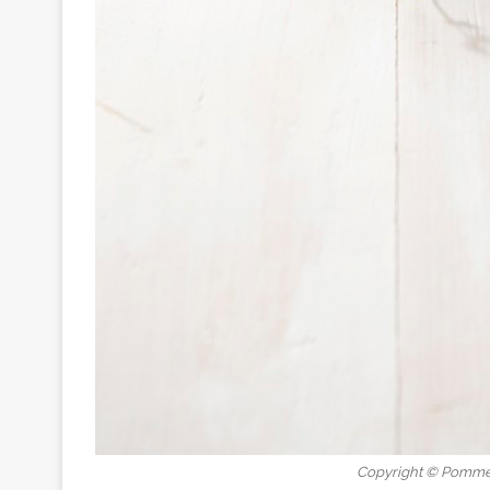
Copyright © Pomme 