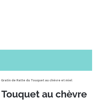
>
Gratin de Ratte du Touquet au chèvre et miel
u Touquet au chèvre