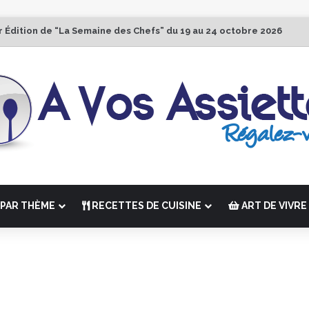
r Édition de “La Semaine des Chefs” du 19 au 24 octobre 2026
PAR THÈME
RECETTES DE CUISINE
ART DE VIVRE