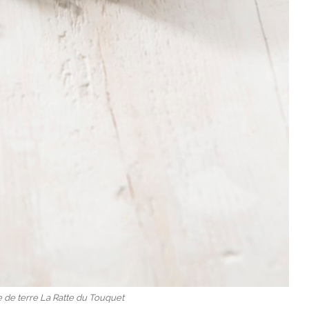
de terre La Ratte du Touquet