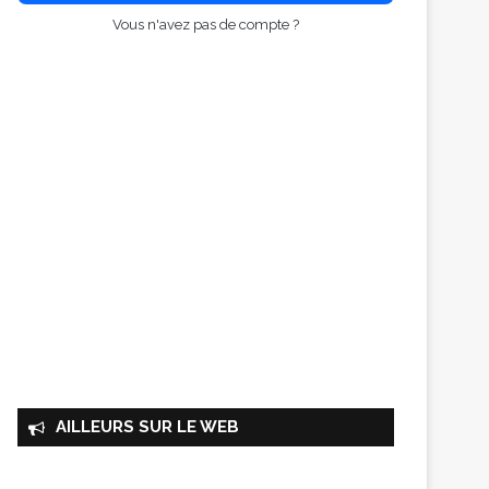
Vous n'avez pas de compte ?
AILLEURS SUR LE WEB