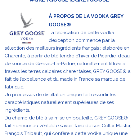
À PROPOS DE LA VODKA GREY
GOOSE®
La fabrication de cette vodka
d’exception commence par la
sélection des meilleurs ingrédients français : élaborée en
Charente, à partir de blé tendre d’hiver de Picardie, d’eau
de source de Gensac-La-Pallue, naturellement filtrée à
travers les terres calcaires charentaises, GREY GOOSE® a
fait de l’excellence et du made in France sa marque de
fabrique.
Un processus de distillation unique fait ressortir les
caractéristiques naturellement supérieures de ses
ingrédients.
Du champ de blé à sa mise en bouteille, GREY GOOSE®
fait honneur au véritable savoir-faire de son Cellar Master,
François Thibault, qui confère à cette vodka unique une