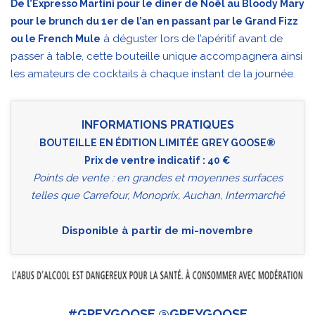
De l’Expresso Martini pour le diner de Noël au Bloody Mary
pour le brunch du 1er de l’an en passant par le Grand Fizz
à déguster lors de l’apéritif avant de
ou le French Mule
passer à table, cette bouteille unique accompagnera ainsi
les amateurs de cocktails à chaque instant de la journée.
INFORMATIONS PRATIQUES
BOUTEILLE EN ÉDITION LIMITÉE GREY GOOSE®
Prix de ventre indicatif : 40 €
Points de vente : en grandes et moyennes surfaces
telles que Carrefour, Monoprix, Auchan, Intermarché
Disponible à partir de mi-novembre
#GREYGOOSE @GREYGOOSE