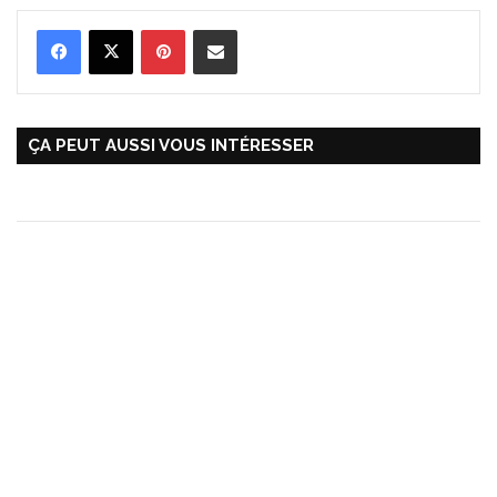
Pinterest
Partager par Email
ÇA PEUT AUSSI VOUS INTÉRESSER