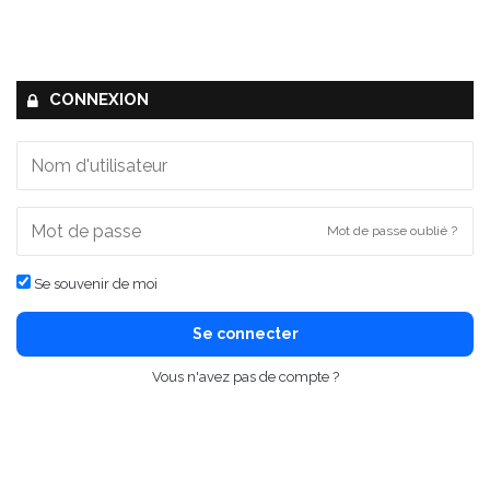
CONNEXION
Mot de passe oublié ?
Se souvenir de moi
Se connecter
Vous n'avez pas de compte ?