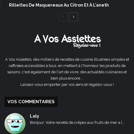
Rillettes De Maquereaux Au Citron Et À L’aneth
Page
Page
précédente
suivante
A Vos Assiettes, des milliers de recettes de cuisine illustrées simples et
raffinées accessibles à tous, en mettant à l'honneur les produits de
saisons, c'est également de l'art de vivre, des actualités culinaires et
bien plus encore ...
Laissez-vous emporter par vos sens et régalez-vous !
VOS COMMENTAIRES
Laly
Bonjour, Votre recette de crêpes aux fruits de mer a l...