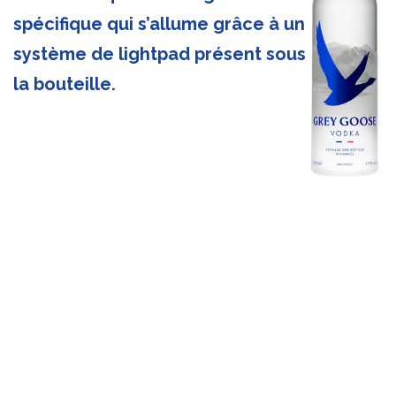
spécifique qui s’allume grâce à un
système de lightpad présent sous
la bouteille.