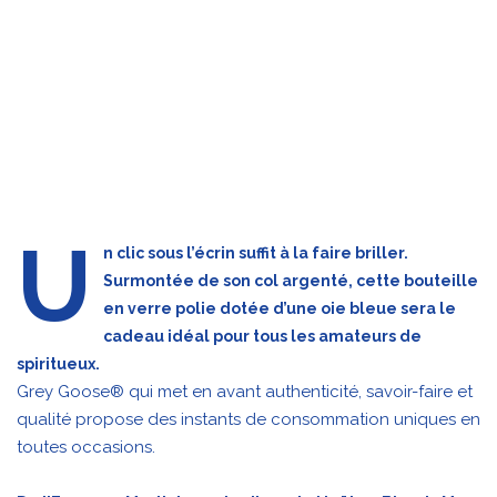
U
n clic sous l’écrin suffit à la faire briller.
Surmontée de son col argenté, cette bouteille
en verre polie dotée d’une oie bleue sera le
cadeau idéal pour tous les amateurs de
spiritueux.
Grey Goose® qui met en avant authenticité, savoir-faire et
qualité propose des instants de consommation uniques en
toutes occasions.