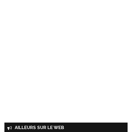
AILLEURS SUR LE WEB