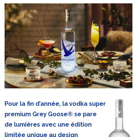
Pour la fin d’année, la vodka super
premium Grey Goose® se pare
de lumières avec une édition
limitée unique au design