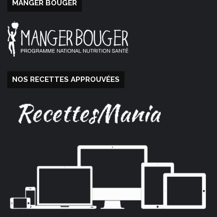
MANGER BOUGER
NOS RECETTES APPROUVÉES