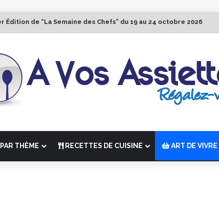
er Édition de “La Semaine des Chefs” du 19 au 24 octobre 2026
PAR THÈME
RECETTES DE CUISINE
ART DE VIVRE