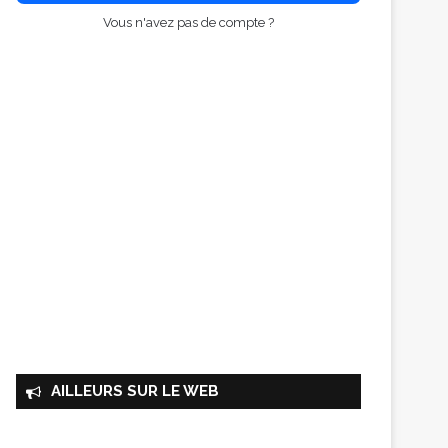
Vous n'avez pas de compte ?
AILLEURS SUR LE WEB