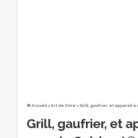
Accueil
>
Art de Vivre
>
Grill, gaufrier, et appareil 
Grill, gaufrier, et 