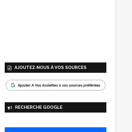
AJOUTEZ‑NOUS À VOS SOURCES
RECHERCHE GOOGLE