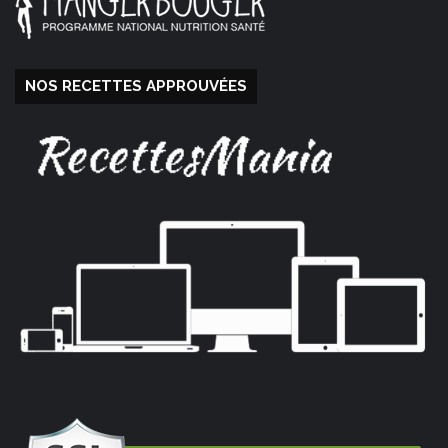
NOS RECETTES APPROUVÉES