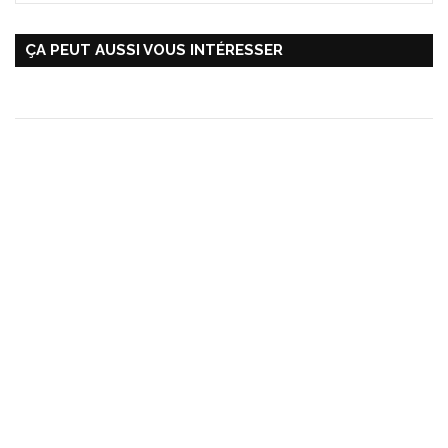
ÇA PEUT AUSSI VOUS INTÉRESSER