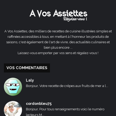
précédente
suivante
A Vos Assiettes, des milliers de recettes de cuisine illustrées simples et
raffinées accessibles à tous, en mettant à l'honneur les produits de
saisons, c'est également de l'art de vivre, des actualités culinaires et
bien plus encore ...
Laissez-vous emporter par vos sens et régalez-vous !
VOS COMMENTAIRES
Laly
Bonjour, Votre recette de crêpes aux fruits de mer a l...
cordonbleu75
Bonjour, Pour tous renseignements voici le numéro
lecteurs M...