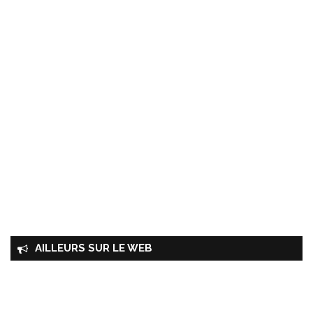
AILLEURS SUR LE WEB