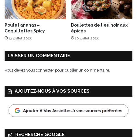
Poulet ananas –
Boulettes de lieu noir aux
Coquillettes Spicy
épices
13 juillet 2026
10 juillet 2026
LAISSER UN COMMENTAIRE
Vous devez
vous connecter
pour publier un commentaire.
AJOUTEZ‑NOUS À VOS SOURCES
RECHERCHE GOOGLE