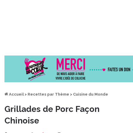
Accueil
>
Recettes par Thème
>
Cuisine du Monde
Grillades de Porc Façon
Chinoise