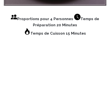
Proportions pour 4 Personnes
Temps de
Préparation 20 Minutes
Temps de Cuisson 15 Minutes