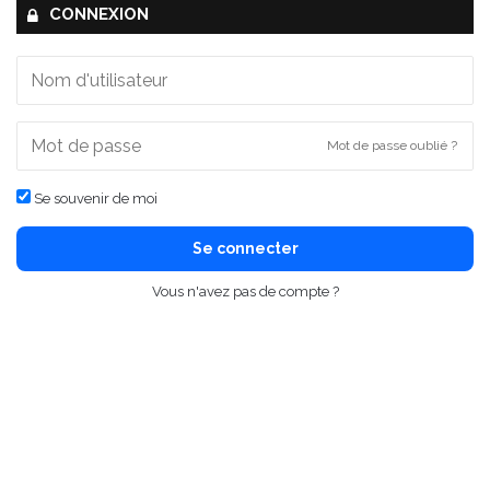
CONNEXION
Mot de passe oublié ?
Se souvenir de moi
Se connecter
Vous n'avez pas de compte ?