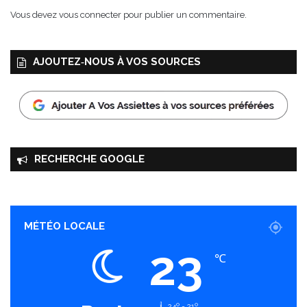
Vous devez
vous connecter
pour publier un commentaire.
AJOUTEZ‑NOUS À VOS SOURCES
RECHERCHE GOOGLE
MÉTÉO LOCALE
23
℃
24º - 21º