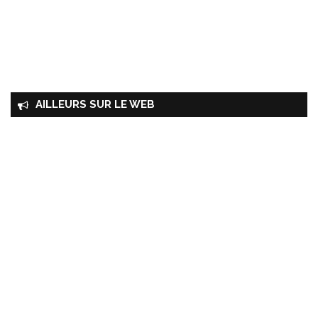
AILLEURS SUR LE WEB