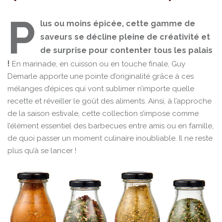
P
lus ou moins épicée, cette gamme de
saveurs se décline pleine de créativité et
de surprise pour contenter tous les palais
!
En marinade, en cuisson ou en touche finale, Guy
Demarle apporte une pointe d’originalité grâce à ces
mélanges d’épices qui vont sublimer n’importe quelle
recette et réveiller le goût des aliments. Ainsi, à l’approche
de la saison estivale, cette collection s’impose comme
l’élément essentiel des barbecues entre amis ou en famille,
de quoi passer un moment culinaire inoubliable. Il ne reste
plus qu’à se lancer !