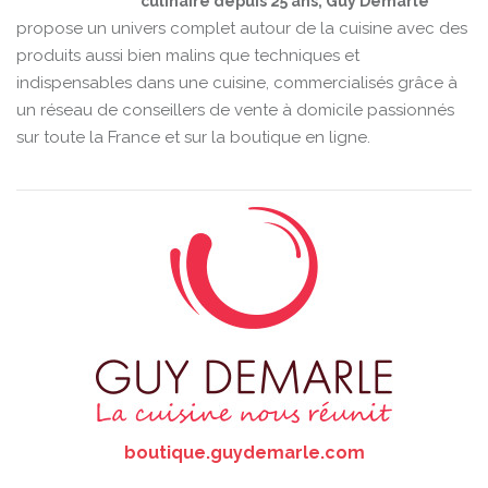
culinaire depuis 25 ans, Guy Demarle
propose un univers complet autour de la cuisine avec des
produits aussi bien malins que techniques et
indispensables dans une cuisine, commercialisés grâce à
un réseau de conseillers de vente à domicile passionnés
sur toute la France et sur la boutique en ligne.
boutique.guydemarle.com