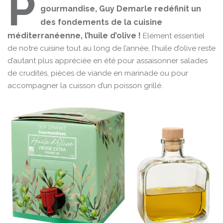
P
gourmandise, Guy Demarle redéfinit un
des fondements de la cuisine
méditerranéenne, l’huile d’olive !
Elément essentiel
de notre cuisine tout au long de l’année, l’huile d’olive reste
d’autant plus appréciée en été pour assaisonner salades
de crudités, pièces de viande en marinade ou pour
accompagner la cuisson d’un poisson grillé.