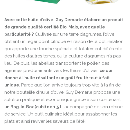
Avec cette huile d’olive, Guy Demarle élabore un produit
de grande qualité certifié Bio. Mais, avec quelle
Cultivée sur une terre d’agrumes, l’olive
particularité ?
obtient un léger point citrique en raison de la pollinisation,
qui apporte une touche spéciale et totalement différente
des huiles d’autres terres, où la culture d’agrumes n’a pas
lieu. De plus, les abeilles transportent le pollen des
agrumes prédominants vers les fleurs d’olivier,
ce qui
donne à l’huile résultante un goût fruité tout à fait
. Parce que l’on arrive toujours trop vite à la fin de
unique
notre bouteille d’huile d’olive, Guy Demarle propose une
solution pratique et économique grâce à son contenant,
, accompagné de son robinet
un Bag-In-Box (cubi) de 1,5 L
de service. Un outil culinaire idéal pour assaisonner les
plats et ainsi raviver les saveurs de l’été !