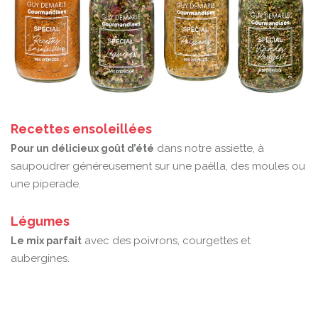
Recettes ensoleillées
dans notre assiette, à
Pour un délicieux goût d’été
saupoudrer généreusement sur une paëlla, des moules ou
une piperade.
Légumes
avec des poivrons, courgettes et
Le mix parfait
aubergines.