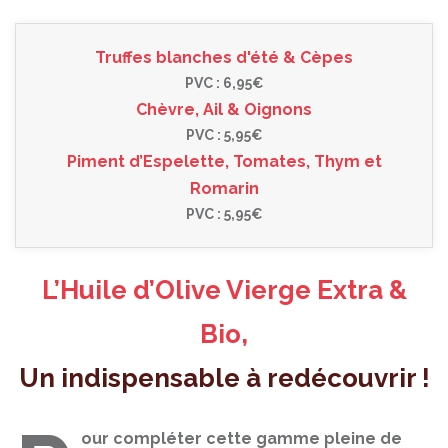
Truffes blanches d'été & Cèpes
PVC : 6,95€
Chèvre, Ail & Oignons
PVC : 5,95€
Piment d’Espelette, Tomates, Thym et
Romarin
PVC : 5,95€
L’Huile d’Olive Vierge Extra &
Bio,
Un indispensable à redécouvrir !
our compléter cette gamme pleine de