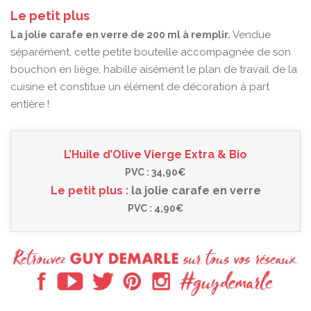
Le petit plus
Vendue
La jolie carafe en verre de 200 ml à remplir.
séparément, cette petite bouteille accompagnée de son
bouchon en liège, habille aisément le plan de travail de la
cuisine et constitue un élément de décoration à part
entière !
L’Huile d’Olive Vierge Extra & Bio
PVC : 34,90€
Le petit plus :
la jolie carafe en verre
PVC : 4,90€