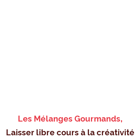
Les Mélanges Gourmands,
Laisser libre cours à la créativité