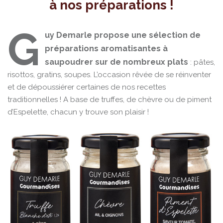
à nos préparations !
G
uy Demarle propose une sélection de
préparations aromatisantes à
saupoudrer sur de nombreux plats
: pâtes,
risottos, gratins, soupes. L’occasion rêvée de se réinventer
et de dépoussiérer certaines de nos recettes
traditionnelles ! A base de truffes, de chèvre ou de piment
d’Espelette, chacun y trouve son plaisir !