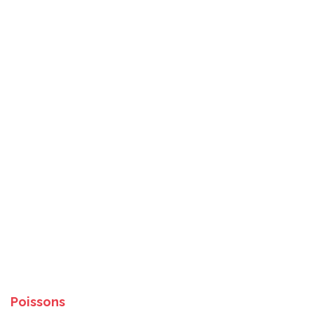
Poissons