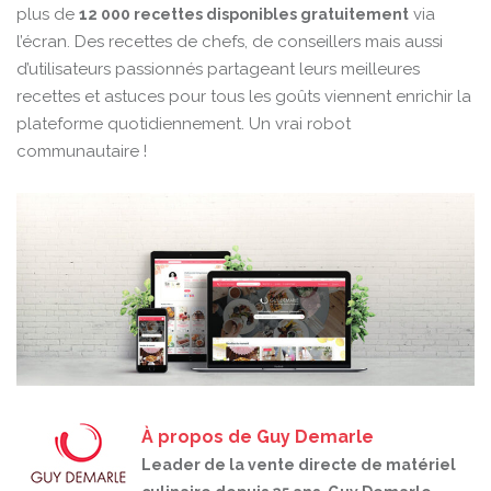
plus de
via
12 000 recettes disponibles gratuitement
l’écran. Des recettes de chefs, de conseillers mais aussi
d’utilisateurs passionnés partageant leurs meilleures
recettes et astuces pour tous les goûts viennent enrichir la
plateforme quotidiennement. Un vrai robot
communautaire !
À propos de Guy Demarle
Leader de la vente directe de matériel