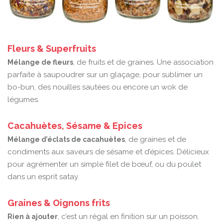
Fleurs & Superfruits
, de fruits et de graines. Une association
Mélange de fleurs
parfaite à saupoudrer sur un glaçage, pour sublimer un
bo-bun, des nouilles sautées ou encore un wok de
légumes.
Cacahuètes, Sésame & Epices
, de graines et de
Mélange d’éclats de cacahuètes
condiments aux saveurs de sésame et d’épices. Délicieux
pour agrémenter un simple filet de bœuf, ou du poulet
dans un esprit satay.
Graines & Oignons frits
, c’est un régal en finition sur un poisson.
Rien à ajouter