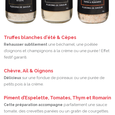
Truffes blanches d'été & Cèpes
une béchamel, une poêlée
Rehausser subtilement
d’oignons et champignons à la crème ou une purée ! Effet
festif garanti.
Chèvre, Ail & Oignons
sur une fondue de poireaux ou une purée de
Délicieux
petits pois à la crème.
Piment d’Espelette, Tomates, Thym et Romarin
parfaitement une sauce
Cette préparation accompagne
tomate, des crevettes panées ou un gratin de courgettes.