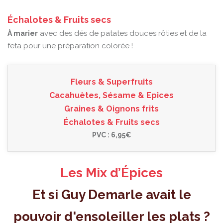
Échalotes & Fruits secs
avec des dés de patates douces rôties et de la
À marier
feta pour une préparation colorée !
Fleurs & Superfruits
Cacahuètes, Sésame & Epices
Graines & Oignons frits
Échalotes & Fruits secs
PVC : 6,95€
Les Mix d’Épices
Et si Guy Demarle avait le
pouvoir d'ensoleiller les plats ?