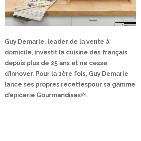
Guy Demarle, leader de la vente à
domicile, investit la cuisine des français
depuis plus de 25 ans et ne cesse
d’innover. Pour la 1ère fois, Guy Demarle
lance ses propres recettespour sa gamme
d’épicerie Gourmandises®.