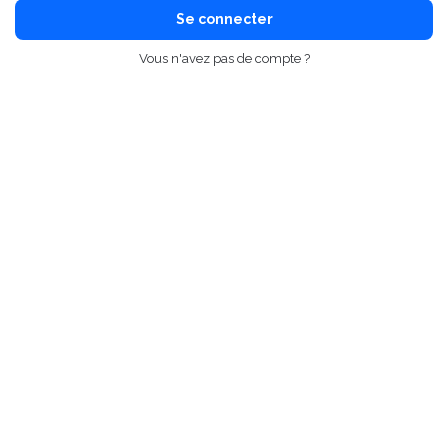
Se connecter
Vous n'avez pas de compte ?