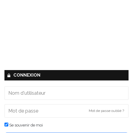
CONNEXION
Mot de passe oublié ?
Se souvenir de moi