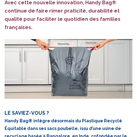
Avec cette nouvelle innovation, Handy Bag®
continue de faire rimer praticité, durabilité et
qualité pour faciliter le quotidien des familles
françaises.
LE SAVIEZ-VOUS ?
Handy Bag® intègre désormais du Plastique Recyclé
Équitable dans ses sacs poubelle, issu d’une usine de
recyclage basée à Bangalore, en Inde, cofondée par le