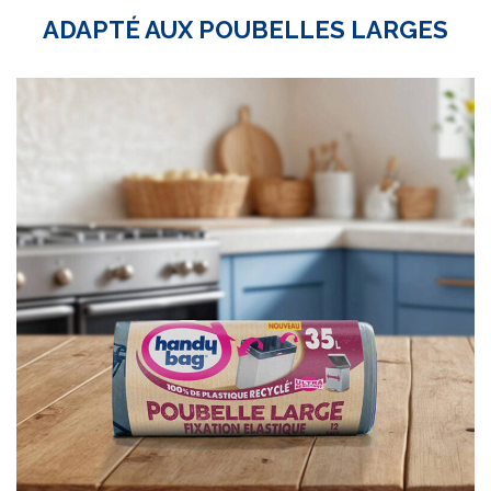
ADAPTÉ AUX POUBELLES LARGES