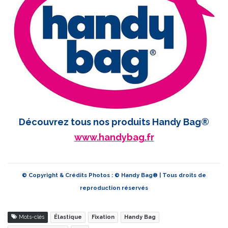
Découvrez tous nos produits Handy Bag®
www.handybag.fr
© Copyright & Crédits Photos : © Handy Bag® | Tous droits de
reproduction réservés
Mots-clés
Élastique
Fixation
Handy Bag