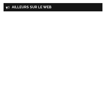
AILLEURS SUR LE WEB