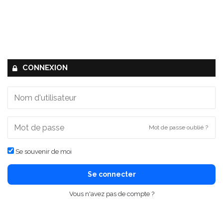
CONNEXION
Mot de passe oublié ?
Se souvenir de moi
Se connecter
Vous n'avez pas de compte ?