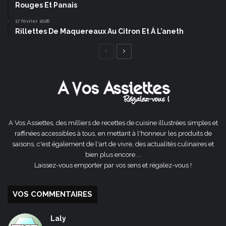
Rouges Et Panais
17 février 2026
Rillettes De Maquereaux Au Citron Et À L’aneth
Page
Page
précédente
suivante
A Vos Assiettes, des milliers de recettes de cuisine illustrées simples et
raffinées accessibles à tous, en mettant à l'honneur les produits de
saisons, c'est également de l'art de vivre, des actualités culinaires et
bien plus encore ...
Laissez-vous emporter par vos sens et régalez-vous !
VOS COMMENTAIRES
Laly