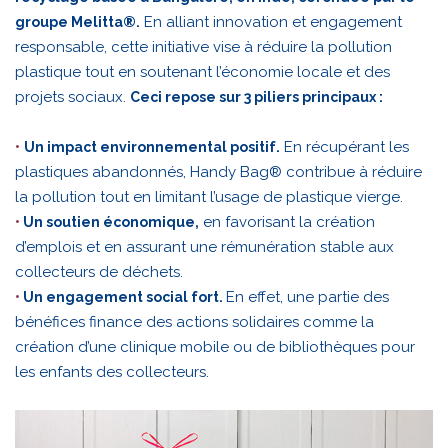
En alliant innovation et engagement
groupe Melitta®.
responsable, cette initiative vise à réduire la pollution
plastique tout en soutenant l’économie locale et des
projets sociaux.
Ceci repose sur 3 piliers principaux :
En récupérant les
•
Un impact environnemental positif.
plastiques abandonnés, Handy Bag® contribue à réduire
la pollution tout en limitant l’usage de plastique vierge.
en favorisant la création
•
Un soutien économique,
d’emplois et en assurant une rémunération stable aux
collecteurs de déchets.
En effet, une partie des
•
Un engagement social fort.
bénéfices finance des actions solidaires comme la
création d’une clinique mobile ou de bibliothèques pour
les enfants des collecteurs.