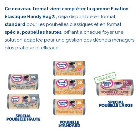
Ce nouveau format vient compléter la gamme Fixation
déjà disponible en format
Élastique Handy Bag®,
pour les poubelles classiques et en format
standard
offrant à chaque foyer une
spécial poubelles hautes,
solution adaptée pour une gestion des déchets ménagers
plus pratique et efficace.