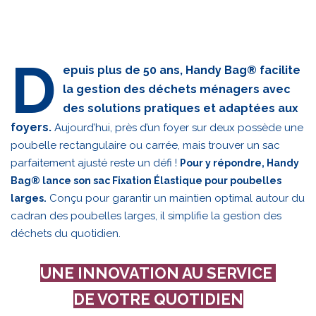
D
epuis plus de 50 ans, Handy Bag® facilite
la gestion des déchets ménagers avec
des solutions pratiques et adaptées aux
foyers.
Aujourd’hui, près d’un foyer sur deux possède une
poubelle rectangulaire ou carrée, mais trouver un sac
parfaitement ajusté reste un défi !
Pour y répondre, Handy
Bag® lance son sac Fixation Élastique pour poubelles
Conçu pour garantir un maintien optimal autour du
larges.
cadran des poubelles larges, il simplifie la gestion des
déchets du quotidien.
UNE INNOVATION AU SERVICE
DE VOTRE QUOTIDIEN