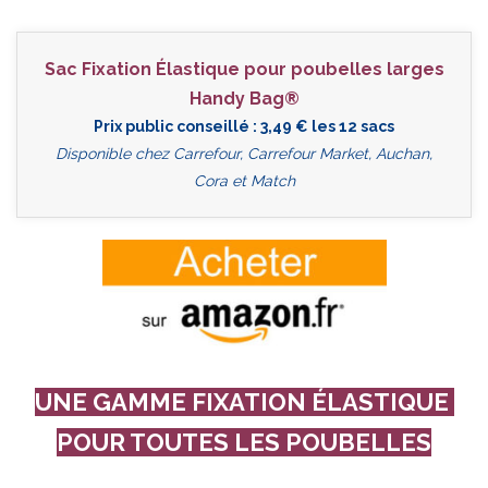
Sac Fixation Élastique pour poubelles larges
Handy Bag®
Prix public conseillé : 3,49 € les 12 sacs
Disponible chez Carrefour, Carrefour Market, Auchan,
Cora et Match
UNE GAMME FIXATION ÉLASTIQUE
POUR TOUTES LES POUBELLES