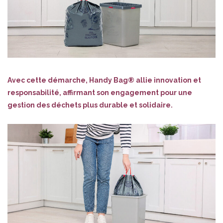
Avec cette démarche, Handy Bag® allie innovation et
responsabilité, affirmant son engagement pour une
gestion des déchets plus durable et solidaire.