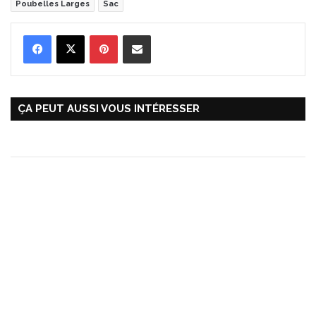
Poubelles Larges
Sac
Pinterest
Partager par Email
ÇA PEUT AUSSI VOUS INTÉRESSER