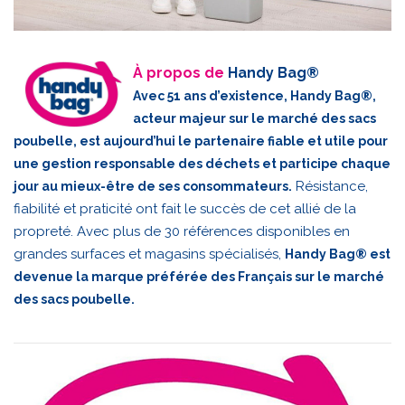
À propos de
Handy Bag®
Avec 51 ans d’existence, Handy Bag®,
acteur majeur sur le marché des sacs
poubelle, est aujourd’hui le partenaire fiable et utile pour
une gestion responsable des déchets et participe chaque
Résistance,
jour au mieux-être de ses consommateurs.
fiabilité et praticité ont fait le succès de cet allié de la
propreté. Avec plus de 30 références disponibles en
grandes surfaces et magasins spécialisés,
Handy Bag® est
devenue la marque préférée des Français sur le marché
des sacs poubelle.