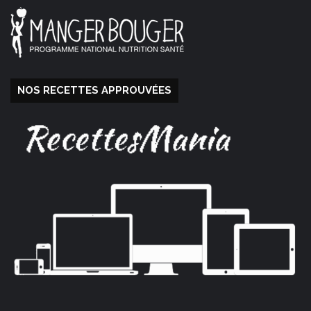
NOS RECETTES APPROUVÉES