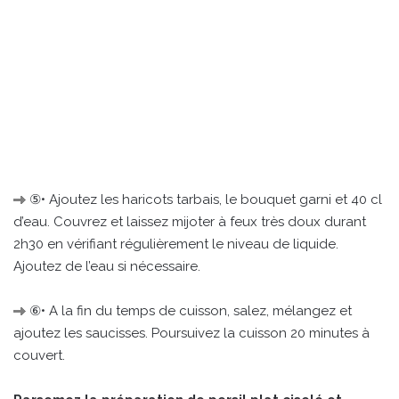
⑤• Ajoutez les haricots tarbais, le bouquet garni et 40 cl
d’eau. Couvrez et laissez mijoter à feux très doux durant
2h30 en vérifiant régulièrement le niveau de liquide.
Ajoutez de l’eau si nécessaire.
⑥• A la fin du temps de cuisson, salez, mélangez et
ajoutez les saucisses. Poursuivez la cuisson 20 minutes à
couvert.