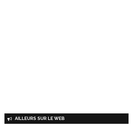
AILLEURS SUR LE WEB