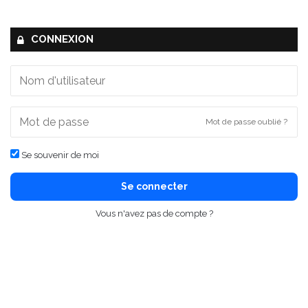
CONNEXION
Mot de passe oublié ?
Se souvenir de moi
Se connecter
Vous n'avez pas de compte ?