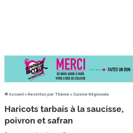
Accueil
>
Recettes par Thème
>
Cuisine Régionale
Haricots tarbais à la saucisse,
poivron et safran