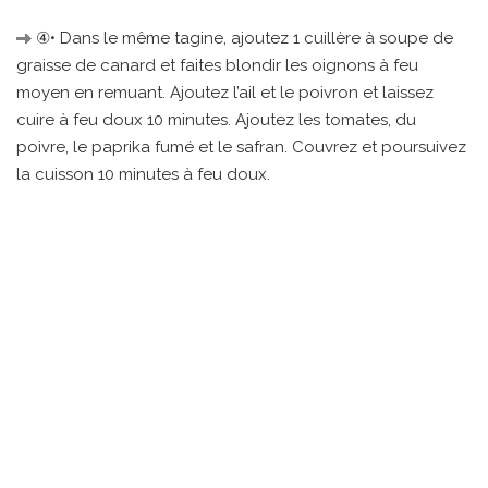
④• Dans le même tagine, ajoutez 1 cuillère à soupe de
graisse de canard et faites blondir les oignons à feu
moyen en remuant. Ajoutez l’ail et le poivron et laissez
cuire à feu doux 10 minutes. Ajoutez les tomates, du
poivre, le paprika fumé et le safran. Couvrez et poursuivez
la cuisson 10 minutes à feu doux.