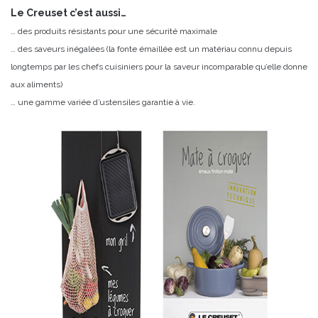
Le Creuset c’est aussi…
… des produits résistants pour une sécurité maximale
… des saveurs inégalées (la fonte émaillée est un matériau connu depuis
longtemps par les chefs cuisiniers pour la saveur incomparable qu’elle donne
aux aliments)
… une gamme variée d’ustensiles garantie à vie.