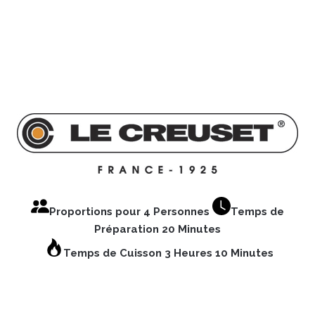
Proportions pour 4 Personnes
Temps de
Préparation 20 Minutes
Temps de Cuisson 3 Heures 10 Minutes