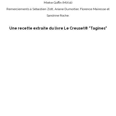
Mieke Goffin (MiXst)
Remerciements à Sébastien Zott, Ariane Dumortier, Florence Mairesse et
Sandrine Roche.
Une recette extraite du livre Le Creuset® "Tagines"