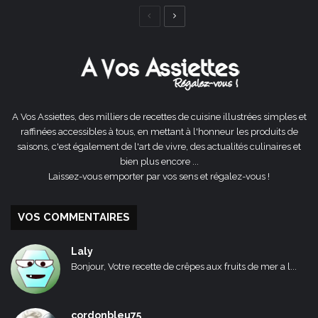
Page
Page
précédente
suivante
A Vos Assiettes, des milliers de recettes de cuisine illustrées simples et
raffinées accessibles à tous, en mettant à l'honneur les produits de
saisons, c'est également de l'art de vivre, des actualités culinaires et
bien plus encore ...
Laissez-vous emporter par vos sens et régalez-vous !
VOS COMMENTAIRES
Laly
Bonjour, Votre recette de crêpes aux fruits de mer a l...
cordonbleu75