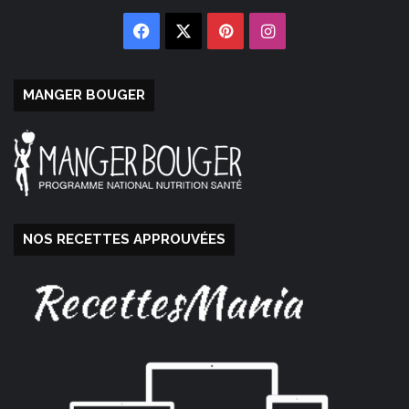
Facebook
X
Pinterest
Instagram
MANGER BOUGER
NOS RECETTES APPROUVÉES