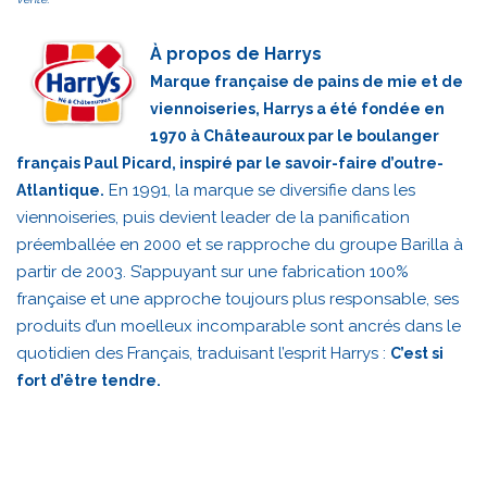
À propos de Harrys
Marque française de pains de mie et de
viennoiseries, Harrys a été fondée en
1970 à Châteauroux par le boulanger
français Paul Picard, inspiré par le savoir-faire d’outre-
En 1991, la marque se diversifie dans les
Atlantique.
viennoiseries, puis devient leader de la panification
préemballée en 2000 et se rapproche du groupe Barilla à
partir de 2003. S’appuyant sur une fabrication 100%
française et une approche toujours plus responsable, ses
produits d’un moelleux incomparable sont ancrés dans le
quotidien des Français, traduisant l’esprit Harrys :
C’est si
fort d’être tendre.