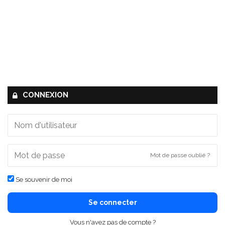
CONNEXION
Mot de passe oublié ?
Se souvenir de moi
Se connecter
Vous n'avez pas de compte ?