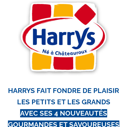
HARRYS FAIT FONDRE DE PLAISIR
LES PETITS ET LES GRANDS
AVEC SES 4 NOUVEAUTÉS
GOURMANDES ET SAVOUREUSES