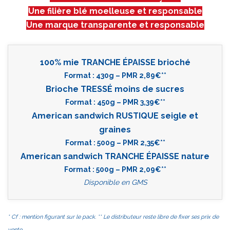
Une filière blé moelleuse et responsable
Une marque transparente et responsable
100% mie TRANCHE ÉPAISSE brioché
Format : 430g – PMR 2,89€**
Brioche TRESSÉ moins de sucres
Format : 450g – PMR 3,39€**
American sandwich RUSTIQUE seigle et
graines
Format : 500g – PMR 2,35€**
American sandwich TRANCHE ÉPAISSE nature
Format : 500g – PMR 2,09€**
Disponible en GMS
* Cf : mention figurant sur le pack. ** Le distributeur reste libre de fixer ses prix de
vente.