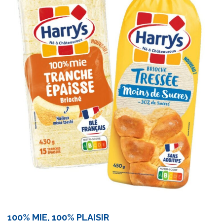
100% MIE, 100% PLAISIR