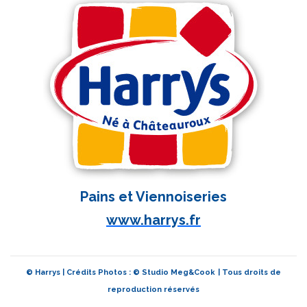
Pains et Viennoiseries
www.harrys.fr
© Harrys | Crédits Photos : © Studio Meg&Cook
| Tous droits de
reproduction réservés