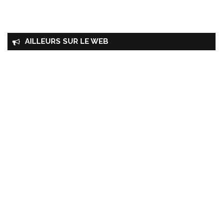
AILLEURS SUR LE WEB