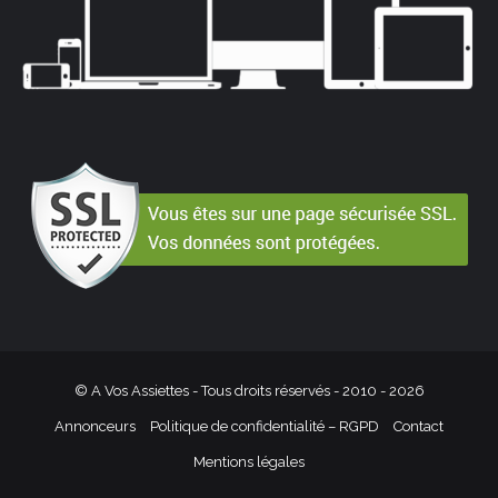
© A Vos Assiettes - Tous droits réservés - 2010 -
2026
Annonceurs
Politique de confidentialité – RGPD
Contact
Mentions légales