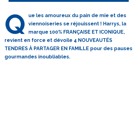
Q
ue les amoureux du pain de mie et des
viennoiseries se réjouissent ! Harrys, la
marque 100% FRANÇAISE ET ICONIQUE,
revient en force et dévoile 4 NOUVEAUTÉS
TENDRES À PARTAGER EN FAMILLE pour des pauses
gourmandes inoubliables.