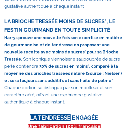
gustative authentique à chaque instant.
LA BRIOCHE TRESSÉE MOINS DE SUCRES*, LE
FESTIN GOURMAND EN TOUTE SIMPLICITÉ
Harrys prouve une nouvelle fois son expertise en matière
de gourmandise et de tendresse en proposant une
nouvelle recette avec moins de sucres* pour sa Brioche
Son iconique viennoiserie saupoudrée de sucre
Tressée.
perlé contiendra
30% de sucres en moins*, comparé à la
moyenne des brioches tressées nature (Source : Nielsen)
.
et sera toujours sans additifs et sans huile de palme*
Chaque portion se distingue par son moelleux et son
caractère aéré, offrant une expérience gustative
authentique à chaque instant.
LA TENDRESSE
ENGAGÉE
Une fabrication 100% française