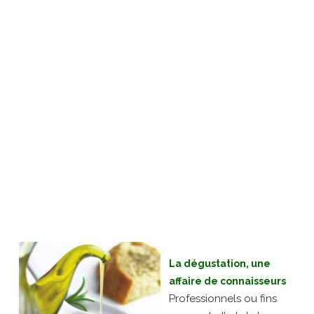
La dégustation, une
affaire de connaisseurs
Professionnels ou fins