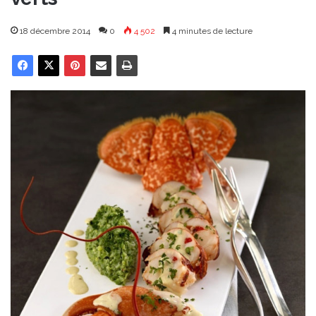
18 décembre 2014
0
4 502
4 minutes de lecture