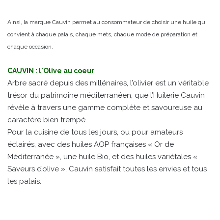
Ainsi, la marque Cauvin permet au consommateur de choisir une huile qui
convient à chaque palais, chaque mets, chaque mode de préparation et
chaque occasion.
CAUVIN : l'Olive au coeur
Arbre sacré depuis des millénaires, l’olivier est un véritable
trésor du patrimoine méditerranéen, que l’Huilerie Cauvin
révèle à travers une gamme complète et savoureuse au
caractère bien trempé.
Pour la cuisine de tous les jours, ou pour amateurs
éclairés, avec des huiles AOP françaises « Or de
Méditerranée », une huile Bio, et des huiles variétales «
Saveurs d’olive », Cauvin satisfait toutes les envies et tous
les palais.