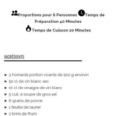
Proportions pour 6 Personnes
Temps de
Préparation 40 Minutes
Temps de Cuisson 20 Minutes
► 3 homards portion vivants de 500 g environ
► 50 cl de vin blanc sec
► 10 cl de vinaigre de vin blanc
► 5 cuil. à soupe de gros sel
► 6 grains de poivre
► 1 feuille de laurier
► 2 brins de thym