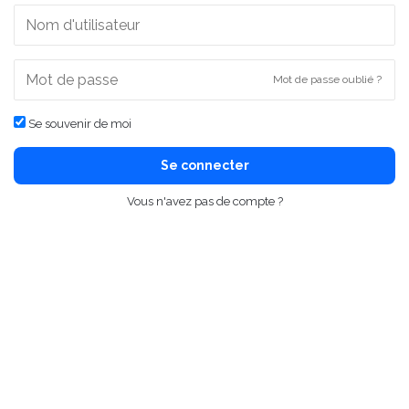
Mot de passe oublié ?
Se souvenir de moi
Se connecter
Vous n'avez pas de compte ?