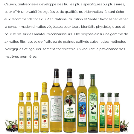
Cauvin, l’entreprise a développé des huiles plus spécifiques ou plus rares,
pour offrir une variété de goûts et de qualités nutritionnelles, faisant écho
aux recommandations du Plan National Nutrition et Santé : favoriser et varier
la consommation d’huiles végétales pour leurs bienfaits physiologiques et
pour le plaisir des amateurs connaisseurs. Elle propose ainsi une gamme de
17 huiles Bio, issues de fruits ou de graines cultivés suivant des méthodes
biologiques et rigoureusement contrôlées au niveau de la provenance des
matières premières.