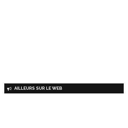
AILLEURS SUR LE WEB