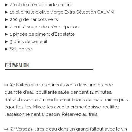
► 20 cl de crème liquide entière
► 10 cl d'huile d'olive vierge Extra Sélection CAUVIN
► 200 g de haricots verts
► 2 cuil. à soupe de crème épaisse
► 1 pincée de piment d'Espelette
► 3 brins de cerfeuil
► Sel, poivre
①• Faites cuire les haricots verts dans une grande
quantité d'eau bouillante salée pendant 12 minutes.
Rafraichissez-les immédiatement dans de l'eau fraiche puis
égouttez-les. Mixez-les avec la crème épaisse, rectifiez
l'assaisonnement si besoin. Réservez au frais.
②• Versez 5 litres d'eau dans un grand faitout avec le vin