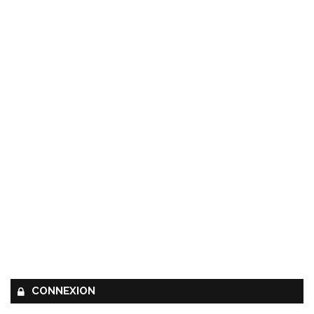
CONNEXION