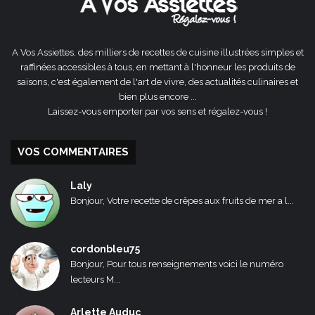
A Vos Assiettes, des milliers de recettes de cuisine illustrées simples et
raffinées accessibles à tous, en mettant à l'honneur les produits de
saisons, c'est également de l'art de vivre, des actualités culinaires et
bien plus encore ...
Laissez-vous emporter par vos sens et régalez-vous !
VOS COMMENTAIRES
Laly
Bonjour, Votre recette de crêpes aux fruits de mer a l...
cordonbleu75
Bonjour, Pour tous renseignements voici le numéro
lecteurs M...
Arlette Auduc