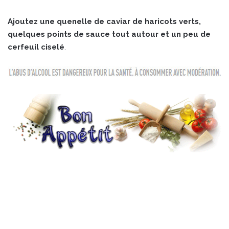
Ajoutez une quenelle de caviar de haricots verts,
quelques points de sauce tout autour et un peu de
cerfeuil ciselé
.