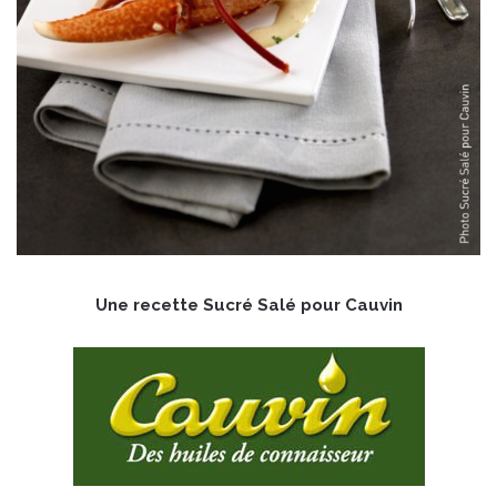
Une recette Sucré Salé pour Cauvin