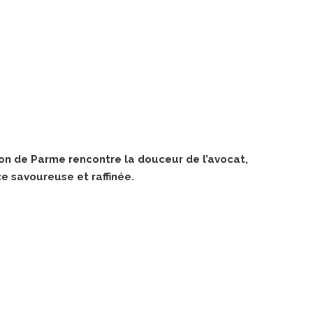
on de Parme rencontre la douceur de l’avocat,
e savoureuse et raffinée.