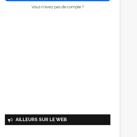
Vous n'avez pas de compte ?
AILLEURS SUR LE WEB