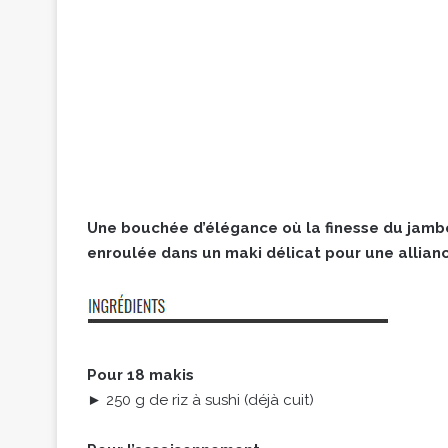
Une bouchée d’élégance où la finesse du jamb
enroulée dans un maki délicat pour une allianc
Pour 18 makis
► 250 g de riz à sushi (déjà cuit)