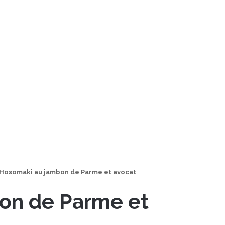
Hosomaki au jambon de Parme et avocat
on de Parme et