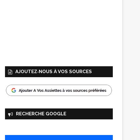
AJOUTEZ‑NOUS À VOS SOURCES
RECHERCHE GOOGLE