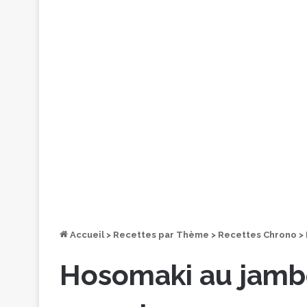
Accueil
>
Recettes par Thème
>
Recettes Chrono
>
Hosomaki au jamb