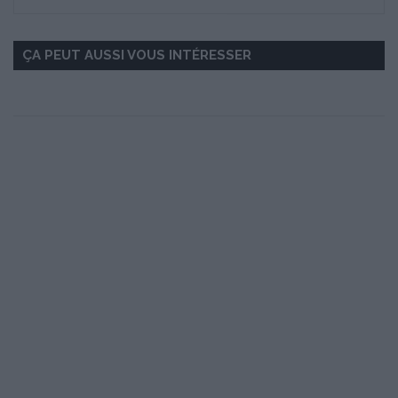
ÇA PEUT AUSSI VOUS INTÉRESSER