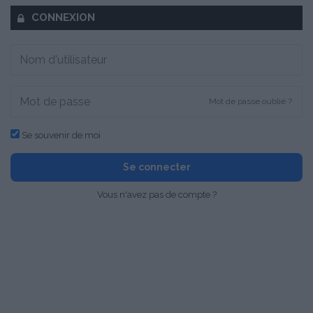
CONNEXION
Mot de passe oublié ?
Se souvenir de moi
Se connecter
Vous n'avez pas de compte ?