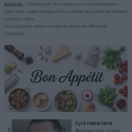
Astuces
: Comptez 1h de cuisson pour les betteraves.
Elles sont cuites lorsque la fourchette se plante facilement
jusqu’au cœur.
Vous pouvez varier vos épices dans les différents
houmous.
Cyril Haberland
O
riginaire de Lorraine,