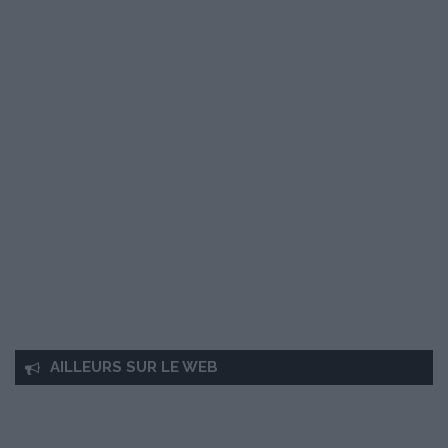
AILLEURS SUR LE WEB