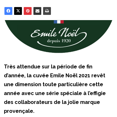
Très attendue sur la période de fin
d’année, la cuvée Emile Noël 2021 revêt
une dimension toute particulière cette
année avec une série spéciale à l’effigie
des collaborateurs de la jolie marque
provençale.