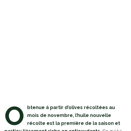
O
btenue à partir d’olives récoltées au
mois de novembre, l’huile nouvelle
récolte est la première de la saison et