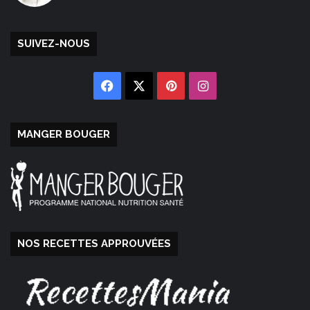
SUIVEZ-NOUS
Facebook
X
Pinterest
Instagram
MANGER BOUGER
NOS RECETTES APPROUVÉES