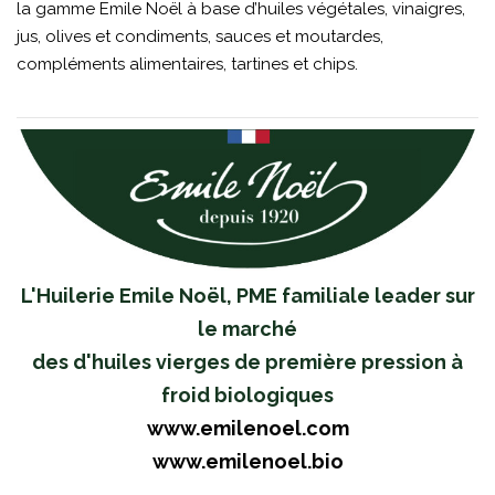
la gamme Emile Noël à base d’huiles végétales, vinaigres,
jus, olives et condiments, sauces et moutardes,
compléments alimentaires, tartines et chips.
L'Huilerie Emile Noël, PME familiale leader sur
le marché
des d'huiles vierges de première pression à
froid biologiques
www.emilenoel.com
www.emilenoel.bio