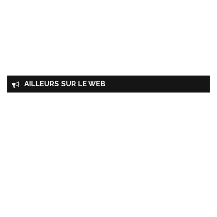
AILLEURS SUR LE WEB