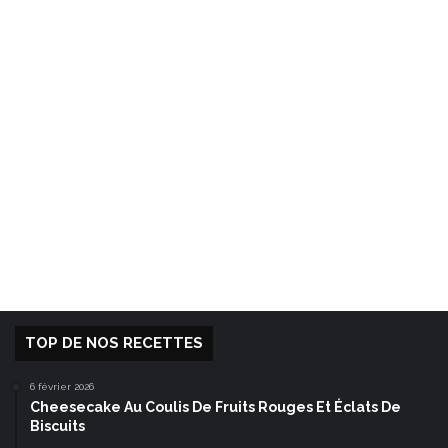
TOP DE NOS RECETTES
6 février 2026
Cheesecake Au Coulis De Fruits Rouges Et Éclats De
Biscuits