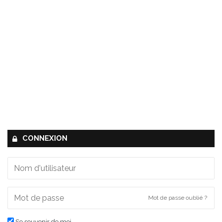
CONNEXION
Mot de passe oublié ?
Se souvenir de moi