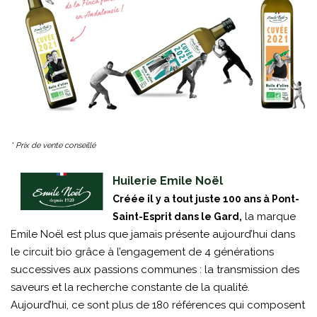
* Prix de vente conseillé
Huilerie Emile Noël
Créée il y a tout juste 100 ans à Pont-
la marque
Saint-Esprit dans le Gard,
Emile Noël est plus que jamais présente aujourd’hui dans
le circuit bio grâce à l’engagement de 4 générations
successives aux passions communes : la transmission des
saveurs et la recherche constante de la qualité.
Aujourd’hui, ce sont plus de 180 références qui composent