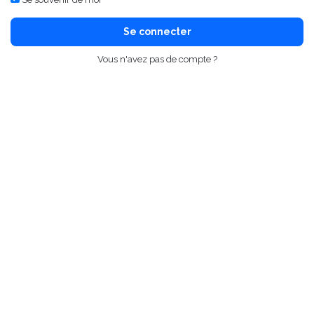
Se connecter
Vous n'avez pas de compte ?