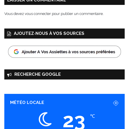
Vous devez
vous connecter
pour publier un commentaire.
AJOUTEZ‑NOUS À VOS SOURCES
RECHERCHE GOOGLE
MÉTÉO LOCALE
23
℃