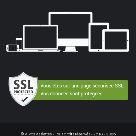
© A Vos Assiettes - Tous droits réservés - 2010 -
2026