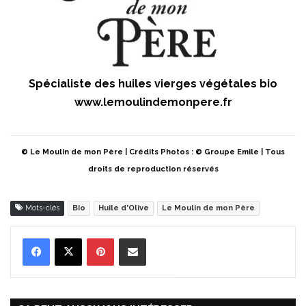
Spécialiste des huiles vierges végétales bio
www.lemoulindemonpere.fr
© Le Moulin de mon Père | Crédits Photos : © Groupe Emile | Tous
droits de reproduction réservés
Mots-clés
Bio
Huile d'Olive
Le Moulin de mon Père
Pinterest
Partager par Email