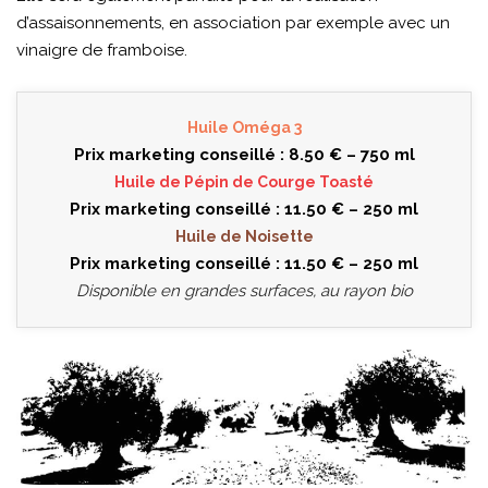
d’assaisonnements, en association par exemple avec un
vinaigre de framboise.
Huile Oméga 3
Prix marketing conseillé : 8.50 € – 750 ml
Huile de Pépin de Courge Toasté
Prix marketing conseillé : 11.50 € – 250 ml
Huile de Noisette
Prix marketing conseillé : 11.50 € – 250 ml
Disponible en grandes surfaces, au rayon bio