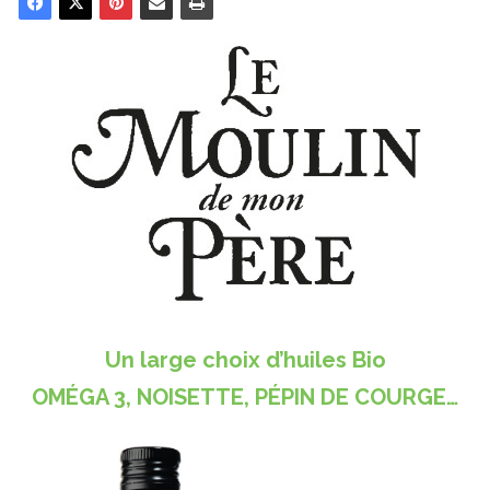
Un large choix d’huiles Bio
OMÉGA 3, NOISETTE, PÉPIN DE COURGE…