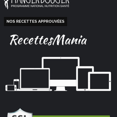
NOS RECETTES APPROUVÉES