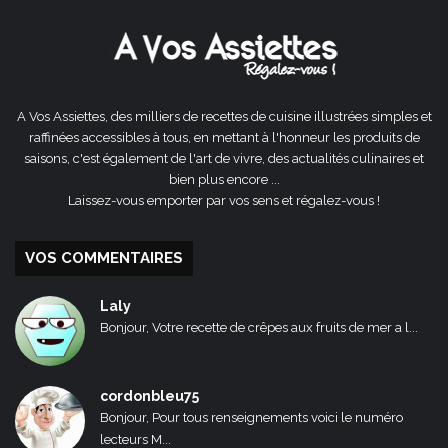
précédente
suivante
A Vos Assiettes, des milliers de recettes de cuisine illustrées simples et
raffinées accessibles à tous, en mettant à l'honneur les produits de
saisons, c'est également de l'art de vivre, des actualités culinaires et
bien plus encore ...
Laissez-vous emporter par vos sens et régalez-vous !
VOS COMMENTAIRES
Laly
Bonjour, Votre recette de crêpes aux fruits de mer a l...
cordonbleu75
Bonjour, Pour tous renseignements voici le numéro
lecteurs M...