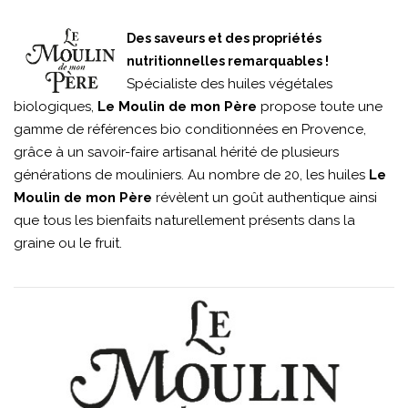
Des saveurs et des propriétés
nutritionnelles remarquables !
Spécialiste des huiles végétales
biologiques,
Le Moulin de mon Père
propose toute une
gamme de références bio conditionnées en Provence,
grâce à un savoir-faire artisanal hérité de plusieurs
générations de mouliniers. Au nombre de 20, les huiles
Le
Moulin de mon Père
révèlent un goût authentique ainsi
que tous les bienfaits naturellement présents dans la
graine ou le fruit.