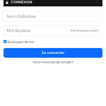
CONNEXION
Mot de passe oublié ?
Se souvenir de moi
Se connecter
Vous n'avez pas de compte ?