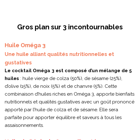
Gros plan sur 3 incontournables
Huile Oméga 3
Une huile alliant qualités nutritionnelles et
gustatives
Le cocktail Oméga 3 est composé d’un mélange de 5
huiles
: huile vierge de colza (50%), de sésame (25%),
d’olive (15%), de noix (5%) et de chanvre (5%). Cette
combinaison d’huiles riches en Oméga 3, apporte bienfaits
nutritionnels et qualités gustatives avec un goût prononcé
apporté par l’huile de colza et de sésame. Elle sera
parfaite pour apporter équilibre et saveurs à tous les
assaisonnements.