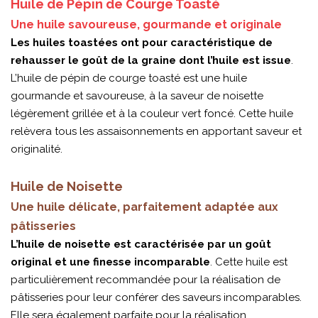
Huile de Pépin de Courge Toasté
Une huile savoureuse, gourmande et originale
Les huiles toastées ont pour caractéristique de
rehausser le goût de la graine dont l’huile est issue
.
L’huile de pépin de courge toasté est une huile
gourmande et savoureuse, à la saveur de noisette
légèrement grillée et à la couleur vert foncé. Cette huile
relèvera tous les assaisonnements en apportant saveur et
originalité.
Huile de Noisette
Une huile délicate, parfaitement adaptée aux
pâtisseries
L’huile de noisette est caractérisée par un goût
original et une finesse incomparable
. Cette huile est
particulièrement recommandée pour la réalisation de
pâtisseries pour leur conférer des saveurs incomparables.
Elle sera également parfaite pour la réalisation