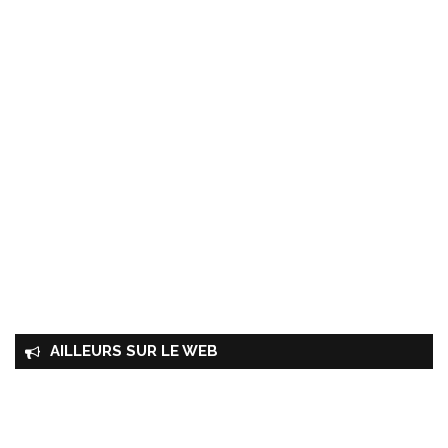
AILLEURS SUR LE WEB