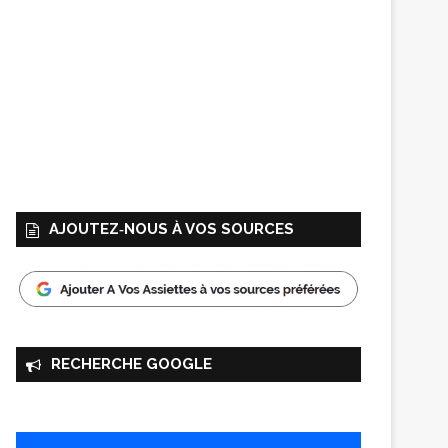
AJOUTEZ‑NOUS À VOS SOURCES
RECHERCHE GOOGLE