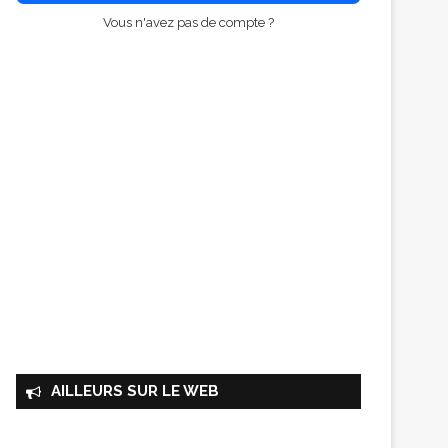
Vous n'avez pas de compte ?
AILLEURS SUR LE WEB