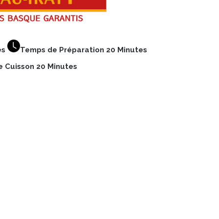
es
Temps de Préparation 20 Minutes
 Cuisson 20 Minutes