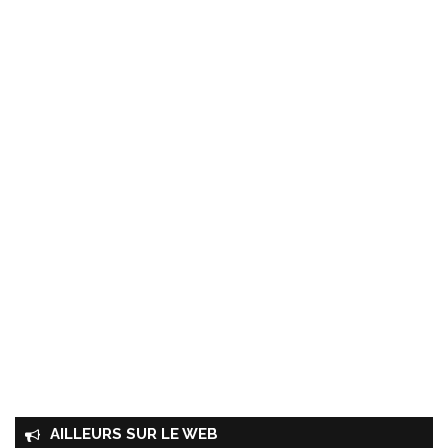
AILLEURS SUR LE WEB