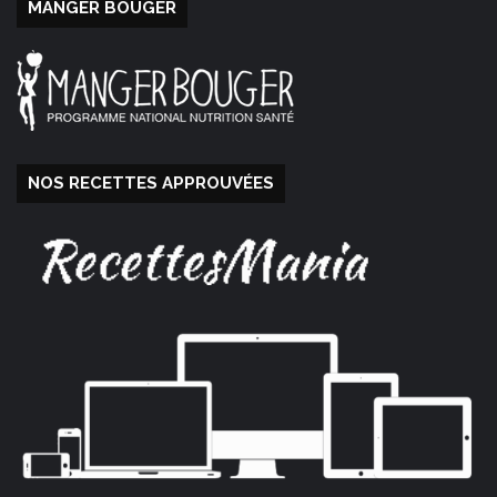
MANGER BOUGER
NOS RECETTES APPROUVÉES