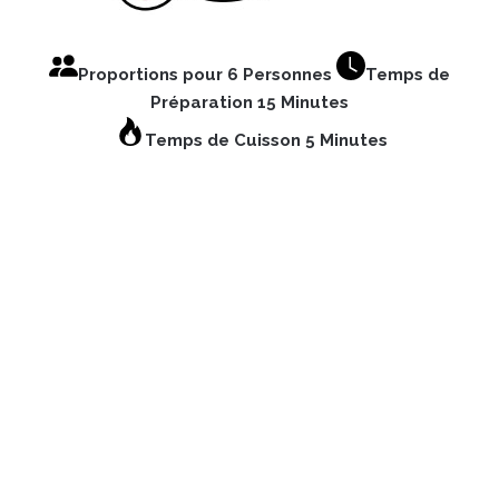
Proportions pour 6 Personnes
Temps de
Préparation 15 Minutes
Temps de Cuisson 5 Minutes