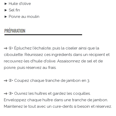
► Huile d'olive
► Sel fin
► Poivre au moulin
①• Épluchez l'échalote, puis la ciseler ainsi que la
ciboulette. Réunissez ces ingrédients dans un récipient et
recouvrez-les d'huile d'olive. Assaisonnez de sel et de
poivre, puis réservez au frais.
②• Coupez chaque tranche de jambon en 3.
③• Ouvrez les huîtres et gardez les coquilles.
Enveloppez chaque huître dans une tranche de jambon.
Maintenez le tout avec un cure-dents si besoin et réservez.