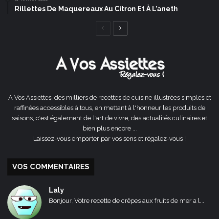
Rillettes De Maquereaux Au Citron Et À L’aneth
Page
Page
précédente
suivante
A Vos Assiettes, des milliers de recettes de cuisine illustrées simples et
raffinées accessibles à tous, en mettant à l'honneur les produits de
saisons, c'est également de l'art de vivre, des actualités culinaires et
bien plus encore ...
Laissez-vous emporter par vos sens et régalez-vous !
VOS COMMENTAIRES
Laly
Bonjour, Votre recette de crêpes aux fruits de mer a l...