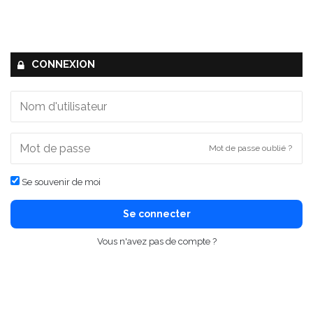
CONNEXION
Mot de passe oublié ?
Se souvenir de moi
Se connecter
Vous n'avez pas de compte ?