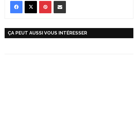
Pinterest
Partager par Email
ÇA PEUT AUSSI VOUS INTÉRESSER