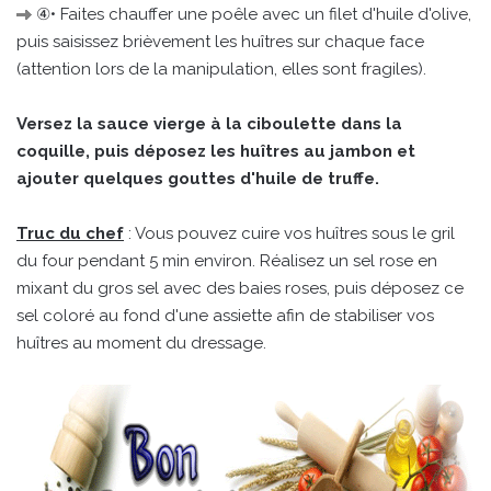
④• Faites chauffer une poêle avec un filet d'huile d'olive,
puis saisissez brièvement les huîtres sur chaque face
(attention lors de la manipulation, elles sont fragiles).
Versez la sauce vierge à la ciboulette dans la
coquille, puis déposez les huîtres au jambon et
ajouter quelques gouttes d'huile de truffe.
Truc du chef
: Vous pouvez cuire vos huîtres sous le gril
du four pendant 5 min environ. Réalisez un sel rose en
mixant du gros sel avec des baies roses, puis déposez ce
sel coloré au fond d'une assiette afin de stabiliser vos
huîtres au moment du dressage.