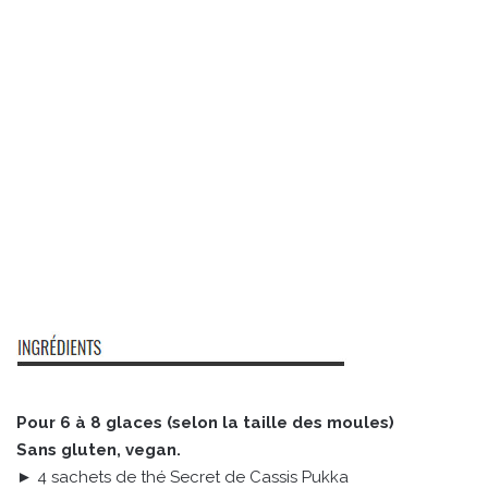
Pour 6 à 8 glaces (selon la taille des moules)
Sans gluten, vegan.
► 4 sachets de thé Secret de Cassis Pukka