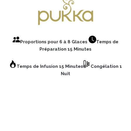
Proportions pour 6 à 8 Glaces
Temps de
Préparation 15 Minutes
Temps de Infusion 15 Minutes
Congélation 1
Nuit