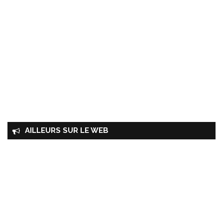
AILLEURS SUR LE WEB