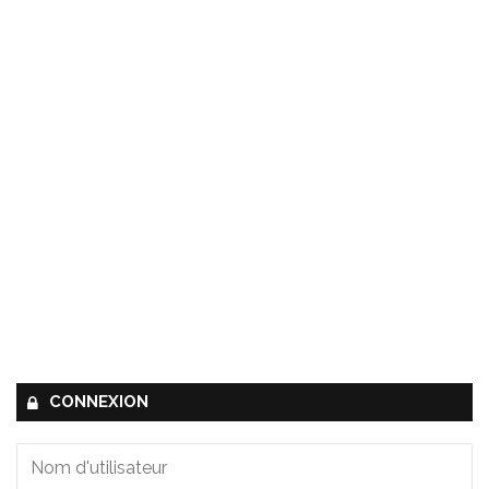
CONNEXION