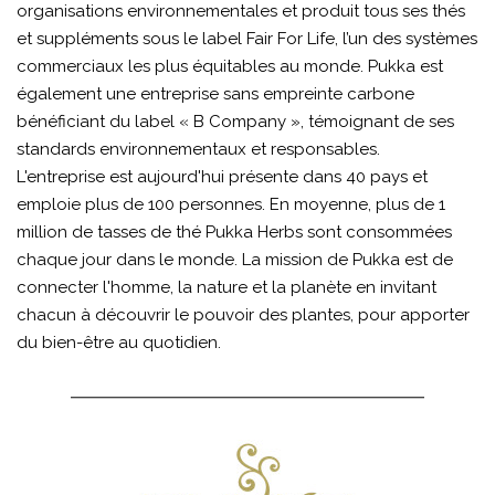
organisations environnementales et produit tous ses thés
et suppléments sous le label Fair For Life, l’un des systèmes
commerciaux les plus équitables au monde. Pukka est
également une entreprise sans empreinte carbone
bénéficiant du label « B Company », témoignant de ses
standards environnementaux et responsables.
L'entreprise est aujourd'hui présente dans 40 pays et
emploie plus de 100 personnes. En moyenne, plus de 1
million de tasses de thé Pukka Herbs sont consommées
chaque jour dans le monde. La mission de Pukka est de
connecter l'homme, la nature et la planète en invitant
chacun à découvrir le pouvoir des plantes, pour apporter
du bien-être au quotidien.