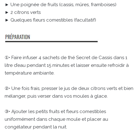
► Une poignée de fruits (cassis, mûres, framboises)
► 2 citrons verts
► Quelques fleurs comestibles (facultatif)
①• Faire infuser 4 sachets de thé Secret de Cassis dans 1
litre d’eau pendant 15 minutes et laisser ensuite refroidir à
température ambiante.
②• Une fois frais, presser le jus de deux citrons verts et bien
mélanger, puis verser dans vos moules à glace.
③• Ajouter les petits fruits et fleurs comestibles
uniformément dans chaque moule et placer au
congélateur pendant la nuit.