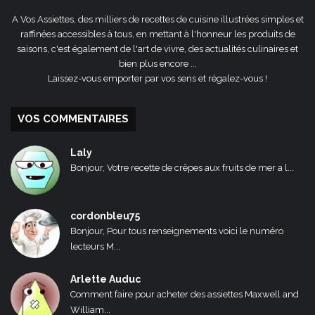
A Vos Assiettes, des milliers de recettes de cuisine illustrées simples et
raffinées accessibles à tous, en mettant à l'honneur les produits de
saisons, c'est également de l'art de vivre, des actualités culinaires et
bien plus encore ...
Laissez-vous emporter par vos sens et régalez-vous !
VOS COMMENTAIRES
Laly
Bonjour, Votre recette de crêpes aux fruits de mer a l...
cordonbleu75
Bonjour, Pour tous renseignements voici le numéro
lecteurs M...
Arlette Auduc
Comment faire pour acheter des assiettes Maxwell and
William...