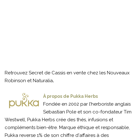
Retrouvez Secret de Cassis en vente chez les Nouveaux
Robinson et Naturalia
.
À propos de Pukka Herbs
Fondée en 2002 par l’herboriste anglais
Sebastian Pole et son co-fondateur Tim
Westwell, Pukka Herbs crée des thés, infusions et
compléments bien-être. Marque éthique et responsable,
Pukka reverse 1% de son chiffre d'affaires à des