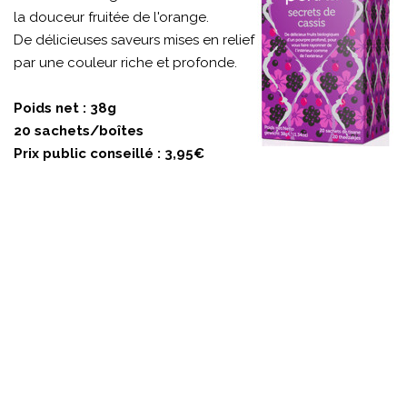
la douceur fruitée de l'orange.
De délicieuses saveurs mises en relief
par une couleur riche et profonde.
Poids net : 38g
20 sachets/boîtes
Prix public conseillé : 3,95€