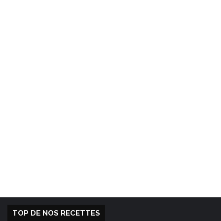
TOP DE NOS RECETTES