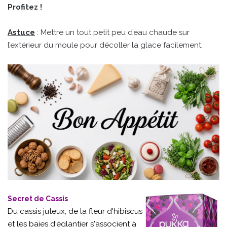
Profitez !
Astuce
: Mettre un tout petit peu d’eau chaude sur
l’extérieur du moule pour décoller la glace facilement.
Secret de Cassis
Du cassis juteux, de la fleur d'hibiscus
et les baies d'églantier s'associent à