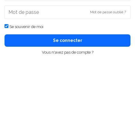
Mot de passe oublié ?
Se souvenir de moi
Se connecter
Vous n'avez pas de compte ?