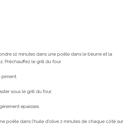
ondre 10 minutes dans une poêle dans le beurre et la
z. Préchauffez le grill du four.
 piment.
ter sous le grill du four.
gèrement épaisses.
ne poêle dans l'huile d'olive 2 minutes de chaque côté sur