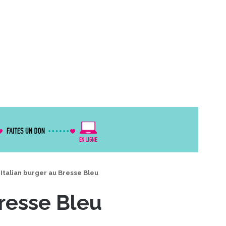
Italian burger au Bresse Bleu
Bresse Bleu