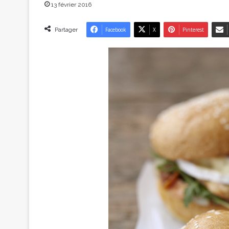
13 février 2016
Partager
Facebook
X
Pinterest