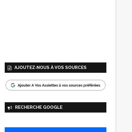
AJOUTEZ‑NOUS À VOS SOURCES
RECHERCHE GOOGLE