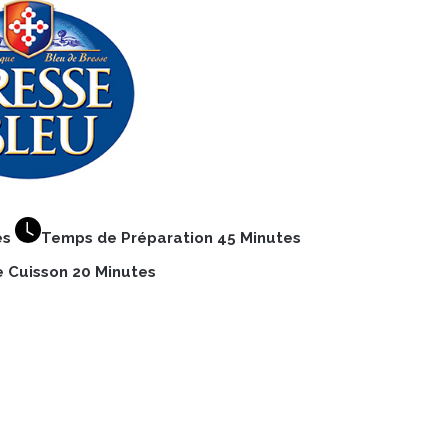
es
Temps de Préparation 45 Minutes
 Cuisson 20 Minutes