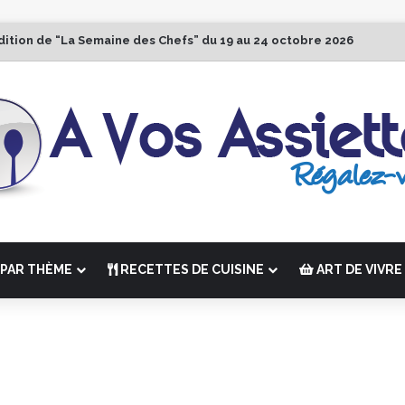
dition de “La Semaine des Chefs” du 19 au 24 octobre 2026
PAR THÈME
RECETTES DE CUISINE
ART DE VIVRE