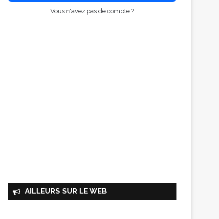
Vous n'avez pas de compte ?
AILLEURS SUR LE WEB