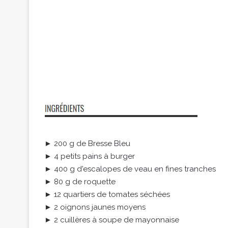
► 200 g de Bresse Bleu
► 4 petits pains à burger
► 400 g d'escalopes de veau en fines tranches
► 80 g de roquette
► 12 quartiers de tomates séchées
► 2 oignons jaunes moyens
► 2 cuillères à soupe de mayonnaise