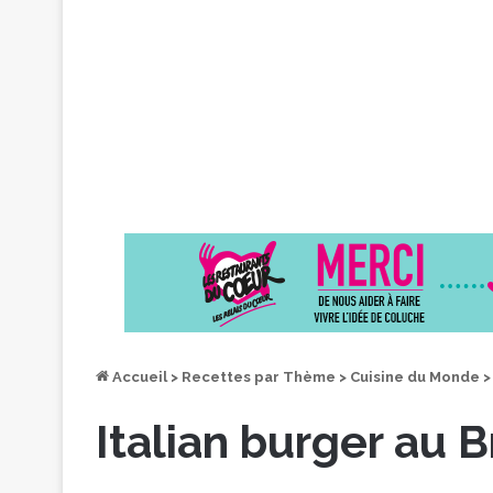
Accueil
>
Recettes par Thème
>
Cuisine du Monde
>
Italian burger au 