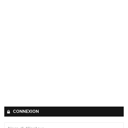
CONNEXION