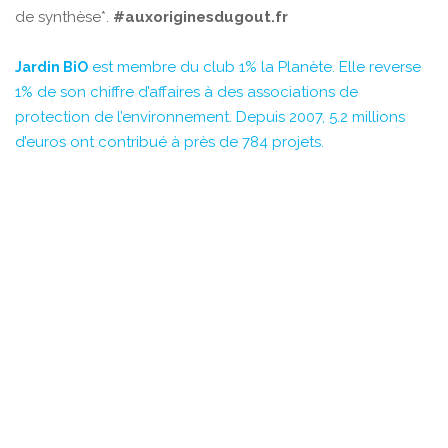
de synthèse*.
#
auxoriginesdugout.fr
est membre du club 1% la Planète. Elle reverse
Jardin BiO
1% de son chiffre d’affaires à des associations de
protection de l’environnement. Depuis 2007, 5.2 millions
d’euros ont contribué à près de 784 projets.