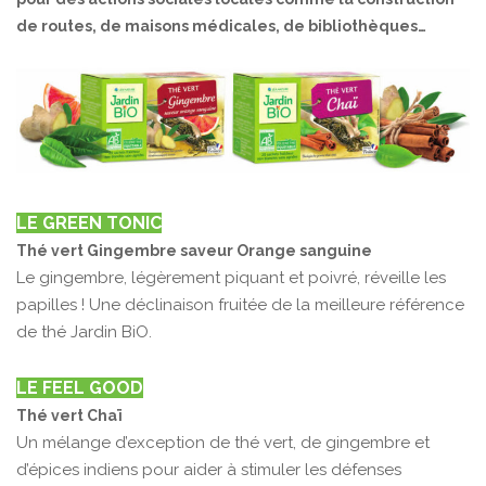
de routes, de maisons médicales, de bibliothèques…
LE GREEN TONIC
Thé vert Gingembre saveur Orange sanguine
Le gingembre, légèrement piquant et poivré, réveille les
papilles ! Une déclinaison fruitée de la meilleure référence
de thé Jardin BiO.
LE FEEL GOOD
Thé vert Chaï
Un mélange d’exception de thé vert, de gingembre et
d’épices indiens pour aider à stimuler les défenses