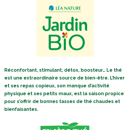
Réconfortant, stimulant, détox, boosteur… Le thé
est une extraordinaire source de bien-être. L’hiver
et ses repas copieux, son manque d’activité
physique et ses petits maux, est la saison propice
pour s’offrir de bonnes tasses de thé chaudes et
bienfaisantes.