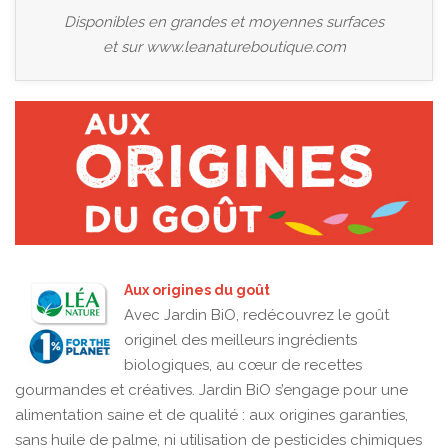
Disponibles en grandes et moyennes surfaces
et sur
www.leanatureboutique.com
Aux origines du goût
Avec Jardin BiO, redécouvrez le goût
originel des meilleurs ingrédients
biologiques, au cœur de recettes
gourmandes et créatives. Jardin BiO s’engage pour une
alimentation saine et de qualité : aux origines garanties,
sans huile de palme, ni utilisation de pesticides chimiques