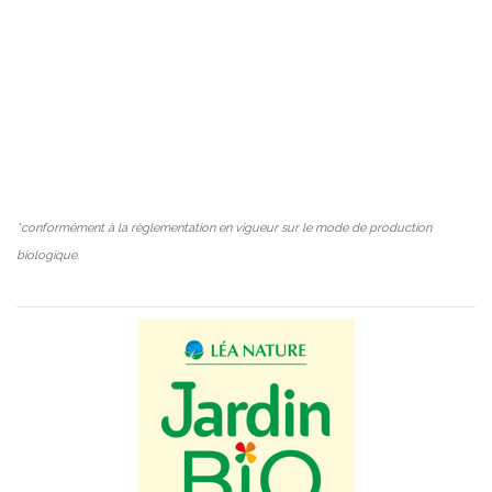
*conformément à la règlementation en vigueur sur le mode de production
biologique.