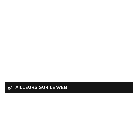
AILLEURS SUR LE WEB