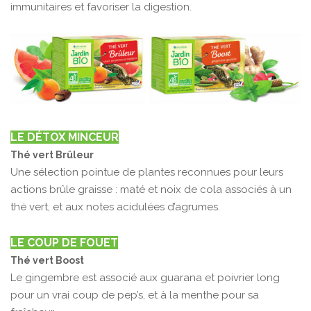
immunitaires et favoriser la digestion.
LE DÉTOX MINCEUR
Thé vert Brûleur
Une sélection pointue de plantes reconnues pour leurs
actions brûle graisse : maté et noix de cola associés à un
thé vert, et aux notes acidulées d’agrumes.
LE COUP DE FOUET
Thé vert Boost
Le gingembre est associé aux guarana et poivrier long
pour un vrai coup de pep’s, et à la menthe pour sa