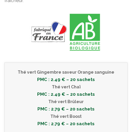
fraîcheur.
Thé vert Gingembre saveur Orange sanguine
PMC : 2.49 € – 20 sachets
Thé vert Chaï
PMC : 2.49 € – 20 sachets
Thé vert Brûleur
PMC : 2.79 € – 20 sachets
Thé vert Boost
PMC : 2.79 € – 20 sachets