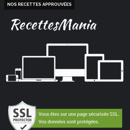
NOS RECETTES APPROUVÉES