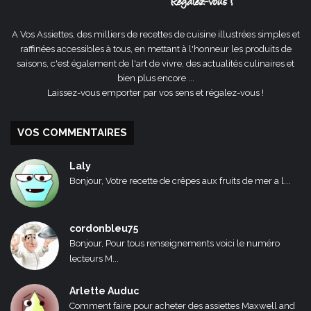
A Vos Assiettes, des milliers de recettes de cuisine illustrées simples et
raffinées accessibles à tous, en mettant à l'honneur les produits de
saisons, c'est également de l'art de vivre, des actualités culinaires et
bien plus encore ...
Laissez-vous emporter par vos sens et régalez-vous !
VOS COMMENTAIRES
Laly
Bonjour, Votre recette de crêpes aux fruits de mer a l...
cordonbleu75
Bonjour, Pour tous renseignements voici le numéro
lecteurs M...
Arlette Auduc
Comment faire pour acheter des assiettes Maxwell and