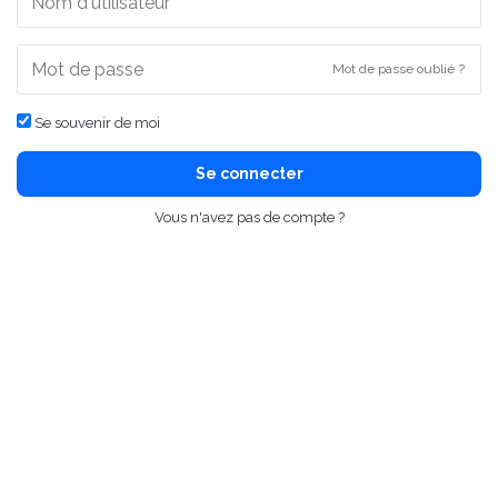
Mot de passe oublié ?
Se souvenir de moi
Se connecter
Vous n'avez pas de compte ?