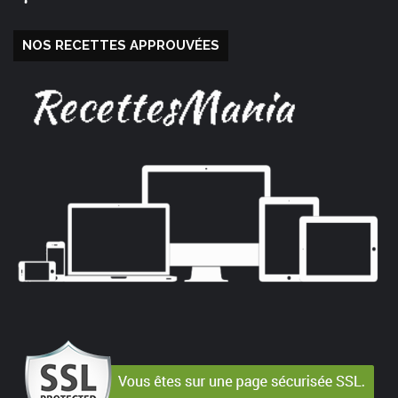
NOS RECETTES APPROUVÉES