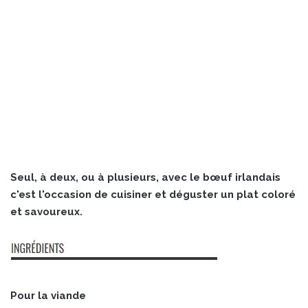
Seul, à deux, ou à plusieurs, avec le bœuf irlandais
c'est l'occasion de cuisiner et déguster un plat coloré
et savoureux.
Pour la viande