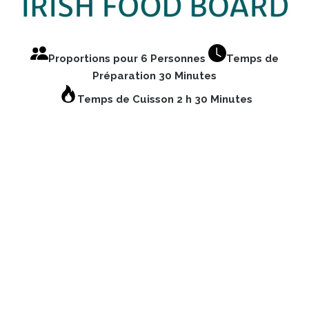
Proportions pour 6 Personnes
Temps de
Préparation 30 Minutes
Temps de Cuisson 2 h 30 Minutes