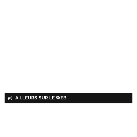
AILLEURS SUR LE WEB