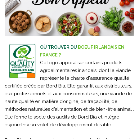
OÙ TROUVER DU
BOEUF IRLANDAIS EN
FRANCE ?
Ce logo apposé sur certains produits
agroalimentaires irlandais, dont la viande,
représente la charte d'assurance qualité
certifiée créée par Bord Bia. Elle garantit aux distributeurs,
aux professionnels et aux consommateurs, une viande de
haute qualité en matière d’origine, de traçabilité, de
méthodes naturelles d’alimentation et de bien-être animal .
Elle forme le socle des audits de Bord Bia et intègre
aujourd'hui un volet de développement durable.