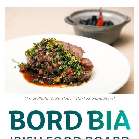
Crédit Photo : © Bord Bia – The Irish Food Board