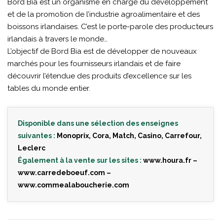
Bord Bia est un organisme en charge du développement
et de la promotion de l’industrie agroalimentaire et des
boissons irlandaises. C’est le porte-parole des producteurs
irlandais à travers le monde…
L’objectif de Bord Bia est de développer de nouveaux
marchés pour les fournisseurs irlandais et de faire
découvrir l’étendue des produits d’excellence sur les
tables du monde entier.
Disponible dans une sélection des enseignes
suivantes :
Monoprix, Cora, Match, Casino, Carrefour,
Leclerc
Également à la vente sur les sites :
www.houra.fr
–
www.carredeboeuf.com
–
www.commealaboucherie.com