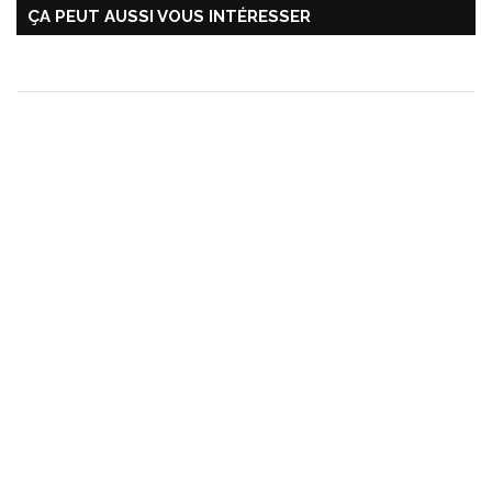
ÇA PEUT AUSSI VOUS INTÉRESSER