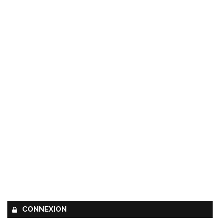
CONNEXION