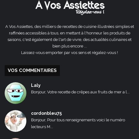
A Vos Assiettes, des milliers de recettes de cuisine illustrées simples et
raffinées accessibles à tous, en mettant à l'honneur les produits de
saisons, c'est également de l'art de vivre, des actualités culinaires et
bien plus encore ...
Laissez-vous emporter par vos sens et régalez-vous !
VOS COMMENTAIRES
Laly
Bonjour, Votre recette de crêpes aux fruits de mer a l...
cordonbleu75
Bonjour, Pour tous renseignements voici le numéro
lecteurs M...