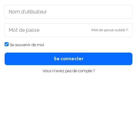
Mot de passe oublié ?
Se souvenir de moi
Se connecter
Vous n'avez pas de compte ?