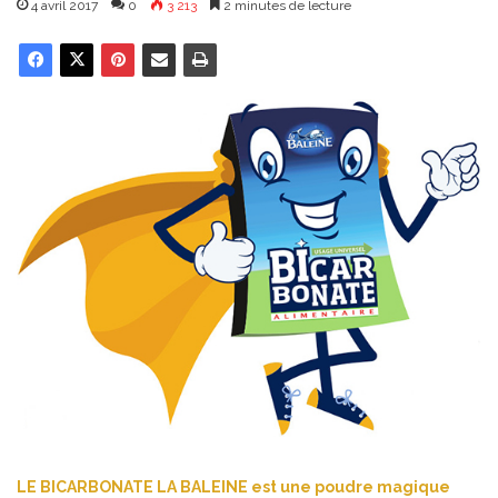
4 avril 2017
0
3 213
2 minutes de lecture
LE BICARBONATE LA BALEINE est une poudre magique