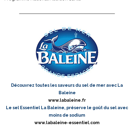
Découvrez toutes les saveurs du sel de mer avec La
Baleine
www.labaleine.fr
Le sel Essentiel La Baleine, préserve le goût du sel avec
moins de sodium
www.labaleine-essentiel.com