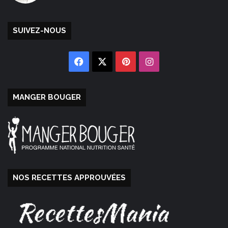
SUIVEZ-NOUS
Facebook
X
Pinterest
Instagram
MANGER BOUGER
NOS RECETTES APPROUVÉES