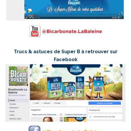
Trucs & astuces de Super B à retrouver sur
Facebook