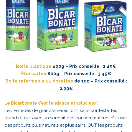
Boite plastique
400g – Prix conseillé : 2,49€
Étui carton
800g
– Prix conseillé : 3,49€
Boite refermable 14 dosettes
de
10g – Prix conseillé :
2,99€
Le Bicarbonate c’est tendance et astucieux !
Les remèdes de grands-mères font, sans conteste, leur
grand retour avec un souhait des consommateurs d’utiliser
des produits plus naturels et plus sains. OUT les produits