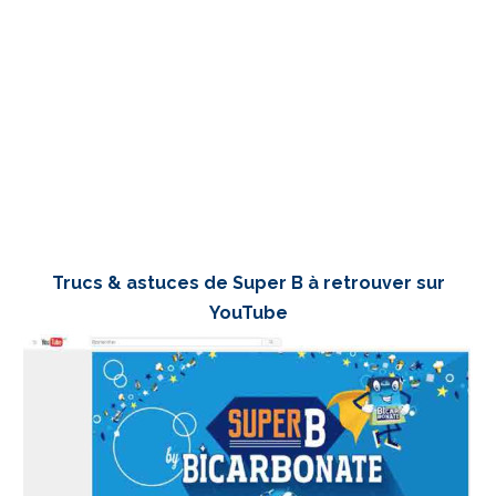
Trucs & astuces de Super B à retrouver sur
YouTube