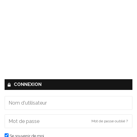
CONNEXION
Mot de passe oublié ?
Se souvenir de moi