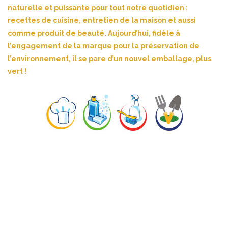
naturelle et puissante pour tout notre quotidien :
recettes de cuisine, entretien de la maison et aussi
comme produit de beauté. Aujourd’hui, fidèle à
l’engagement de la marque pour la préservation de
l’environnement, il se pare d’un nouvel emballage, plus
vert !