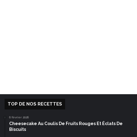
TOP DE NOS RECETTES
6 février 2026
Cheesecake Au Coulis De Fruits Rouges Et Éclats De
Biscuits