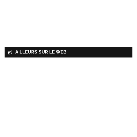
AILLEURS SUR LE WEB