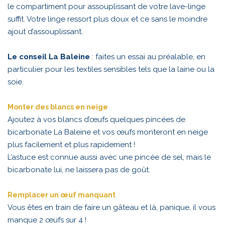
le compartiment pour assouplissant de votre lave-linge
suffit. Votre linge ressort plus doux et ce sans le moindre
ajout d’assouplissant.
Le conseil La Baleine
: faites un essai au préalable, en
particulier pour les textiles sensibles tels que la laine ou la
soie.
Monter des blancs en neige
Ajoutez à vos blancs d’œufs quelques pincées de
bicarbonate La Baleine et vos œufs monteront en neige
plus facilement et plus rapidement !
L’astuce est connue aussi avec une pincée de sel, mais le
bicarbonate lui, ne laissera pas de goût.
Remplacer un œuf manquant
Vous êtes en train de faire un gâteau et là, panique, il vous
manque 2 œufs sur 4 !