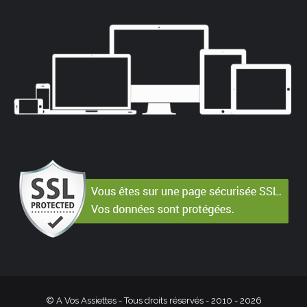
© A Vos Assiettes - Tous droits réservés - 2010 -
2026