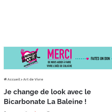
Accueil
>
Art de Vivre
Je change de look avec le
Bicarbonate La Baleine !