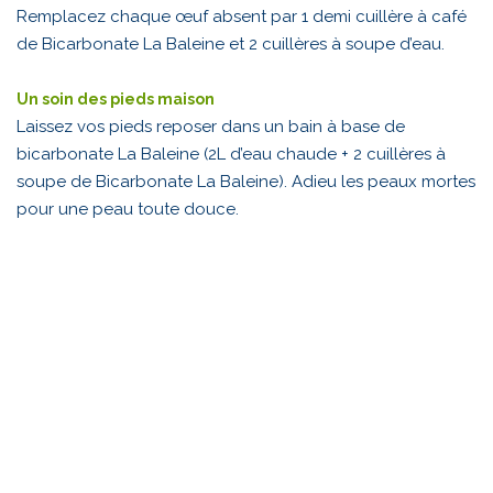
Remplacez chaque œuf absent par 1 demi cuillère à café
de Bicarbonate La Baleine et 2 cuillères à soupe d’eau.
Un soin des pieds maison
Laissez vos pieds reposer dans un bain à base de
bicarbonate La Baleine (2L d’eau chaude + 2 cuillères à
soupe de Bicarbonate La Baleine). Adieu les peaux mortes
pour une peau toute douce.