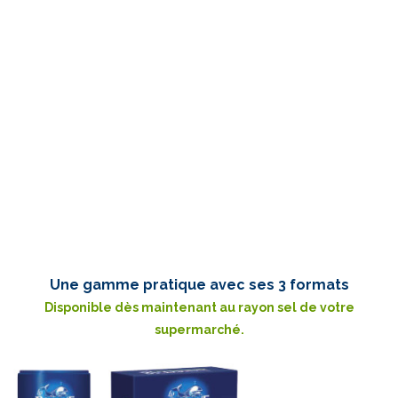
Une gamme pratique avec ses 3 formats
Disponible dès maintenant au rayon sel de votre
supermarché.