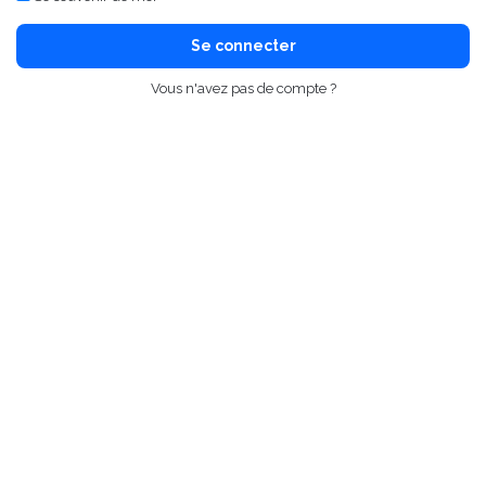
Se connecter
Vous n'avez pas de compte ?