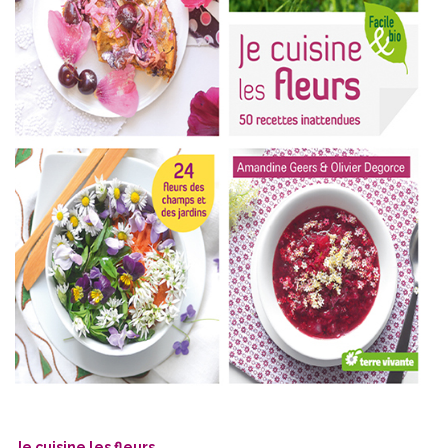
Je cuisine les fleurs