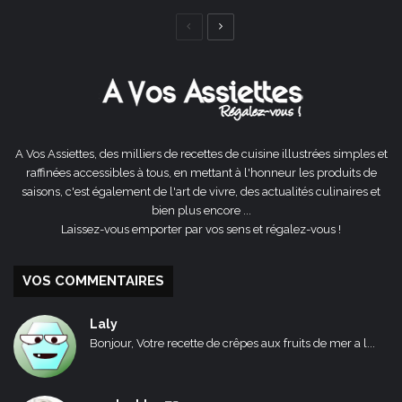
Page
Page
précédente
suivante
A Vos Assiettes, des milliers de recettes de cuisine illustrées simples et
raffinées accessibles à tous, en mettant à l'honneur les produits de
saisons, c'est également de l'art de vivre, des actualités culinaires et
bien plus encore ...
Laissez-vous emporter par vos sens et régalez-vous !
VOS COMMENTAIRES
Laly
Bonjour, Votre recette de crêpes aux fruits de mer a l...