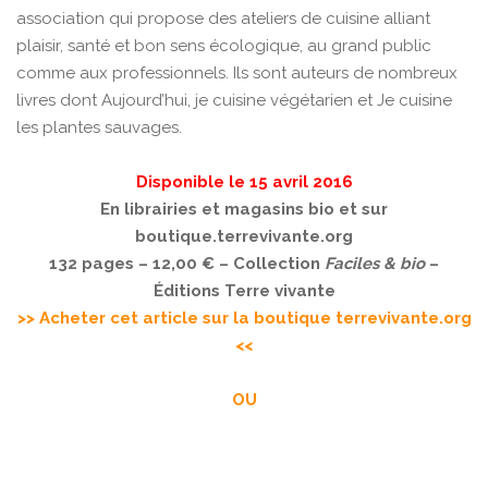
association qui propose des ateliers de cuisine alliant
plaisir, santé et bon sens écologique, au grand public
comme aux professionnels. Ils sont auteurs de nombreux
livres dont Aujourd’hui, je cuisine végétarien et Je cuisine
les plantes sauvages.
Disponible le 15 avril 2016
En librairies et magasins bio et sur
boutique.terrevivante.org
132 pages – 12,00 € –
Collection
Faciles & bio
–
Éditions Terre vivante
>> Acheter cet article sur la boutique terrevivante.org
<<
OU