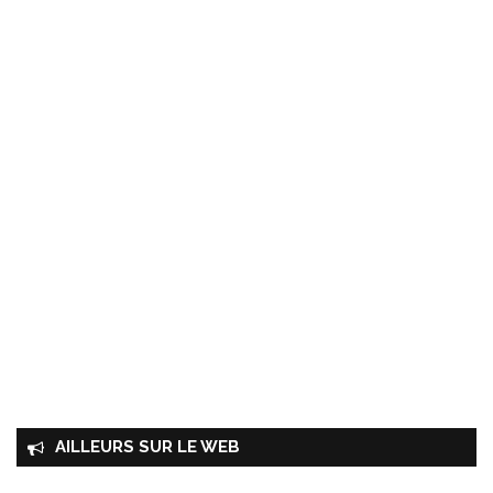
AILLEURS SUR LE WEB