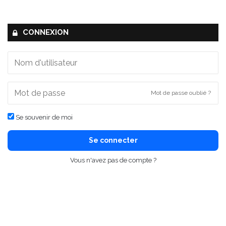
CONNEXION
Mot de passe oublié ?
Se souvenir de moi
Se connecter
Vous n'avez pas de compte ?