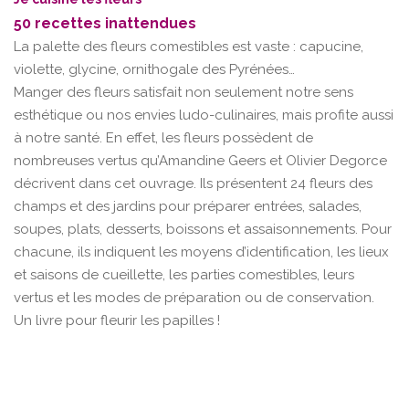
50 recettes inattendues
La palette des fleurs comestibles est vaste : capucine,
violette, glycine, ornithogale des Pyrénées…
Manger des fleurs satisfait non seulement notre sens
esthétique ou nos envies ludo-culinaires, mais profite aussi
à notre santé. En effet, les fleurs possèdent de
nombreuses vertus qu’Amandine Geers et Olivier Degorce
décrivent dans cet ouvrage. Ils présentent 24 fleurs des
champs et des jardins pour préparer entrées, salades,
soupes, plats, desserts, boissons et assaisonnements. Pour
chacune, ils indiquent les moyens d’identification, les lieux
et saisons de cueillette, les parties comestibles, leurs
vertus et les modes de préparation ou de conservation.
Un livre pour fleurir les papilles !