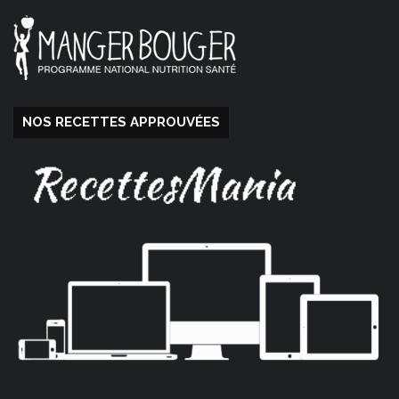
NOS RECETTES APPROUVÉES