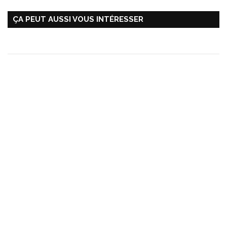
ÇA PEUT AUSSI VOUS INTÉRESSER