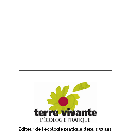
Éditeur de l'écologie pratique depuis 30 ans,